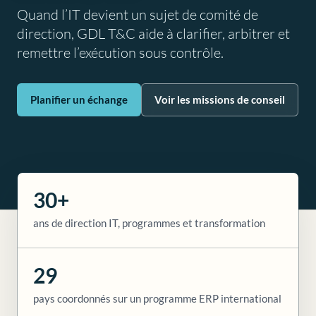
Quand l’IT devient un sujet de comité de
direction, GDL T&C aide à clarifier, arbitrer et
remettre l’exécution sous contrôle.
Planifier un échange
Voir les missions de conseil
30+
ans de direction IT, programmes et transformation
29
pays coordonnés sur un programme ERP international