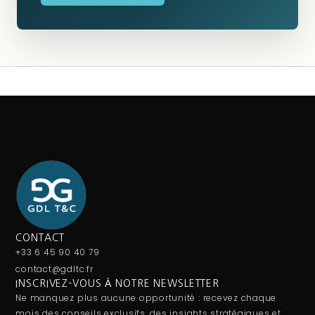
CONTACT
+33 6 45 90 40 79
contact@gdltc.fr
INSCRIVEZ-VOUS À NOTRE NEWSLETTER
Ne manquez plus aucune opportunité : recevez chaque
mois des conseils exclusifs, des insights stratégiques et