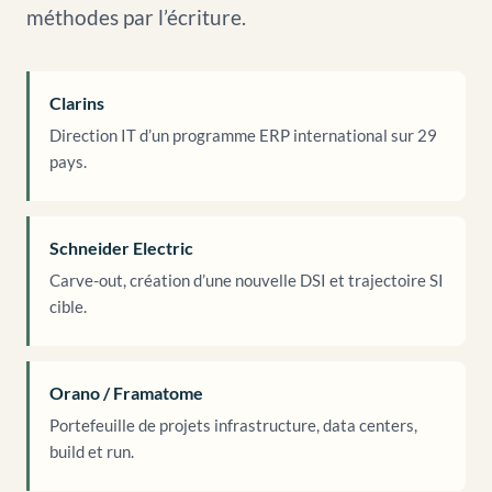
méthodes par l’écriture.
Clarins
Direction IT d’un programme ERP international sur 29
pays.
Schneider Electric
Carve-out, création d’une nouvelle DSI et trajectoire SI
cible.
Orano / Framatome
Portefeuille de projets infrastructure, data centers,
build et run.