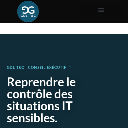
GDL T&C | CONSEIL EXÉCUTIF IT
Reprendre le
contrôle des
situations IT
sensibles.