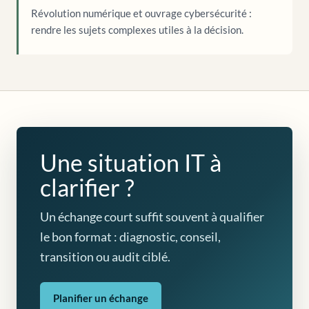
Révolution numérique et ouvrage cybersécurité :
rendre les sujets complexes utiles à la décision.
Une situation IT à
clarifier ?
Un échange court suffit souvent à qualifier
le bon format : diagnostic, conseil,
transition ou audit ciblé.
Planifier un échange