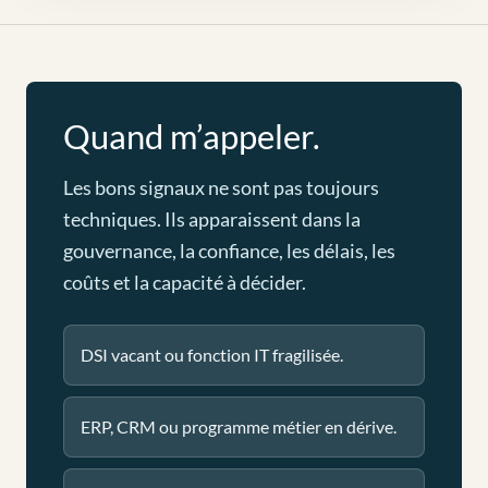
Quand m’appeler.
Les bons signaux ne sont pas toujours
techniques. Ils apparaissent dans la
gouvernance, la confiance, les délais, les
coûts et la capacité à décider.
DSI vacant ou fonction IT fragilisée.
ERP, CRM ou programme métier en dérive.