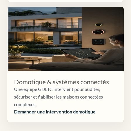
Domotique & systèmes connectés
Une équipe GDLTC intervient pour auditer,
sécuriser et fiabiliser les maisons connectées
complexes.
Demander une intervention domotique