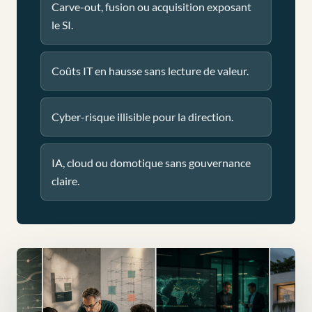
Carve-out, fusion ou acquisition exposant
le SI.
Coûts IT en hausse sans lecture de valeur.
Cyber-risque illisible pour la direction.
IA, cloud ou domotique sans gouvernance
claire.