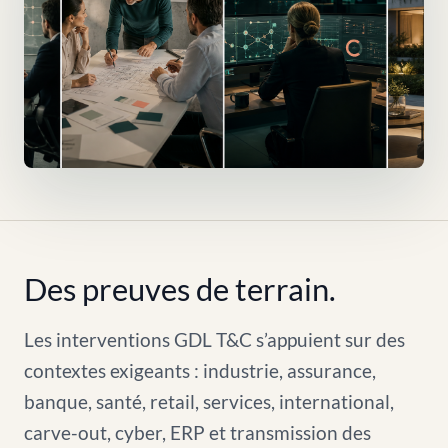
Des preuves de terrain.
Les interventions GDL T&C s’appuient sur des
contextes exigeants : industrie, assurance,
banque, santé, retail, services, international,
carve-out, cyber, ERP et transmission des