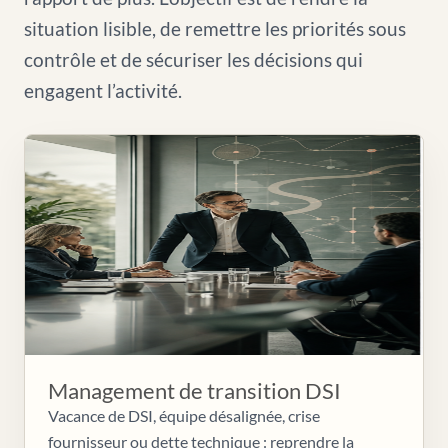
situation lisible, de remettre les priorités sous
contrôle et de sécuriser les décisions qui
engagent l’activité.
Management de transition DSI
Vacance de DSI, équipe désalignée, crise
fournisseur ou dette technique : reprendre la