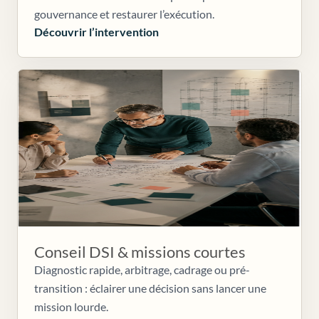
gouvernance et restaurer l’exécution.
Découvrir l’intervention
Conseil DSI & missions courtes
Diagnostic rapide, arbitrage, cadrage ou pré-
transition : éclairer une décision sans lancer une
mission lourde.