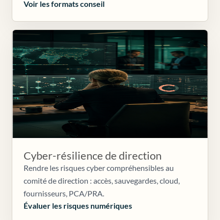
Voir les formats conseil
Cyber-résilience de direction
Rendre les risques cyber compréhensibles au
comité de direction : accès, sauvegardes, cloud,
fournisseurs, PCA/PRA.
Évaluer les risques numériques