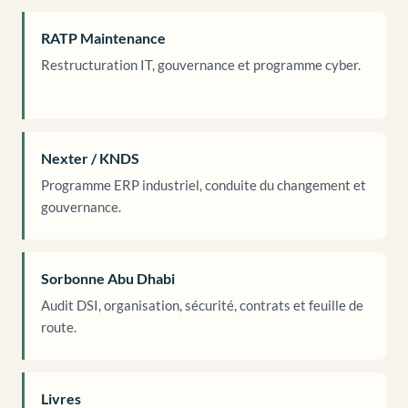
RATP Maintenance
Restructuration IT, gouvernance et programme cyber.
Nexter / KNDS
Programme ERP industriel, conduite du changement et
gouvernance.
Sorbonne Abu Dhabi
Audit DSI, organisation, sécurité, contrats et feuille de
route.
Livres