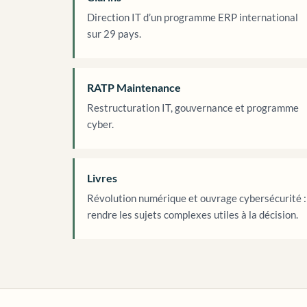
Direction IT d’un programme ERP international
sur 29 pays.
RATP Maintenance
Restructuration IT, gouvernance et programme
cyber.
Livres
Révolution numérique et ouvrage cybersécurité :
rendre les sujets complexes utiles à la décision.