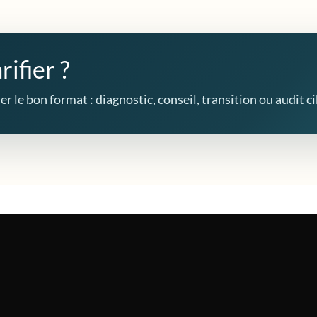
rifier ?
r le bon format : diagnostic, conseil, transition ou audit ci