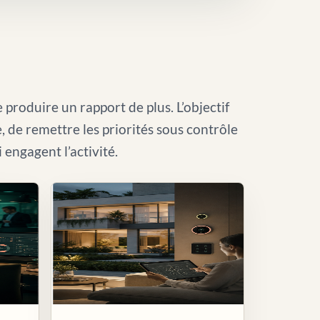
 produire un rapport de plus. L’objectif
le, de remettre les priorités sous contrôle
i engagent l’activité.