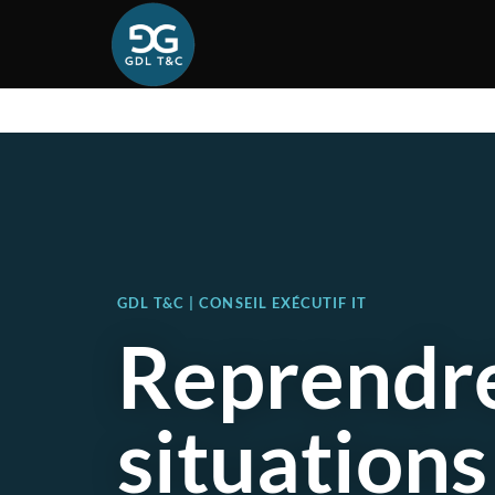
GDL T&C | CONSEIL EXÉCUTIF IT
Reprendre
situations