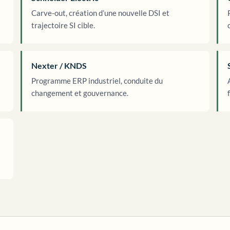
Carve-out, création d’une nouvelle DSI et
trajectoire SI cible.
Nexter / KNDS
Programme ERP industriel, conduite du
changement et gouvernance.