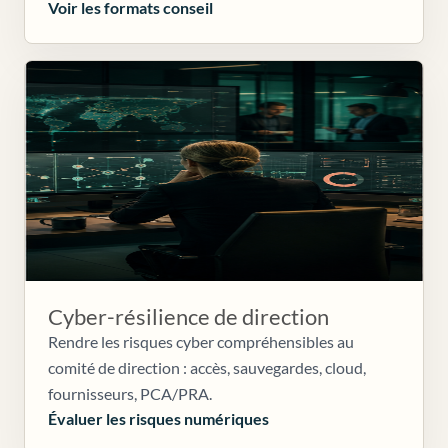
Voir les formats conseil
Cyber-résilience de direction
Rendre les risques cyber compréhensibles au
comité de direction : accès, sauvegardes, cloud,
fournisseurs, PCA/PRA.
Évaluer les risques numériques