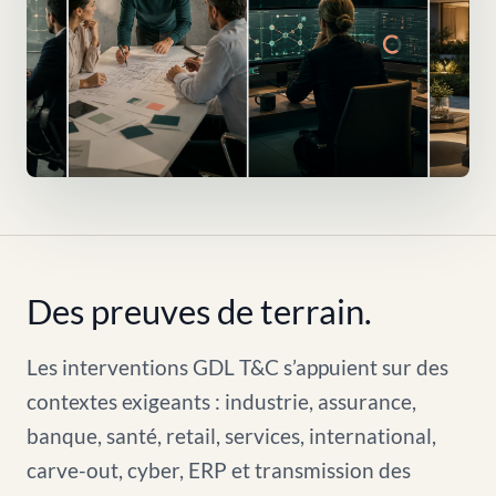
Des preuves de terrain.
Les interventions GDL T&C s’appuient sur des
contextes exigeants : industrie, assurance,
banque, santé, retail, services, international,
carve-out, cyber, ERP et transmission des