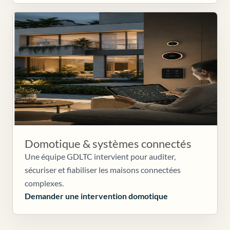
Domotique & systèmes connectés
Une équipe GDLTC intervient pour auditer,
sécuriser et fiabiliser les maisons connectées
complexes.
Demander une intervention domotique