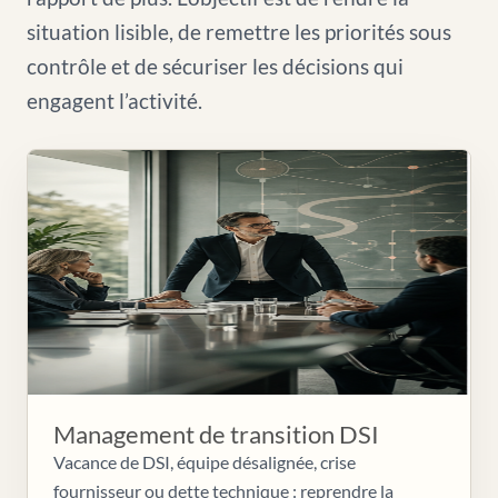
situation lisible, de remettre les priorités sous
contrôle et de sécuriser les décisions qui
engagent l’activité.
Management de transition DSI
Vacance de DSI, équipe désalignée, crise
fournisseur ou dette technique : reprendre la