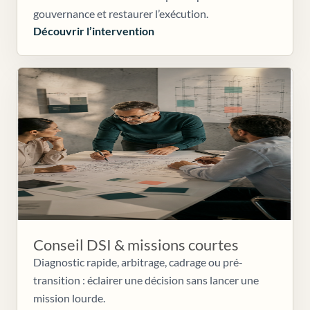
gouvernance et restaurer l’exécution.
Découvrir l’intervention
Conseil DSI & missions courtes
Diagnostic rapide, arbitrage, cadrage ou pré-
transition : éclairer une décision sans lancer une
mission lourde.