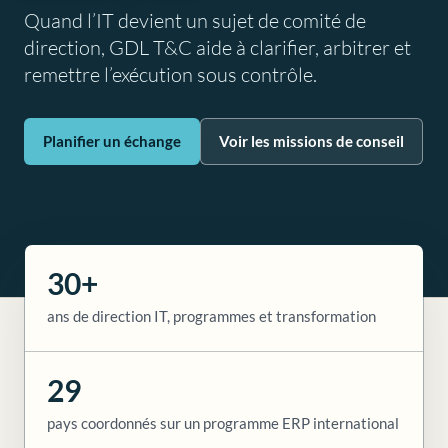
Quand l’IT devient un sujet de comité de
direction, GDL T&C aide à clarifier, arbitrer et
remettre l’exécution sous contrôle.
Planifier un échange
Voir les missions de conseil
30+
ans de direction IT, programmes et transformation
29
pays coordonnés sur un programme ERP international