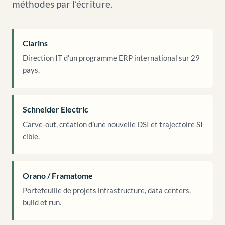
méthodes par l’écriture.
Clarins
Direction IT d’un programme ERP international sur 29
pays.
Schneider Electric
Carve-out, création d’une nouvelle DSI et trajectoire SI
cible.
Orano / Framatome
Portefeuille de projets infrastructure, data centers,
build et run.