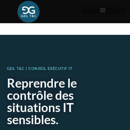
GDL T&C | CONSEIL EXÉCUTIF IT
Reprendre le
contrôle des
situations IT
sensibles.