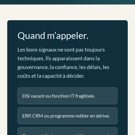
Quand m’appeler.
Les bons signaux ne sont pas toujours
techniques. Ils apparaissent dans la
gouvernance, la confiance, les délais, les
coûts et la capacité à décider.
DSI vacant ou fonction IT fragilisée.
ERP, CRM ou programme métier en dérive.