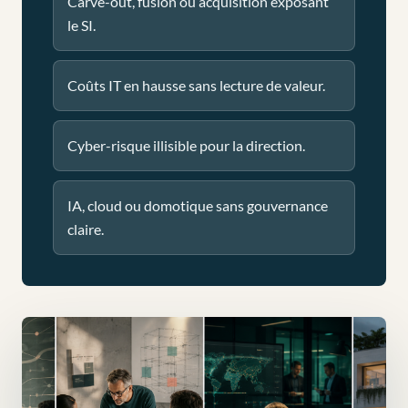
Carve-out, fusion ou acquisition exposant
le SI.
Coûts IT en hausse sans lecture de valeur.
Cyber-risque illisible pour la direction.
IA, cloud ou domotique sans gouvernance
claire.