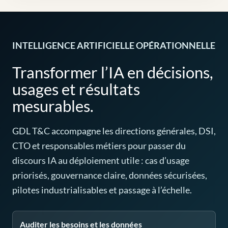
INTELLIGENCE ARTIFICIELLE OPÉRATIONNELLE
Transformer l’IA en décisions,
usages et résultats
mesurables.
GDL T&C accompagne les directions générales, DSI,
CTO et responsables métiers pour passer du
discours IA au déploiement utile : cas d’usage
priorisés, gouvernance claire, données sécurisées,
pilotes industrialisables et passage à l’échelle.
Auditer les besoins et les données