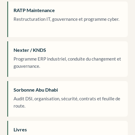
RATP Maintenance
Restructuration IT, gouvernance et programme cyber.
Nexter / KNDS
Programme ERP industriel, conduite du changement et
gouvernance.
Sorbonne Abu Dhabi
Audit DSI, organisation, sécurité, contrats et feuille de
route.
Livres