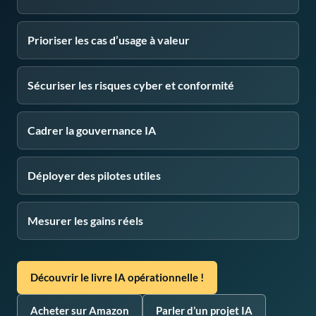
Prioriser les cas d’usage à valeur
Sécuriser les risques cyber et conformité
Cadrer la gouvernance IA
Déployer des pilotes utiles
Mesurer les gains réels
Découvrir le livre IA opérationnelle !
Acheter sur Amazon
Parler d’un projet IA