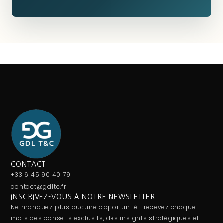
CONTACT
+33 6 45 90 40 79
contact@gdltc.fr
INSCRIVEZ-VOUS À NOTRE NEWSLETTER
Ne manquez plus aucune opportunité : recevez chaque
mois des conseils exclusifs, des insights stratégiques et