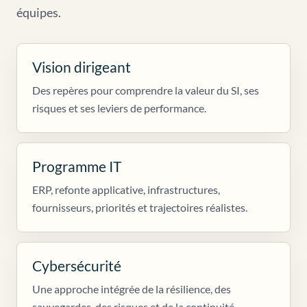
équipes.
Vision dirigeant
Des repères pour comprendre la valeur du SI, ses
risques et ses leviers de performance.
Programme IT
ERP, refonte applicative, infrastructures,
fournisseurs, priorités et trajectoires réalistes.
Cybersécurité
Une approche intégrée de la résilience, des
sauvegardes, des risques et de la continuité.