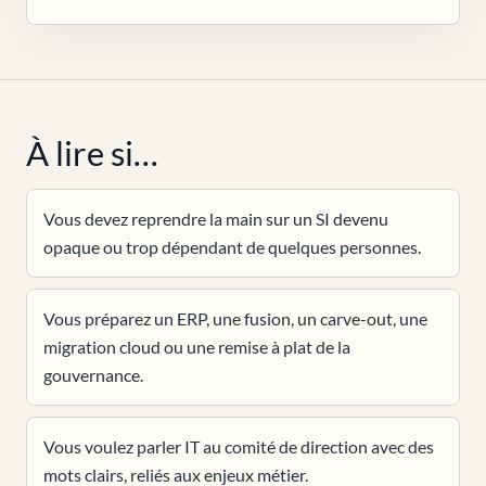
À lire si…
Vous devez reprendre la main sur un SI devenu
opaque ou trop dépendant de quelques personnes.
Vous préparez un ERP, une fusion, un carve-out, une
migration cloud ou une remise à plat de la
gouvernance.
Vous voulez parler IT au comité de direction avec des
mots clairs, reliés aux enjeux métier.