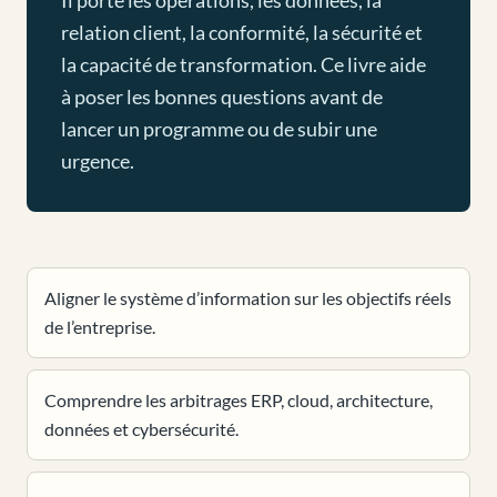
relation client, la conformité, la sécurité et
la capacité de transformation. Ce livre aide
à poser les bonnes questions avant de
lancer un programme ou de subir une
urgence.
Aligner le système d’information sur les objectifs réels
de l’entreprise.
Comprendre les arbitrages ERP, cloud, architecture,
données et cybersécurité.