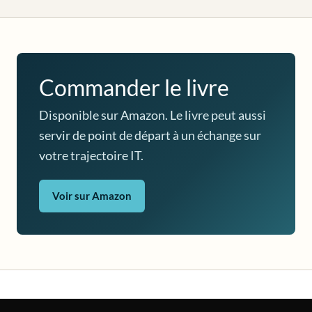
Commander le livre
Disponible sur Amazon. Le livre peut aussi
servir de point de départ à un échange sur
votre trajectoire IT.
Voir sur Amazon