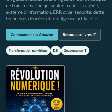
de transformation qui veulent relier stratégie,
système d’information, ERP, cybersécurité, dette
technique, données et intelligence artificielle.
Commander sur Amazon
Retour aux livres IT
Transformation numérique
DSI
Gouvernance IT