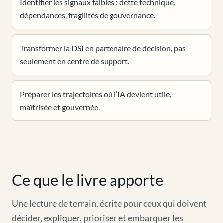
Identifier les signaux faibles : dette technique,
dépendances, fragilités de gouvernance.
Transformer la DSI en partenaire de décision, pas
seulement en centre de support.
Préparer les trajectoires où l’IA devient utile,
maîtrisée et gouvernée.
Ce que le livre apporte
Une lecture de terrain, écrite pour ceux qui doivent
décider, expliquer, prioriser et embarquer les