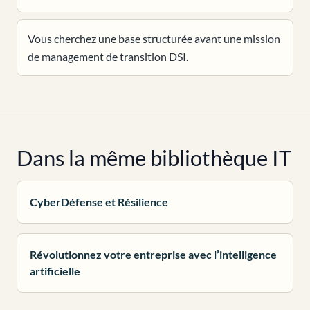
Vous cherchez une base structurée avant une mission
de management de transition DSI.
Dans la même bibliothèque IT
CyberDéfense et Résilience
Révolutionnez votre entreprise avec l’intelligence
artificielle