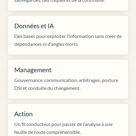
Données et IA
Des bases pour exploiter l’information sans créer de
dépendances ni d’angles morts.
Management
Gouvernance, communication, arbitrages, posture
DSI et conduite du changement.
Action
Un fil conducteur pour passer de l’analyse à une
feuille de route compréhensible.