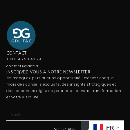
CONTACT
+33 6 45 90 40 79
contact@gdltc.fr
INSCRIVEZ-VOUS À NOTRE NEWSLETTER
Ne manquez plus aucune opportunité : recevez chaque
mois des conseils exclusifs, des insights stratégiques et
des tendances digitales pour booster votre transformation
et votre visibilité.
FR
Abonnez-vous
SOUSCRIRE