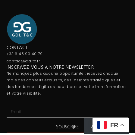
CONTACT
+33 6 45 90 40 79
contact@gdltc.fr
INSCRIVEZ-VOUS À NOTRE NEWSLETTER
Ne manquez plus aucune opportunité : recevez chaque
mois des conseils exclusifs, des insights stratégiques et
des tendances digitales pour booster votre transformation
et votre visibilité.
FR
Abonnez-vous
SOUSCRIRE