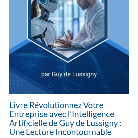
Livre Révolutionnez Votre
Entreprise avec l’Intelligence
Artificielle de Guy de Lussigny :
Une Lecture Incontournable