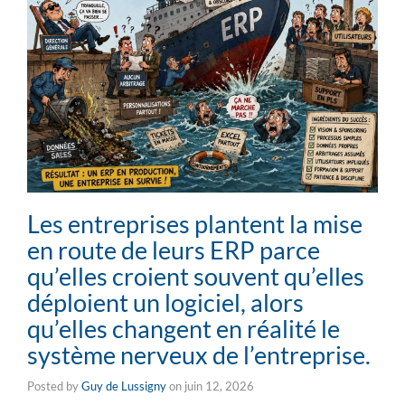
Les entreprises plantent la mise
en route de leurs ERP parce
qu’elles croient souvent qu’elles
déploient un logiciel, alors
qu’elles changent en réalité le
système nerveux de l’entreprise.
Posted by
Guy de Lussigny
on
juin 12, 2026