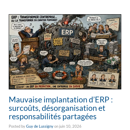
Mauvaise implantation d’ERP :
surcoûts, désorganisation et
responsabilités partagées
Posted by
Guy de Lussigny
on
juin 10, 2026