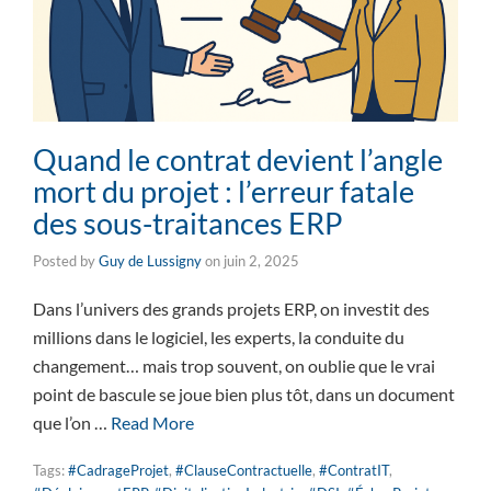
Quand le contrat devient l’angle
mort du projet : l’erreur fatale
des sous-traitances ERP
Posted by
Guy de Lussigny
on
juin 2, 2025
Dans l’univers des grands projets ERP, on investit des
millions dans le logiciel, les experts, la conduite du
changement… mais trop souvent, on oublie que le vrai
point de bascule se joue bien plus tôt, dans un document
que l’on …
Read More
Tags:
#CadrageProjet
,
#ClauseContractuelle
,
#ContratIT
,