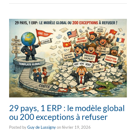
29 pays, 1 ERP : le modèle global
ou 200 exceptions à refuser
Posted by
Guy de Lussigny
on
février 19, 2026