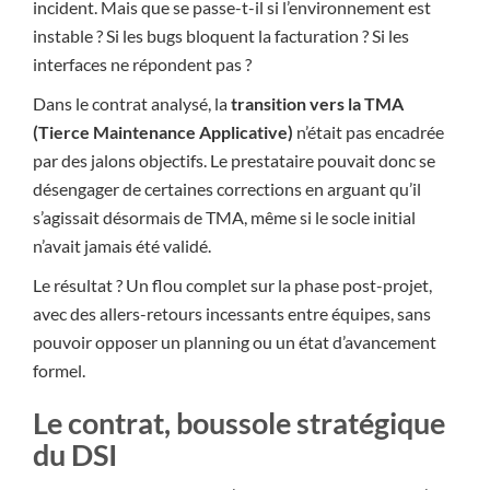
incident. Mais que se passe-t-il si l’environnement est
instable ? Si les bugs bloquent la facturation ? Si les
interfaces ne répondent pas ?
Dans le contrat analysé, la
transition vers la TMA
(Tierce Maintenance Applicative)
n’était pas encadrée
par des jalons objectifs. Le prestataire pouvait donc se
désengager de certaines corrections en arguant qu’il
s’agissait désormais de TMA, même si le socle initial
n’avait jamais été validé.
Le résultat ? Un flou complet sur la phase post-projet,
avec des allers-retours incessants entre équipes, sans
pouvoir opposer un planning ou un état d’avancement
formel.
Le contrat, boussole stratégique
du DSI