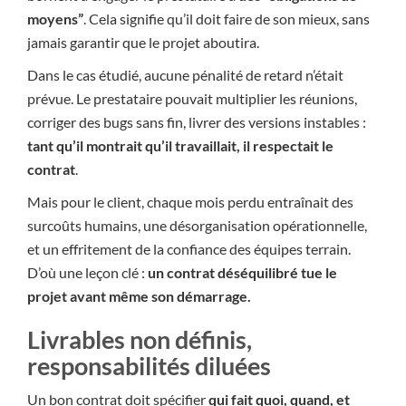
moyens”
. Cela signifie qu’il doit faire de son mieux, sans
jamais garantir que le projet aboutira.
Dans le cas étudié, aucune pénalité de retard n’était
prévue. Le prestataire pouvait multiplier les réunions,
corriger des bugs sans fin, livrer des versions instables :
tant qu’il montrait qu’il travaillait, il respectait le
contrat
.
Mais pour le client, chaque mois perdu entraînait des
surcoûts humains, une désorganisation opérationnelle,
et un effritement de la confiance des équipes terrain.
D’où une leçon clé :
un contrat déséquilibré tue le
projet avant même son démarrage.
Livrables non définis,
responsabilités diluées
Un bon contrat doit spécifier
qui fait quoi, quand, et