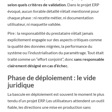
selon quels critères de validation
. Dans le projet ERP
évoqué, aucun livrable détaillé n’était mentionné pour
chaque phase : ni recette métier, ni documentation
utilisateur, ni maquette validée.
Pire : la responsabilité du prestataire n’était jamais
explicitement engagée sur des aspects critiques comme
la qualité des données migrées, la performance du
système ou l’industrialisation du paramétrage. Tout était
traité comme un “effort conjoint”, donc
sans responsable
clairement désigné en cas d’échec
.
Phase de déploiement : le vide
juridique
La bascule en déploiement est souvent le moment le plus
tendu d’un projet ERP. Les utilisateurs attendent un outil
fiable, les directions une mise en production sans