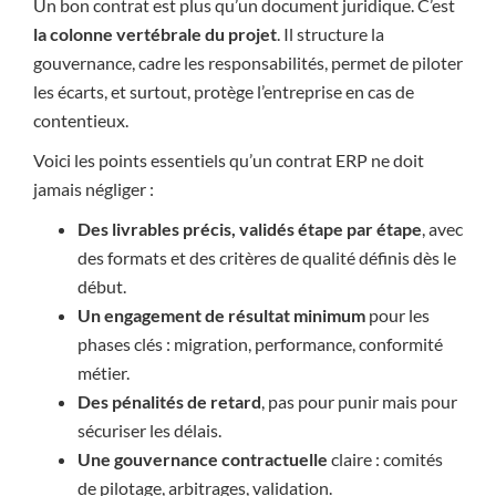
Un bon contrat est plus qu’un document juridique. C’est
la colonne vertébrale du projet
. Il structure la
gouvernance, cadre les responsabilités, permet de piloter
les écarts, et surtout, protège l’entreprise en cas de
contentieux.
Voici les points essentiels qu’un contrat ERP ne doit
jamais négliger :
Des livrables précis, validés étape par étape
, avec
des formats et des critères de qualité définis dès le
début.
Un engagement de résultat minimum
pour les
phases clés : migration, performance, conformité
métier.
Des pénalités de retard
, pas pour punir mais pour
sécuriser les délais.
Une gouvernance contractuelle
claire : comités
de pilotage, arbitrages, validation.