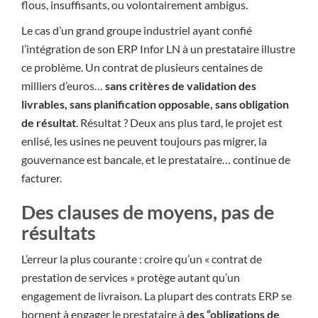
flous, insuffisants, ou volontairement ambigus.
Le cas d’un grand groupe industriel ayant confié
l’intégration de son ERP Infor LN à un prestataire illustre
ce problème. Un contrat de plusieurs centaines de
milliers d’euros…
sans critères de validation des
livrables, sans planification opposable, sans obligation
de résultat
. Résultat ? Deux ans plus tard, le projet est
enlisé, les usines ne peuvent toujours pas migrer, la
gouvernance est bancale, et le prestataire… continue de
facturer.
Des clauses de moyens, pas de
résultats
L’erreur la plus courante : croire qu’un « contrat de
prestation de services » protège autant qu’un
engagement de livraison. La plupart des contrats ERP se
bornent à engager le prestataire à
des “obligations de