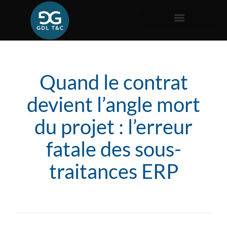
Quand le contrat
devient l’angle mort
du projet : l’erreur
fatale des sous-
traitances ERP