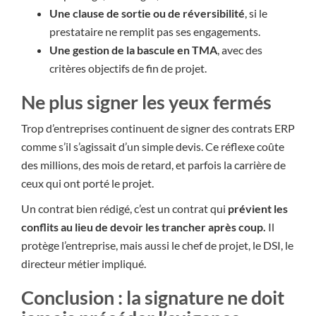
Une clause de sortie ou de réversibilité
, si le
prestataire ne remplit pas ses engagements.
Une gestion de la bascule en TMA
, avec des
critères objectifs de fin de projet.
Ne plus signer les yeux fermés
Trop d’entreprises continuent de signer des contrats ERP
comme s’il s’agissait d’un simple devis. Ce réflexe coûte
des millions, des mois de retard, et parfois la carrière de
ceux qui ont porté le projet.
Un contrat bien rédigé, c’est un contrat qui
prévient les
conflits au lieu de devoir les trancher après coup.
Il
protège l’entreprise, mais aussi le chef de projet, le DSI, le
directeur métier impliqué.
Conclusion : la signature ne doit