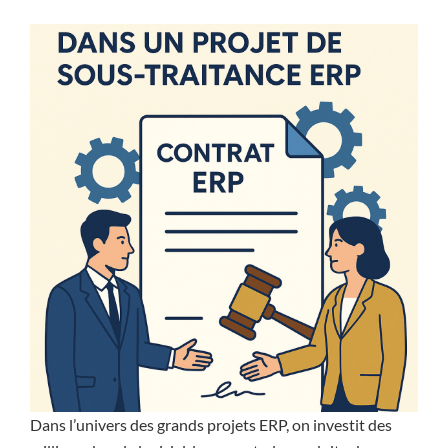
Dans l’univers des grands projets ERP, on investit des