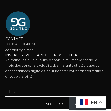
CONTACT
+33 6 45 90 40 79
contact@gdltc.fr
INSCRIVEZ-VOUS À NOTRE NEWSLETTER
Ne manquez plus aucune opportunité : recevez chaque
mois des conseils exclusifs, des insights stratégiques et
des tendances digitales pour booster votre transformation
et votre visibilité.
FR
Abonnez-vous
SOUSCRIRE