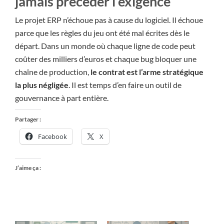
jamais précéder l’exigence
Le projet ERP n’échoue pas à cause du logiciel. Il échoue
parce que les règles du jeu ont été mal écrites dès le
départ. Dans un monde où chaque ligne de code peut
coûter des milliers d’euros et chaque bug bloquer une
chaîne de production,
le contrat est l’arme stratégique
la plus négligée
. Il est temps d’en faire un outil de
gouvernance à part entière.
Partager :
Facebook
X
J’aime ça :