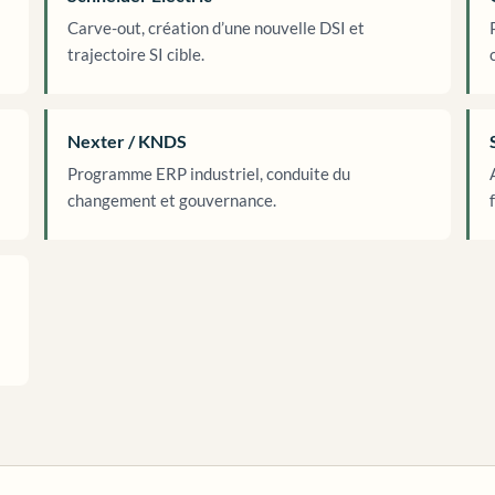
Carve-out, création d’une nouvelle DSI et
trajectoire SI cible.
Nexter / KNDS
Programme ERP industriel, conduite du
changement et gouvernance.