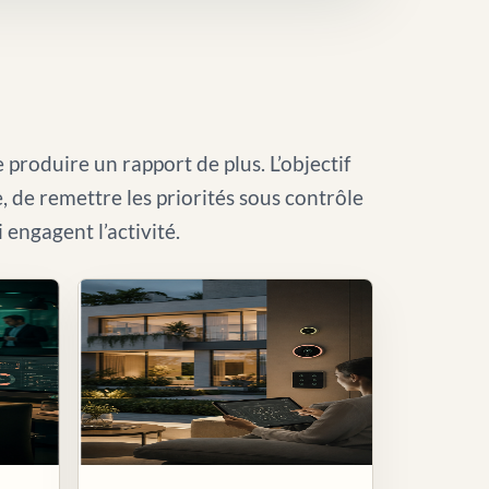
 produire un rapport de plus. L’objectif
le, de remettre les priorités sous contrôle
i engagent l’activité.