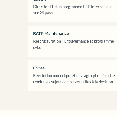
Direction IT d’un programme ERP international
sur 29 pays.
RATP Maintenance
Restructuration IT, gouvernance et programme
cyber.
Livres
Révolution numérique et ouvrage cybersécurité :
rendre les sujets complexes utiles à la décision.