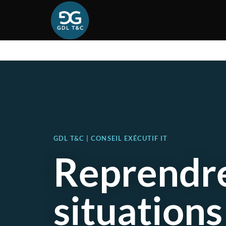
GDL T&C | CONSEIL EXÉCUTIF IT
Reprendre
situations