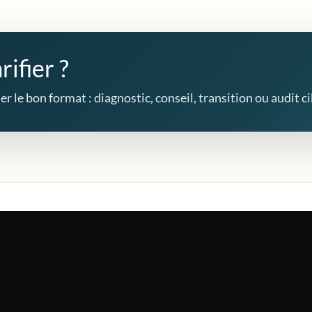
rifier ?
r le bon format : diagnostic, conseil, transition ou audit ci