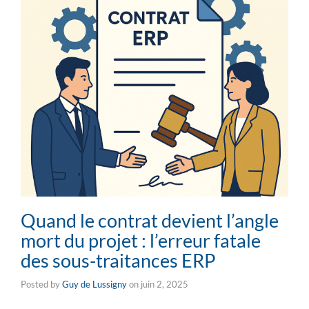
Quand le contrat devient l’angle
mort du projet : l’erreur fatale
des sous-traitances ERP
Posted by
Guy de Lussigny
on
juin 2, 2025