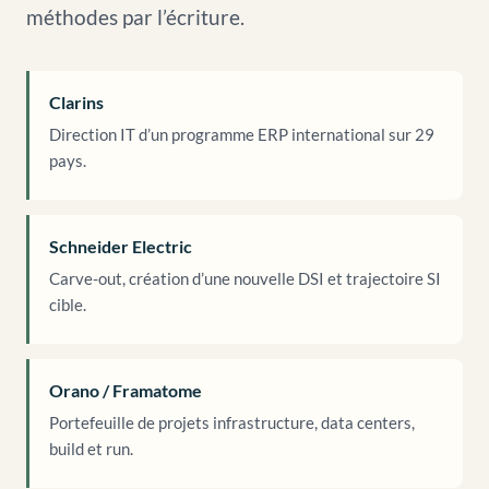
méthodes par l’écriture.
Clarins
Direction IT d’un programme ERP international sur 29
pays.
Schneider Electric
Carve-out, création d’une nouvelle DSI et trajectoire SI
cible.
Orano / Framatome
Portefeuille de projets infrastructure, data centers,
build et run.