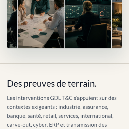
Des preuves de terrain.
Les interventions GDL T&C s’appuient sur des
contextes exigeants : industrie, assurance,
banque, santé, retail, services, international,
carve-out, cyber, ERP et transmission des