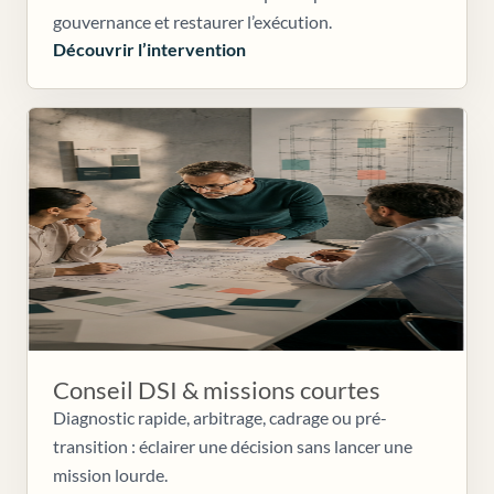
gouvernance et restaurer l’exécution.
Découvrir l’intervention
Conseil DSI & missions courtes
Diagnostic rapide, arbitrage, cadrage ou pré-
transition : éclairer une décision sans lancer une
mission lourde.