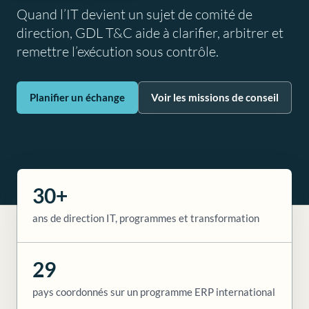
Quand l’IT devient un sujet de comité de
direction, GDL T&C aide à clarifier, arbitrer et
remettre l’exécution sous contrôle.
Planifier un échange
Voir les missions de conseil
30+
ans de direction IT, programmes et transformation
29
pays coordonnés sur un programme ERP international