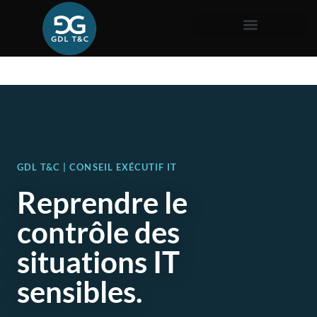
GDL T&C | CONSEIL EXÉCUTIF IT
Reprendre le
contrôle des
situations IT
sensibles.