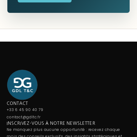
CONTACT
+33 6 45 90 40 79
contact@gdltc.fr
INSCRIVEZ-VOUS À NOTRE NEWSLETTER
Ne manquez plus aucune opportunité : recevez chaque
mois des conseils exclusifs, des insights stratégiques et