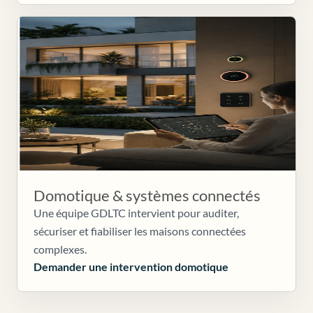
Domotique & systèmes connectés
Une équipe GDLTC intervient pour auditer,
sécuriser et fiabiliser les maisons connectées
complexes.
Demander une intervention domotique