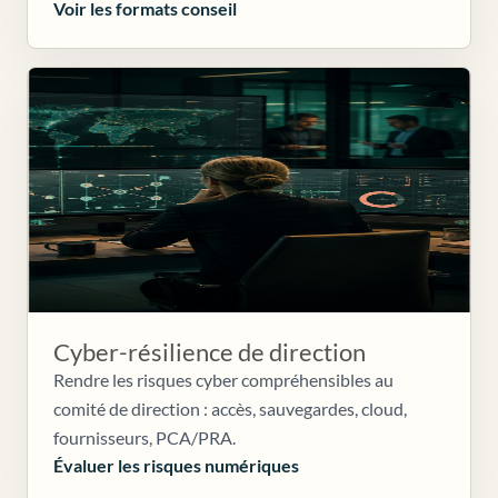
Voir les formats conseil
Cyber-résilience de direction
Rendre les risques cyber compréhensibles au
comité de direction : accès, sauvegardes, cloud,
fournisseurs, PCA/PRA.
Évaluer les risques numériques