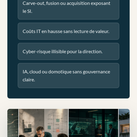
Carve-out, fusion ou acquisition exposant
le SI.
Coûts IT en hausse sans lecture de valeur.
Cyber-risque illisible pour la direction.
IA, cloud ou domotique sans gouvernance
claire.