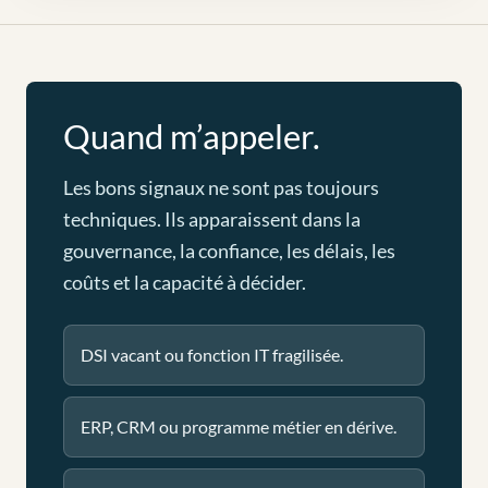
Quand m’appeler.
Les bons signaux ne sont pas toujours
techniques. Ils apparaissent dans la
gouvernance, la confiance, les délais, les
coûts et la capacité à décider.
DSI vacant ou fonction IT fragilisée.
ERP, CRM ou programme métier en dérive.