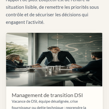
situation lisible, de remettre les priorités sous
contrôle et de sécuriser les décisions qui
engagent l’activité.
Management de transition DSI
Vacance de DSI, équipe désalignée, crise
fournisseur ou dette technique : reprendre la