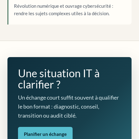
Révolution numérique et ouvrage cybersécurité :
rendre les sujets complexes utiles à la décision.
Une situation IT à
clarifier ?
Un échange court suffit souvent à qualifier
le bon format : diagnostic, conseil,
transition ou audit ciblé.
Planifier un échange