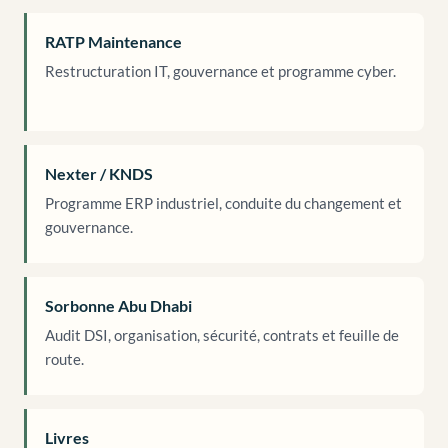
RATP Maintenance
Restructuration IT, gouvernance et programme cyber.
Nexter / KNDS
Programme ERP industriel, conduite du changement et
gouvernance.
Sorbonne Abu Dhabi
Audit DSI, organisation, sécurité, contrats et feuille de
route.
Livres