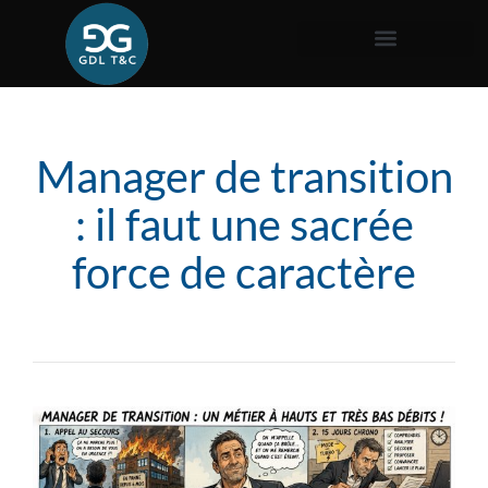
Manager de transition
: il faut une sacrée
force de caractère