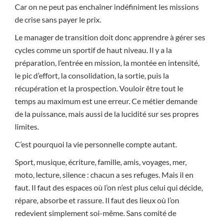
Car on ne peut pas enchaîner indéfiniment les missions
de crise sans payer le prix.
Le manager de transition doit donc apprendre à gérer ses
cycles comme un sportif de haut niveau. Il y a la
préparation, l’entrée en mission, la montée en intensité,
le pic d’effort, la consolidation, la sortie, puis la
récupération et la prospection. Vouloir être tout le
temps au maximum est une erreur. Ce métier demande
de la puissance, mais aussi de la lucidité sur ses propres
limites.
C’est pourquoi la vie personnelle compte autant.
Sport, musique, écriture, famille, amis, voyages, mer,
moto, lecture, silence : chacun a ses refuges. Mais il en
faut. Il faut des espaces où l’on n’est plus celui qui décide,
répare, absorbe et rassure. Il faut des lieux où l’on
redevient simplement soi-même. Sans comité de