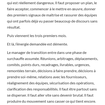
qui est réellement dangereux. Il faut proposer un plan, le
faire accepter, commencer à le mettre en œuvre, donner
des premiers signaux de maîtrise et rassurer des équipes
qui ont parfois déjà vu passer beaucoup de discours sans
résultat.
Puis viennent les trois premiers mois.
Et là, l’énergie demandée est démente.
Le manager de transition entre dans une phase de
surchauffe assumée. Réunions, arbitrages, déplacements,
comités, points durs, recadrages, livrables, urgences,
remontées terrain, décisions à faire prendre, décisions à
prendre soi-même, relations avec les fournisseurs,
réalignement des équipes, sécurisation des opérations,
clarification des responsabilités. Il faut être partout sans
se disperser. Il faut aller vite sans devenir brutal. Il faut
produire du mouvement sans casser ce qui tient encore.