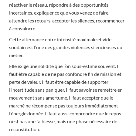
réactiver le réseau, répondre à des opportunités
incertaines, expliquer ce que vous venez de faire,
attendre les retours, accepter les silences, recommencer
à convaincre.
Cette alternance entre intensité maximale et vide
soudain est l’une des grandes violences silencieuses du
métier.
Elle exige une solidité que l’on sous-estime souvent. Il
faut être capable de ne pas confondre fin de mission et
perte de valeur. Il faut être capable de supporter
l’incertitude sans paniquer. Il faut savoir se remettre en
mouvement sans amertume. Il faut accepter que le
marché ne récompense pas toujours immédiatement
l’énergie donnée. Il faut aussi comprendre que le repos
n’est pas une faiblesse, mais une phase nécessaire de
reconstitution.