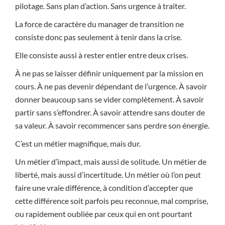
pilotage. Sans plan d’action. Sans urgence à traiter.
La force de caractère du manager de transition ne
consiste donc pas seulement à tenir dans la crise.
Elle consiste aussi à rester entier entre deux crises.
À ne pas se laisser définir uniquement par la mission en
cours. À ne pas devenir dépendant de l’urgence. À savoir
donner beaucoup sans se vider complètement. À savoir
partir sans s’effondrer. À savoir attendre sans douter de
sa valeur. À savoir recommencer sans perdre son énergie.
C’est un métier magnifique, mais dur.
Un métier d’impact, mais aussi de solitude. Un métier de
liberté, mais aussi d’incertitude. Un métier où l’on peut
faire une vraie différence, à condition d’accepter que
cette différence soit parfois peu reconnue, mal comprise,
ou rapidement oubliée par ceux qui en ont pourtant