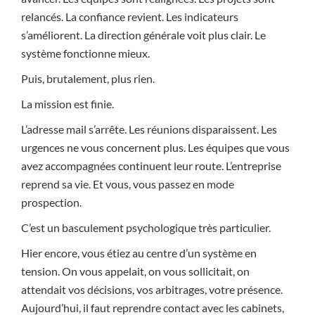
relancés. La confiance revient. Les indicateurs
s’améliorent. La direction générale voit plus clair. Le
système fonctionne mieux.
Puis, brutalement, plus rien.
La mission est finie.
L’adresse mail s’arrête. Les réunions disparaissent. Les
urgences ne vous concernent plus. Les équipes que vous
avez accompagnées continuent leur route. L’entreprise
reprend sa vie. Et vous, vous passez en mode
prospection.
C’est un basculement psychologique très particulier.
Hier encore, vous étiez au centre d’un système en
tension. On vous appelait, on vous sollicitait, on
attendait vos décisions, vos arbitrages, votre présence.
Aujourd’hui, il faut reprendre contact avec les cabinets,