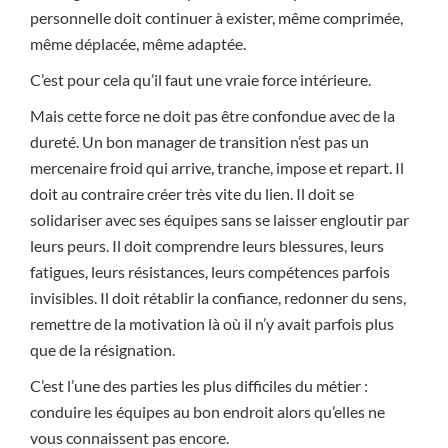
personnelle doit continuer à exister, même comprimée,
même déplacée, même adaptée.
C’est pour cela qu’il faut une vraie force intérieure.
Mais cette force ne doit pas être confondue avec de la
dureté. Un bon manager de transition n’est pas un
mercenaire froid qui arrive, tranche, impose et repart. Il
doit au contraire créer très vite du lien. Il doit se
solidariser avec ses équipes sans se laisser engloutir par
leurs peurs. Il doit comprendre leurs blessures, leurs
fatigues, leurs résistances, leurs compétences parfois
invisibles. Il doit rétablir la confiance, redonner du sens,
remettre de la motivation là où il n’y avait parfois plus
que de la résignation.
C’est l’une des parties les plus difficiles du métier :
conduire les équipes au bon endroit alors qu’elles ne
vous connaissent pas encore.