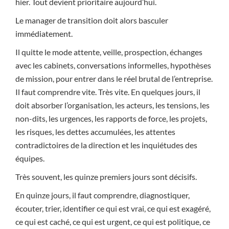
hier. Tout devient prioritaire aujourd’hui.
Le manager de transition doit alors basculer
immédiatement.
Il quitte le mode attente, veille, prospection, échanges
avec les cabinets, conversations informelles, hypothèses
de mission, pour entrer dans le réel brutal de l’entreprise.
Il faut comprendre vite. Très vite. En quelques jours, il
doit absorber l’organisation, les acteurs, les tensions, les
non-dits, les urgences, les rapports de force, les projets,
les risques, les dettes accumulées, les attentes
contradictoires de la direction et les inquiétudes des
équipes.
Très souvent, les quinze premiers jours sont décisifs.
En quinze jours, il faut comprendre, diagnostiquer,
écouter, trier, identifier ce qui est vrai, ce qui est exagéré,
ce qui est caché, ce qui est urgent, ce qui est politique, ce