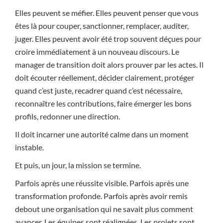
Elles peuvent se méfier. Elles peuvent penser que vous
êtes là pour couper, sanctionner, remplacer, auditer,
juger. Elles peuvent avoir été trop souvent déçues pour
croire immédiatement à un nouveau discours. Le
manager de transition doit alors prouver par les actes. Il
doit écouter réellement, décider clairement, protéger
quand c’est juste, recadrer quand c’est nécessaire,
reconnaître les contributions, faire émerger les bons
profils, redonner une direction.
Il doit incarner une autorité calme dans un moment
instable.
Et puis, un jour, la mission se termine.
Parfois après une réussite visible. Parfois après une
transformation profonde. Parfois après avoir remis
debout une organisation qui ne savait plus comment
avancer. Les équipes sont réalignées. Les projets sont