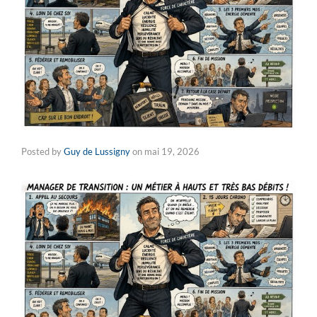
Posted by
Guy de Lussigny
on
mai 19, 2026