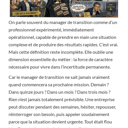
On parle souvent du manager de transition comme d’un
professionnel expérimenté, immédiatement
opérationnel, capable de prendre en main une situation
complexe et de produire des résultats rapides. C’est vrai.
Mais cette définition reste incomplète. Elle oublie une
dimension essentielle du métier : la force de caractère
nécessaire pour vivre dans l’incertitude permanente.
Car le manager de transition ne sait jamais vraiment
quand commencera sa prochaine mission. Demain ?
Dans quinze jours ? Dans un mois ? Dans trois mois ?
Rien n’est jamais totalement prévisible. Une entreprise
peut discuter pendant des semaines, hésiter, repousser,
réinterroger son besoin, puis appeler soudainement
parce que la situation devient urgente. Tout était flou