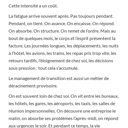
Cette intensité a un coût.
La fatigue arrive souvent après. Pas toujours pendant.
Pendant, on tient. On avance. On encaisse. On répond.
On absorbe. On structure. On remet de l’ordre. Mais au
bout de quelques mois, le corps et l’esprit présentent la
facture. Les journées longues, les déplacements, les nuits
à l’hôtel, les avions, les trains, les repas pris trop vite, les
retours tardifs, l’éloignement de chez soi, les décisions
sous pression : tout cela s’accumule.
Le management de transition est aussi un métier de
déracinement provisoire.
On est souvent loin de chez soi. On vit entre les bureaux,
les hôtels, les gares, les aéroports, les taxis, les salles de
réunion impersonnelles. On découvre une entreprise le
matin, on absorbe ses problèmes l’après-midi, on répond
aux urgences le soir. Et pendant ce temps, la vie