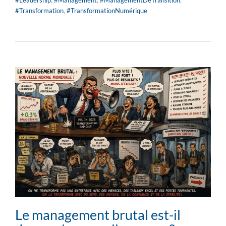
#Transformation
,
#TransformationNumérique
Le management brutal est-il