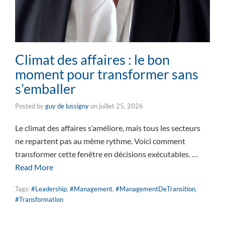
Climat des affaires : le bon
moment pour transformer sans
s’emballer
Posted by
guy de lussigny
on
juillet 25, 2026
Le climat des affaires s’améliore, mais tous les secteurs
ne repartent pas au même rythme. Voici comment
transformer cette fenêtre en décisions exécutables. …
Read More
Tags:
#Leadership
,
#Management
,
#ManagementDeTransition
,
#Transformation