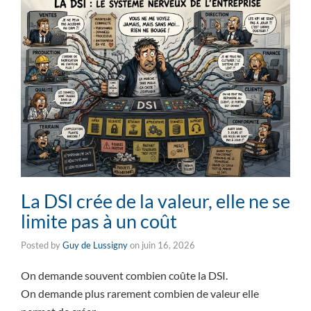
La DSI crée de la valeur, elle ne se
limite pas à un coût
Posted by
Guy de Lussigny
on
juin 16, 2026
On demande souvent combien coûte la DSI.
On demande plus rarement combien de valeur elle