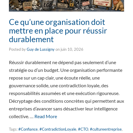
Ce qu’une organisation doit
mettre en place pour réussir
durablement
Posted by
Guy de Lussigny
on
juin 10, 2026
Réussir durablement ne dépend pas seulement d’une
stratégie ou d’un budget. Une organisation performante
repose sur un cap clair, une écoute réelle, une
gouvernance solide, une contradiction loyale, des
responsabilités assumées et une exécution rigoureuse.
Décryptage des conditions concrètes qui permettent aux
entreprises d’avancer sans désactiver leur intelligence
collective. …
Read More
Tags:
#Confiance
,
#ContradictionLoyale
,
#CTO
,
#cultureentreprise
,