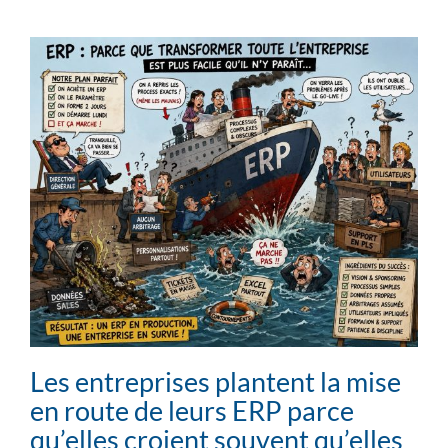
Les entreprises plantent la mise
en route de leurs ERP parce
qu’elles croient souvent qu’elles