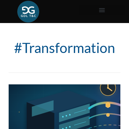
#Transformation