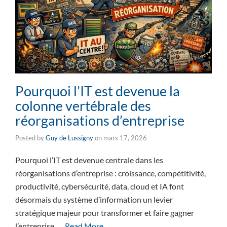
Pourquoi l’IT est devenue la
colonne vertébrale des
réorganisations d’entreprise
Posted by
Guy de Lussigny
on
mars 17, 2026
Pourquoi l’IT est devenue centrale dans les
réorganisations d’entreprise : croissance, compétitivité,
productivité, cybersécurité, data, cloud et IA font
désormais du système d’information un levier
stratégique majeur pour transformer et faire gagner
l’entreprise. …
Read More