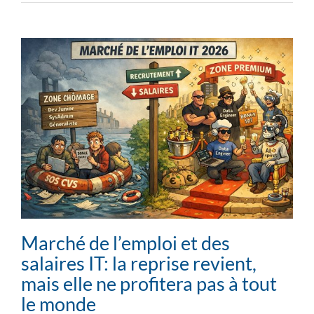
Marché de l’emploi et des
salaires IT: la reprise revient,
mais elle ne profitera pas à tout
le monde