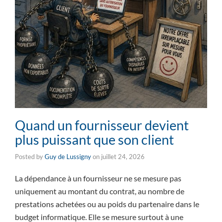
Quand un fournisseur devient
plus puissant que son client
Posted by
Guy de Lussigny
on
juillet 24, 2026
La dépendance à un fournisseur ne se mesure pas
uniquement au montant du contrat, au nombre de
prestations achetées ou au poids du partenaire dans le
budget informatique. Elle se mesure surtout à une