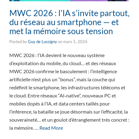
MWC 2026 : l’IA s’invite partout,
du réseau au smartphone — et
met la mémoire sous tension
Posted by
Guy de Lussigny
on
mars 5, 2026
MWC 2026 : l’IA devient le nouveau système
d’exploitation du mobile, du cloud… et des réseaux
MWC 2026 confirme le basculement : l’intelligence
artificielle n’est plus un “bonus”, mais la couche qui
redéfinit le smartphone, les infrastructures télécoms et
le cloud. Entre réseaux “AI‑native”, nouveaux PC et
mobiles dopés à l’IA, et data centers taillés pour
l’inférence, la bataille se joue désormais sur l’efficacité, la
souveraineté… et un goulot d’étranglement très concret :
la mémoire. …
Read More