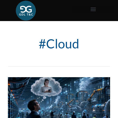
#Cloud