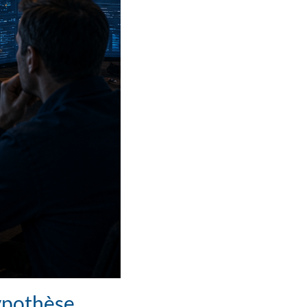
hypothèse