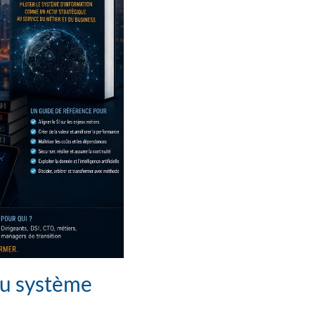
du système