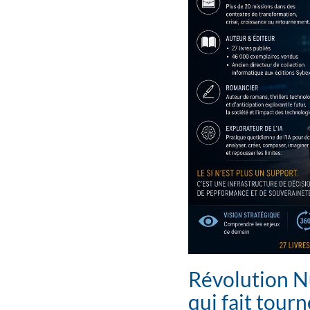
Révolution N
qui fait tourn