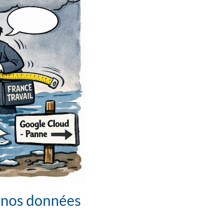
d nos données