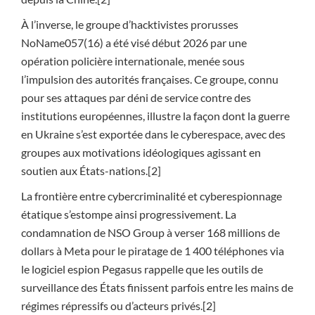
À l’inverse, le groupe d’hacktivistes prorusses
NoName057(16) a été visé début 2026 par une
opération policière internationale, menée sous
l’impulsion des autorités françaises. Ce groupe, connu
pour ses attaques par déni de service contre des
institutions européennes, illustre la façon dont la guerre
en Ukraine s’est exportée dans le cyberespace, avec des
groupes aux motivations idéologiques agissant en
soutien aux États-nations.[2]
La frontière entre cybercriminalité et cyberespionnage
étatique s’estompe ainsi progressivement. La
condamnation de NSO Group à verser 168 millions de
dollars à Meta pour le piratage de 1 400 téléphones via
le logiciel espion Pegasus rappelle que les outils de
surveillance des États finissent parfois entre les mains de
régimes répressifs ou d’acteurs privés.[2]