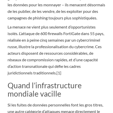
les données pour les monnayer – ils menacent désormais
de les publier, de les vendre, de les exploiter pour des
campagnes de phishing toujours plus sophistiquées.
La menace ne vient plus seulement d’opportunistes
isolés. L’attaque de 600 firewalls FortiGate dans 55 pays,
réalisée en à peine cinq semaines par un cybercriminel
russe, illustre la professionalisation du cybercrime. Ces
acteurs disposent de ressources considérables, de
réseaux de compromission rapides, et d’une capacité
d’action transnationale qui défie les cadres
juridictionnels traditionnels.[1]
Quand l’infrastructure
mondiale vacille
Si les fuites de données personnelles font les gros titres,
une autre catégorie d’attaques menace directement le