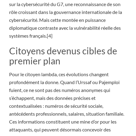
sur la cybersécurité du G7, une reconnaissance de son
rôle croissant dans la gouvernance internationale de la
cybersécurité. Mais cette montée en puissance
diplomatique contraste avec la vulnérabilité réelle des
systèmes français.[4]
Citoyens devenus cibles de
premier plan
Pour le citoyen lambda, ces évolutions changent
profondément la donne. Quand l’Urssaf ou Pajemploi
fuient, ce ne sont pas des numéros anonymes qui
s’échappent, mais des données précises et
contextualisées : numéros de sécurité sociale,
antécédents professionnels, salaires, situation familiale.
Ces informations constituent une mine d’or pour les
attaquants, qui peuvent désormais concevoir des