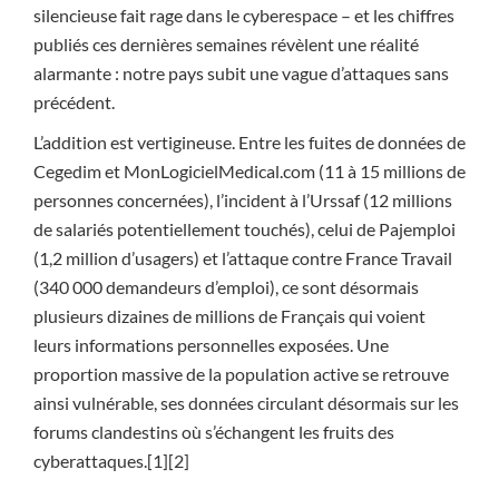
silencieuse fait rage dans le cyberespace – et les chiffres
publiés ces dernières semaines révèlent une réalité
alarmante : notre pays subit une vague d’attaques sans
précédent.
L’addition est vertigineuse. Entre les fuites de données de
Cegedim et MonLogicielMedical.com (11 à 15 millions de
personnes concernées), l’incident à l’Urssaf (12 millions
de salariés potentiellement touchés), celui de Pajemploi
(1,2 million d’usagers) et l’attaque contre France Travail
(340 000 demandeurs d’emploi), ce sont désormais
plusieurs dizaines de millions de Français qui voient
leurs informations personnelles exposées. Une
proportion massive de la population active se retrouve
ainsi vulnérable, ses données circulant désormais sur les
forums clandestins où s’échangent les fruits des
cyberattaques.[1][2]