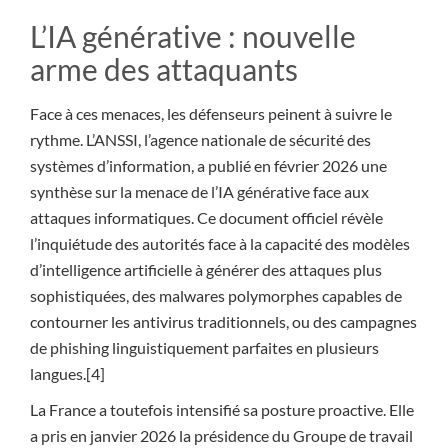
L’IA générative : nouvelle
arme des attaquants
Face à ces menaces, les défenseurs peinent à suivre le
rythme. L’ANSSI, l’agence nationale de sécurité des
systèmes d’information, a publié en février 2026 une
synthèse sur la menace de l’IA générative face aux
attaques informatiques. Ce document officiel révèle
l’inquiétude des autorités face à la capacité des modèles
d’intelligence artificielle à générer des attaques plus
sophistiquées, des malwares polymorphes capables de
contourner les antivirus traditionnels, ou des campagnes
de phishing linguistiquement parfaites en plusieurs
langues.[4]
La France a toutefois intensifié sa posture proactive. Elle
a pris en janvier 2026 la présidence du Groupe de travail