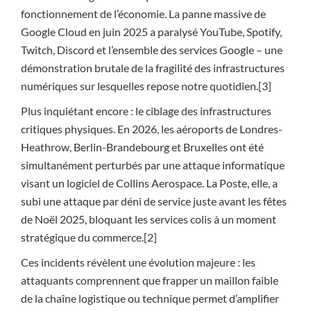
fonctionnement de l’économie. La panne massive de
Google Cloud en juin 2025 a paralysé YouTube, Spotify,
Twitch, Discord et l’ensemble des services Google – une
démonstration brutale de la fragilité des infrastructures
numériques sur lesquelles repose notre quotidien.[3]
Plus inquiétant encore : le ciblage des infrastructures
critiques physiques. En 2026, les aéroports de Londres-
Heathrow, Berlin-Brandebourg et Bruxelles ont été
simultanément perturbés par une attaque informatique
visant un logiciel de Collins Aerospace. La Poste, elle, a
subi une attaque par déni de service juste avant les fêtes
de Noël 2025, bloquant les services colis à un moment
stratégique du commerce.[2]
Ces incidents révèlent une évolution majeure : les
attaquants comprennent que frapper un maillon faible
de la chaîne logistique ou technique permet d’amplifier