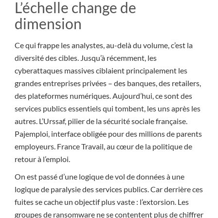
L’échelle change de
dimension
Ce qui frappe les analystes, au-delà du volume, c’est la
diversité des cibles. Jusqu’à récemment, les
cyberattaques massives ciblaient principalement les
grandes entreprises privées – des banques, des retailers,
des plateformes numériques. Aujourd’hui, ce sont des
services publics essentiels qui tombent, les uns après les
autres. L’Urssaf, pilier de la sécurité sociale française.
Pajemploi, interface obligée pour des millions de parents
employeurs. France Travail, au cœur de la politique de
retour à l’emploi.
On est passé d’une logique de vol de données à une
logique de paralysie des services publics. Car derrière ces
fuites se cache un objectif plus vaste : l’extorsion. Les
groupes de ransomware ne se contentent plus de chiffrer