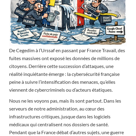
De Cegedim à l’Urssaf en passant par France Travail, des
fuites massives ont exposé les données de millions de
citoyens. Derrière cette succession d’attaques, une
réalité inquiétante émerge : la cybersécurité française
peine à suivre l’intensification des menaces, qu’elles
viennent de cybercriminels ou d’acteurs étatiques.
Nous ne les voyons pas, mais ils sont partout. Dans les
serveurs de notre administration, au cœur des
infrastructures critiques, jusque dans les logiciels
médicaux qui centralisent nos dossiers de santé.
Pendant que la France débat d’autres sujets, une guerre