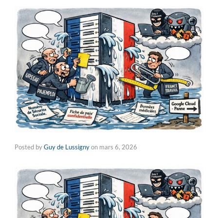
Posted by
Guy de Lussigny
on
mars 6, 2026