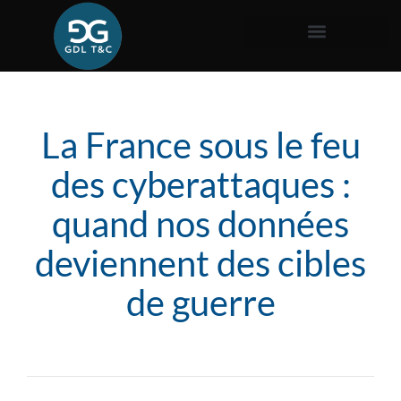
La France sous le feu
des cyberattaques :
quand nos données
deviennent des cibles
de guerre