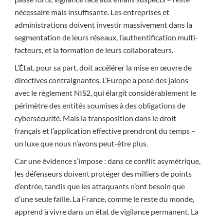
nécessaire mais insuffisante. Les entreprises et
administrations doivent investir massivement dans la
segmentation de leurs réseaux, l’authentification multi-
facteurs, et la formation de leurs collaborateurs.
L’État, pour sa part, doit accélérer la mise en œuvre de
directives contraignantes. L’Europe a posé des jalons
avec le règlement NIS2, qui élargit considérablement le
périmètre des entités soumises à des obligations de
cybersécurité. Mais la transposition dans le droit
français et l’application effective prendront du temps –
un luxe que nous n’avons peut-être plus.
Car une évidence s’impose : dans ce conflit asymétrique,
les défenseurs doivent protéger des milliers de points
d’entrée, tandis que les attaquants n’ont besoin que
d’une seule faille. La France, comme le reste du monde,
apprend à vivre dans un état de vigilance permanent. La