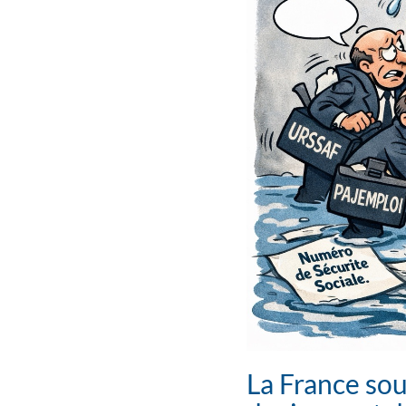
La France sou