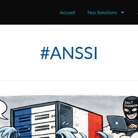
Accueil
Nos Solutions
#ANSSI