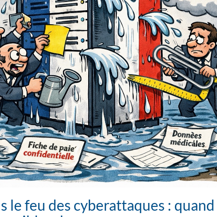
s le feu des cyberattaques : quan