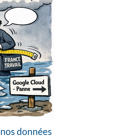
d nos données