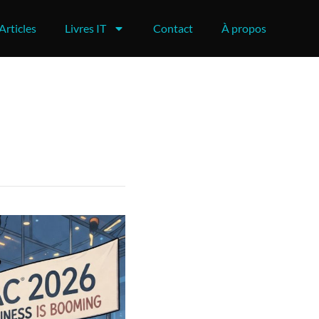
Articles
Livres IT
Contact
À propos