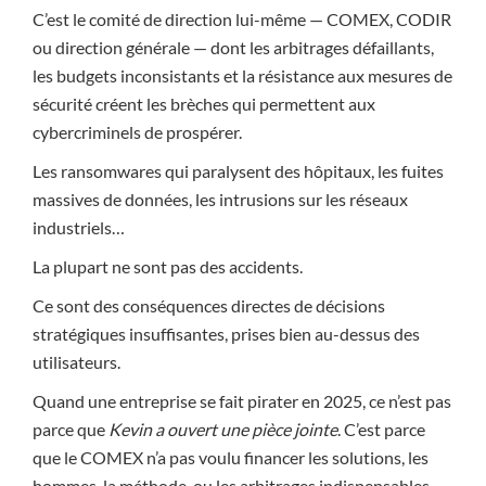
C’est le comité de direction lui-même — COMEX, CODIR
ou direction générale — dont les arbitrages défaillants,
les budgets inconsistants et la résistance aux mesures de
sécurité créent les brèches qui permettent aux
cybercriminels de prospérer.
Les ransomwares qui paralysent des hôpitaux, les fuites
massives de données, les intrusions sur les réseaux
industriels…
La plupart ne sont pas des accidents.
Ce sont des conséquences directes de décisions
stratégiques insuffisantes, prises bien au-dessus des
utilisateurs.
Quand une entreprise se fait pirater en 2025, ce n’est pas
parce que
Kevin a ouvert une pièce jointe
. C’est parce
que le COMEX n’a pas voulu financer les solutions, les
hommes, la méthode, ou les arbitrages indispensables.