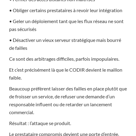
• Obliger certains prestataires à revoir leur intégration
• Geler un déploiement tant que les flux réseau ne sont
pas sécurisés
• Désactiver un vieux serveur stratégique mais bourré
de failles
Ce sont des arbitrages difficiles, parfois impopulaires.
Et c’est précisément là que le CODIR devient le maillon
faible.
Beaucoup préfèrent laisser des failles en place plutôt que
de froisser un service, de refuser une demande d’un
responsable influent ou de retarder un lancement
commercial.
Résultat : l’attaque se produit.
Le prestataire compromis devient une porte d’entrée.