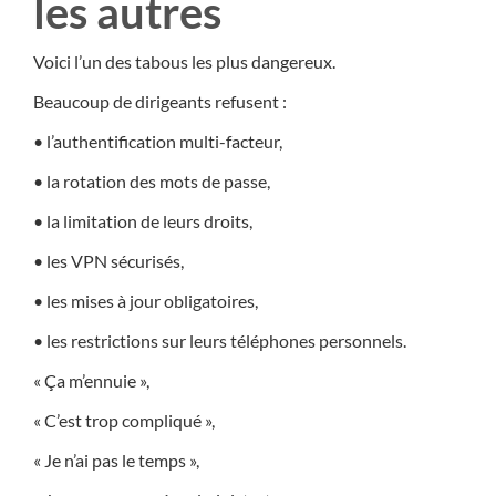
les autres
Voici l’un des tabous les plus dangereux.
Beaucoup de dirigeants refusent :
• l’authentification multi-facteur,
• la rotation des mots de passe,
• la limitation de leurs droits,
• les VPN sécurisés,
• les mises à jour obligatoires,
• les restrictions sur leurs téléphones personnels.
« Ça m’ennuie »,
« C’est trop compliqué »,
« Je n’ai pas le temps »,