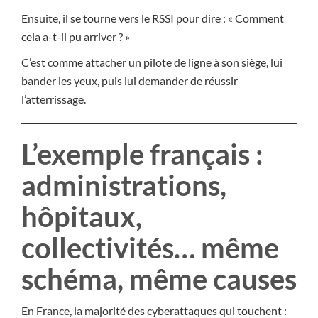
Ensuite, il se tourne vers le RSSI pour dire : « Comment
cela a-t-il pu arriver ? »
C’est comme attacher un pilote de ligne à son siège, lui
bander les yeux, puis lui demander de réussir
l’atterrissage.
L’exemple français :
administrations,
hôpitaux,
collectivités… même
schéma, même causes
En France, la majorité des cyberattaques qui touchent :