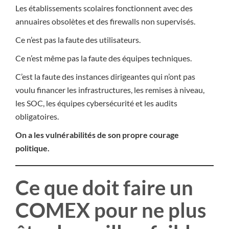
Les établissements scolaires fonctionnent avec des
annuaires obsolètes et des firewalls non supervisés.
Ce n’est pas la faute des utilisateurs.
Ce n’est même pas la faute des équipes techniques.
C’est la faute des instances dirigeantes qui n’ont pas
voulu financer les infrastructures, les remises à niveau,
les SOC, les équipes cybersécurité et les audits
obligatoires.
On a les vulnérabilités de son propre courage
politique.
Ce que doit faire un
COMEX pour ne plus