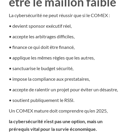
être le maillon faible
La cybersécurité ne peut réussir que si le COMEX :
• devient sponsor exécutif réel,
• accepte les arbitrages difficiles,
• finance ce qui doit être financé,
• applique les mêmes règles que les autres,
• sanctuarise le budget sécurité,
• impose la compliance aux prestataires,
• accepte de ralentir un projet pour éviter un désastre,
• soutient publiquement le RSSI.
Un COMEX mature doit comprendre qu’en 2025,
la cybersécurité n’est pas une option, mais un
prérequis vital pour la survie économique.