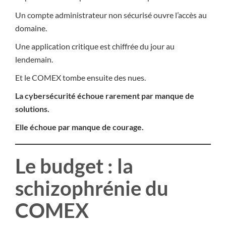
Un compte administrateur non sécurisé ouvre l’accès au
domaine.
Une application critique est chiffrée du jour au
lendemain.
Et le COMEX tombe ensuite des nues.
La cybersécurité échoue rarement par manque de
solutions.
Elle échoue par manque de courage.
Le budget : la
schizophrénie du
COMEX