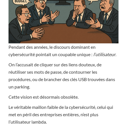
Pendant des années, le discours dominant en
cybersécurité pointait un coupable unique :
l’utilisateur
.
On l’accusait de cliquer sur des liens douteux, de
réutiliser ses mots de passe, de contourner les
procédures, ou de brancher des clés USB trouvées dans
un parking.
Cette vision est désormais obsolète.
Le véritable maillon faible de la cybersécurité, celui qui
met en péril des entreprises entières, n’est plus
l’utilisateur lambda.