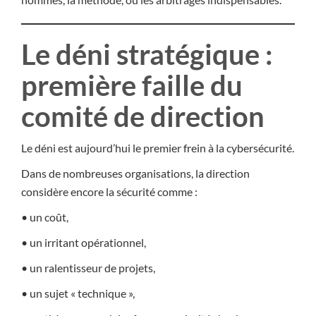
Le déni stratégique :
première faille du
comité de direction
Le déni est aujourd’hui le premier frein à la cybersécurité.
Dans de nombreuses organisations, la direction
considère encore la sécurité comme :
• un coût,
• un irritant opérationnel,
• un ralentisseur de projets,
• un sujet « technique »,