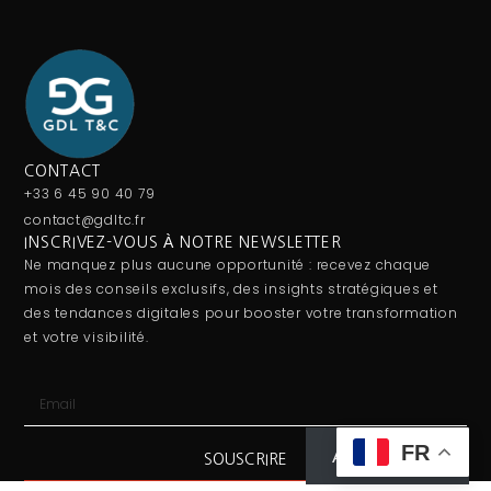
CONTACT
+33 6 45 90 40 79
contact@gdltc.fr
INSCRIVEZ-VOUS À NOTRE NEWSLETTER
Ne manquez plus aucune opportunité : recevez chaque
mois des conseils exclusifs, des insights stratégiques et
des tendances digitales pour booster votre transformation
et votre visibilité.
FR
Abonnez-vous
SOUSCRIRE