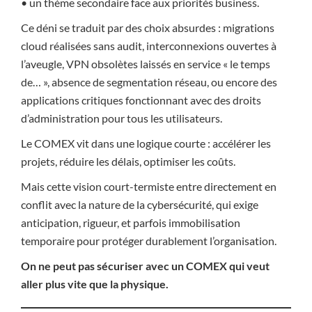
• un thème secondaire face aux priorités business.
Ce déni se traduit par des choix absurdes : migrations
cloud réalisées sans audit, interconnexions ouvertes à
l’aveugle, VPN obsolètes laissés en service « le temps
de… », absence de segmentation réseau, ou encore des
applications critiques fonctionnant avec des droits
d’administration pour tous les utilisateurs.
Le COMEX vit dans une logique courte : accélérer les
projets, réduire les délais, optimiser les coûts.
Mais cette vision court-termiste entre directement en
conflit avec la nature de la cybersécurité, qui exige
anticipation, rigueur, et parfois immobilisation
temporaire pour protéger durablement l’organisation.
On ne peut pas sécuriser avec un COMEX qui veut
aller plus vite que la physique.