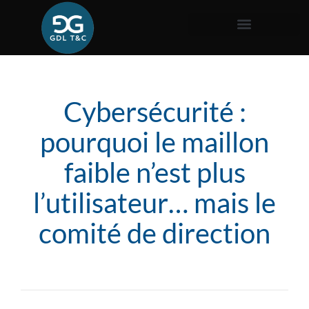
Cybersécurité :
pourquoi le maillon
faible n’est plus
l’utilisateur… mais le
comité de direction