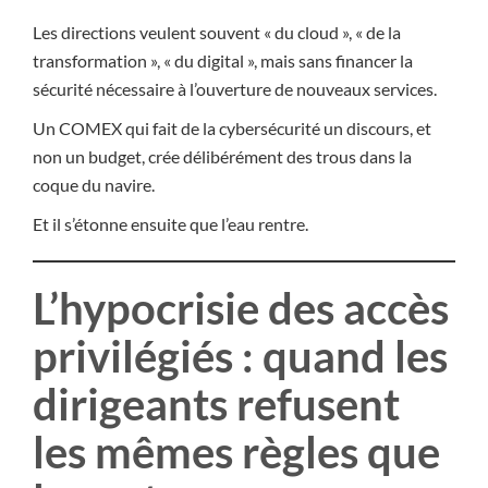
Les directions veulent souvent « du cloud », « de la
transformation », « du digital », mais sans financer la
sécurité nécessaire à l’ouverture de nouveaux services.
Un COMEX qui fait de la cybersécurité un discours, et
non un budget, crée délibérément des trous dans la
coque du navire.
Et il s’étonne ensuite que l’eau rentre.
L’hypocrisie des accès
privilégiés : quand les
dirigeants refusent
les mêmes règles que