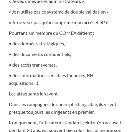
« Je veux mes accès administrateurs »,
« Je n’utilise pas ce système de double validation »,
« Je ne veux pas qu’on supprime mon accès RDP ».
Pourtant, un membre du COMEX détient :
• des données stratégiques,
• des documents confidentiels,
• des accès transverses,
• des informations sensibles (finances, RH,
acquisitions…).
Les attaquants le savent.
Dans les campagnes de spear-phishing ciblé, ils visent
presque toujours les dirigeants en premier.
Ironiquement, l’utilisateur standard, celui qu’on accusait
pendant 20 ans, est souvent bien plus discipliné que son