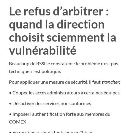
Le refus d’arbitrer :
quand la direction
choisit sciemment la
vulnérabilité
Beaucoup de RSSI le constatent : le problème n’est pas
technique, il est politique.
Pour appliquer une mesure de sécurité, il faut
trancher
.
• Couper les accès administrateurs à certaines équipes
• Désactiver des services non conformes
• Imposer l’authentification forte aux membres du
COMEX
• Fermer des accès distants non maîtrisés