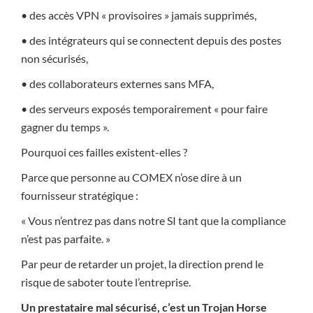
• des accès VPN « provisoires » jamais supprimés,
• des intégrateurs qui se connectent depuis des postes
non sécurisés,
• des collaborateurs externes sans MFA,
• des serveurs exposés temporairement « pour faire
gagner du temps ».
Pourquoi ces failles existent-elles ?
Parce que personne au COMEX n’ose dire à un
fournisseur stratégique :
« Vous n’entrez pas dans notre SI tant que la compliance
n’est pas parfaite. »
Par peur de retarder un projet, la direction prend le
risque de saboter toute l’entreprise.
Un prestataire mal sécurisé, c’est un Trojan Horse