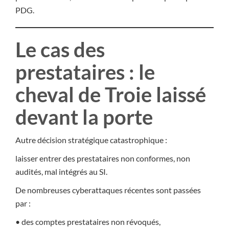
PDG.
Le cas des
prestataires : le
cheval de Troie laissé
devant la porte
Autre décision stratégique catastrophique :
laisser entrer des prestataires non conformes, non
audités, mal intégrés au SI.
De nombreuses cyberattaques récentes sont passées
par :
• des comptes prestataires non révoqués,