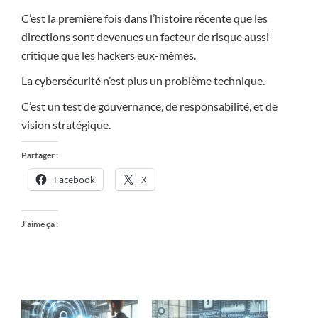
C’est la première fois dans l’histoire récente que les
directions sont devenues un facteur de risque aussi
critique que les hackers eux-mêmes.
La cybersécurité n’est plus un problème technique.
C’est un test de gouvernance, de responsabilité, et de
vision stratégique.
Partager :
Facebook
X
J’aime ça :