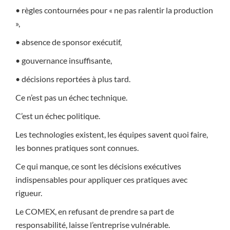
• règles contournées pour « ne pas ralentir la production
»,
• absence de sponsor exécutif,
• gouvernance insuffisante,
• décisions reportées à plus tard.
Ce n’est pas un échec technique.
C’est un échec politique.
Les technologies existent, les équipes savent quoi faire,
les bonnes pratiques sont connues.
Ce qui manque, ce sont les décisions exécutives
indispensables pour appliquer ces pratiques avec
rigueur.
Le COMEX, en refusant de prendre sa part de
responsabilité, laisse l’entreprise vulnérable.