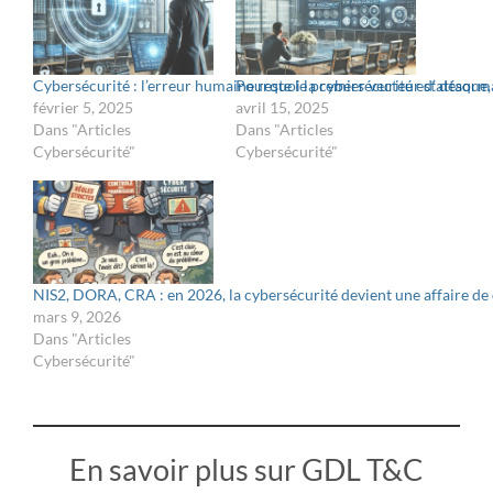
Cybersécurité : l’erreur humaine reste le premier vecteur d’attaqu
Pourquoi la cybersécurité est désormai
février 5, 2025
avril 15, 2025
Dans "Articles
Dans "Articles
Cybersécurité"
Cybersécurité"
NIS2, DORA, CRA : en 2026, la cybersécurité devient une affaire de 
mars 9, 2026
Dans "Articles
Cybersécurité"
En savoir plus sur GDL T&C