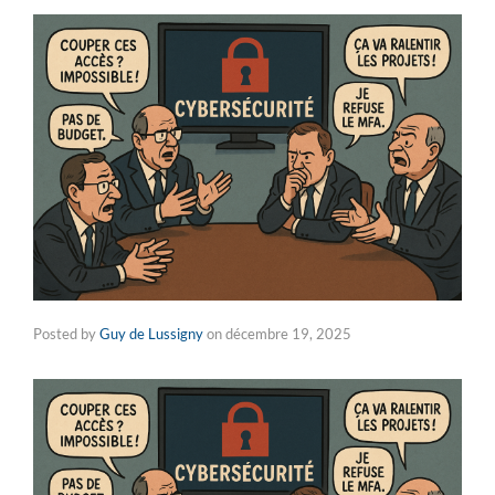
Posted by
Guy de Lussigny
on
décembre 19, 2025