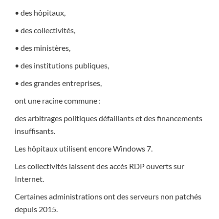
• des hôpitaux,
• des collectivités,
• des ministères,
• des institutions publiques,
• des grandes entreprises,
ont une racine commune :
des arbitrages politiques défaillants et des financements
insuffisants.
Les hôpitaux utilisent encore Windows 7.
Les collectivités laissent des accès RDP ouverts sur
Internet.
Certaines administrations ont des serveurs non patchés
depuis 2015.