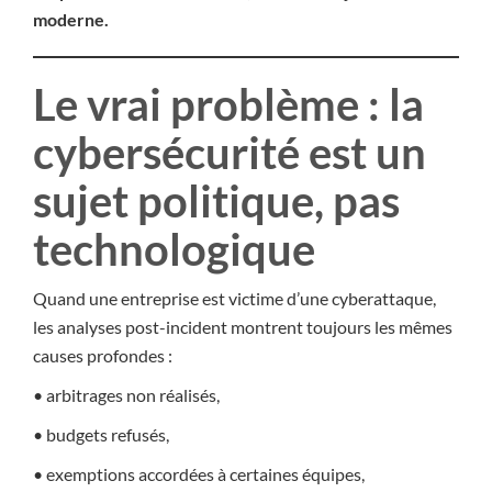
moderne.
Le vrai problème : la
cybersécurité est un
sujet politique, pas
technologique
Quand une entreprise est victime d’une cyberattaque,
les analyses post-incident montrent toujours les mêmes
causes profondes :
• arbitrages non réalisés,
• budgets refusés,
• exemptions accordées à certaines équipes,