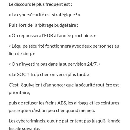
Le discours le plus fréquent est :
« La cybersécurité est stratégique ! »
Puis, lors de l’arbitrage budgétaire :
« On repoussera l’EDR à l’année prochaine. »
« L’équipe sécurité fonctionnera avec deux personnes au
lieu de cinq. »
« On n’investira pas dans la supervision 24/7. »
« Le SOC ? Trop cher, on verra plus tard. »
C’est l’équivalent d’annoncer que la sécurité routière est
prioritaire,
puis de refuser les freins ABS, les airbags et les ceintures
parce que « c’est un peu cher quand même ».
Les cybercriminels, eux, ne patientent pas jusqu’à l’année
fiscale suivante.