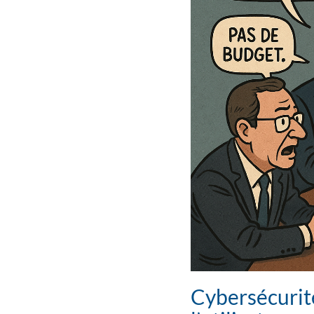
Cybersécurité