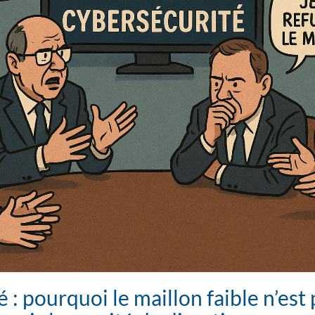
 : pourquoi le maillon faible n’est 