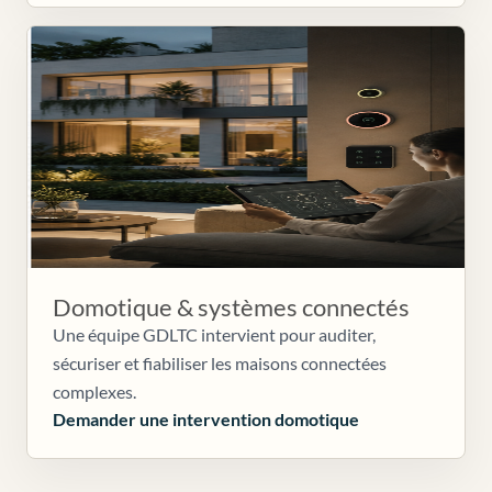
Domotique & systèmes connectés
Une équipe GDLTC intervient pour auditer,
sécuriser et fiabiliser les maisons connectées
complexes.
Demander une intervention domotique