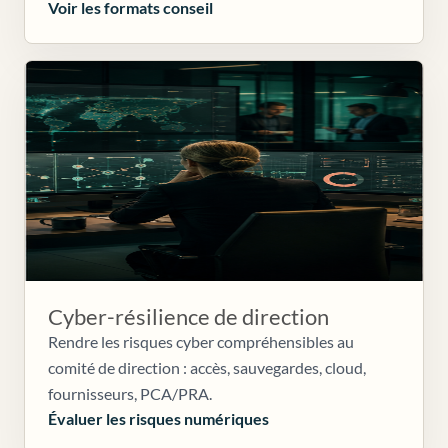
Voir les formats conseil
Cyber-résilience de direction
Rendre les risques cyber compréhensibles au
comité de direction : accès, sauvegardes, cloud,
fournisseurs, PCA/PRA.
Évaluer les risques numériques