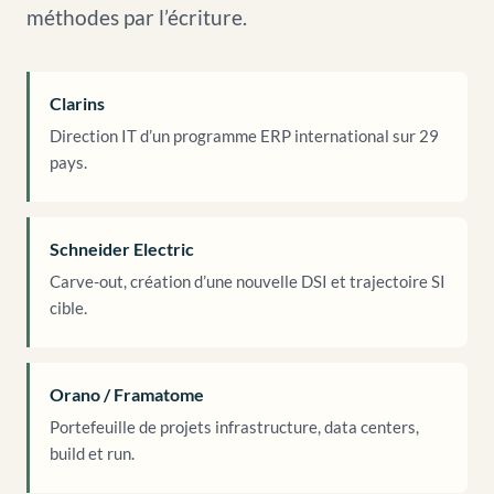
méthodes par l’écriture.
Clarins
Direction IT d’un programme ERP international sur 29
pays.
Schneider Electric
Carve-out, création d’une nouvelle DSI et trajectoire SI
cible.
Orano / Framatome
Portefeuille de projets infrastructure, data centers,
build et run.