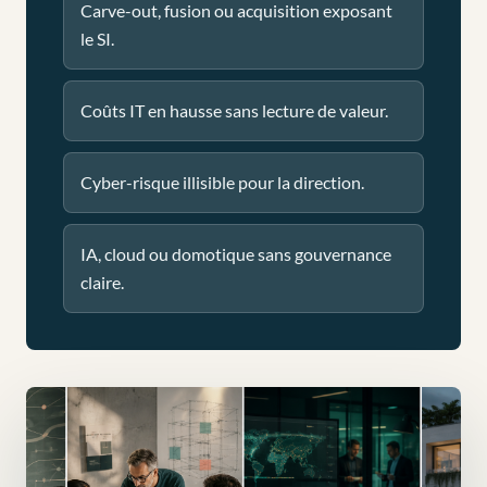
Carve-out, fusion ou acquisition exposant
le SI.
Coûts IT en hausse sans lecture de valeur.
Cyber-risque illisible pour la direction.
IA, cloud ou domotique sans gouvernance
claire.