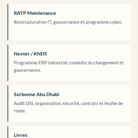
RATP Maintenance
Restructuration IT, gouvernance et programme cyber.
Nexter / KNDS
Programme ERP industriel, conduite du changement et
gouvernance.
Sorbonne Abu Dhabi
Audit DSI, organisation, sécurité, contrats et feuille de
route.
Livres