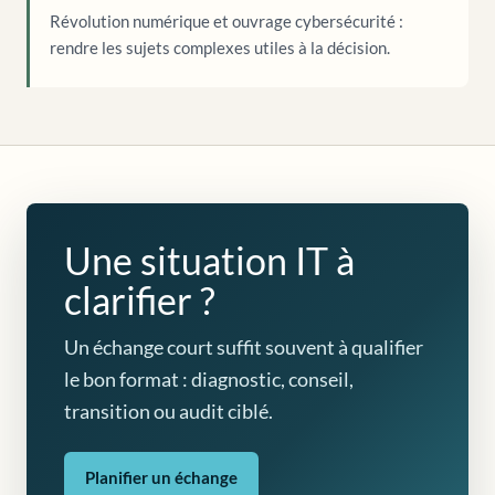
Révolution numérique et ouvrage cybersécurité :
rendre les sujets complexes utiles à la décision.
Une situation IT à
clarifier ?
Un échange court suffit souvent à qualifier
le bon format : diagnostic, conseil,
transition ou audit ciblé.
Planifier un échange