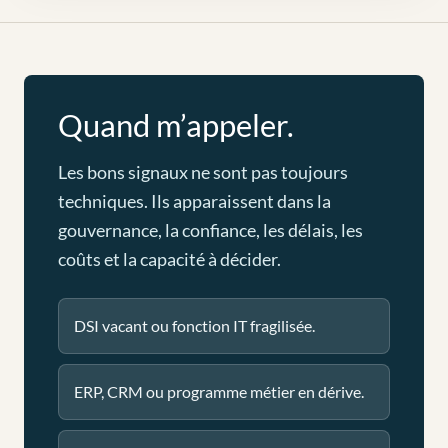
Quand m’appeler.
Les bons signaux ne sont pas toujours
techniques. Ils apparaissent dans la
gouvernance, la confiance, les délais, les
coûts et la capacité à décider.
DSI vacant ou fonction IT fragilisée.
ERP, CRM ou programme métier en dérive.