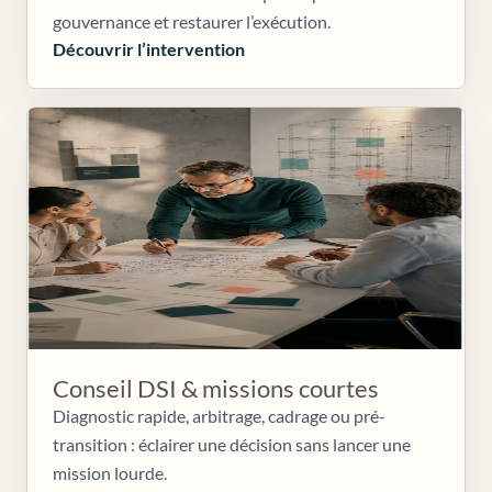
gouvernance et restaurer l’exécution.
Découvrir l’intervention
Conseil DSI & missions courtes
Diagnostic rapide, arbitrage, cadrage ou pré-
transition : éclairer une décision sans lancer une
mission lourde.