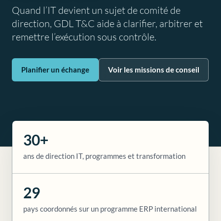
Quand l’IT devient un sujet de comité de
direction, GDL T&C aide à clarifier, arbitrer et
remettre l’exécution sous contrôle.
Planifier un échange
Voir les missions de conseil
30+
ans de direction IT, programmes et transformation
29
pays coordonnés sur un programme ERP international