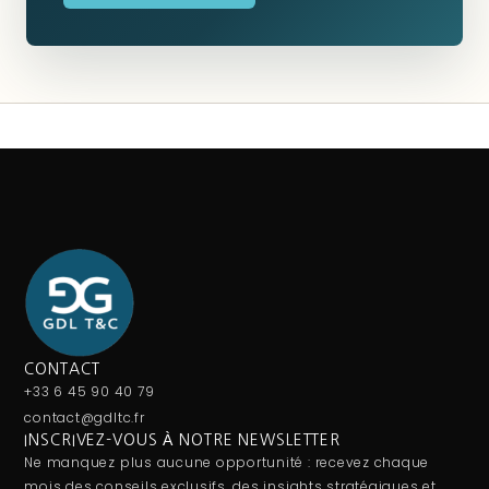
CONTACT
+33 6 45 90 40 79
contact@gdltc.fr
INSCRIVEZ-VOUS À NOTRE NEWSLETTER
Ne manquez plus aucune opportunité : recevez chaque
mois des conseils exclusifs, des insights stratégiques et