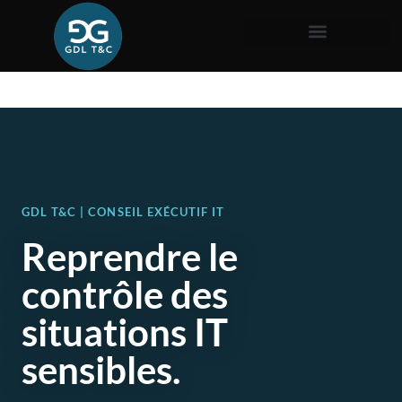
GDL T&C | CONSEIL EXÉCUTIF IT
Reprendre le
contrôle des
situations IT
sensibles.