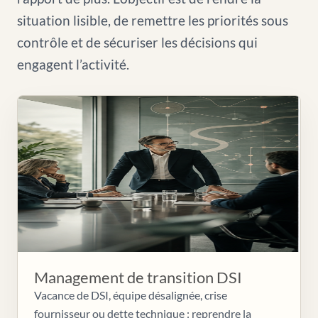
situation lisible, de remettre les priorités sous
contrôle et de sécuriser les décisions qui
engagent l’activité.
Management de transition DSI
Vacance de DSI, équipe désalignée, crise
fournisseur ou dette technique : reprendre la