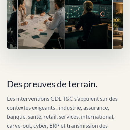
Des preuves de terrain.
Les interventions GDL T&C s’appuient sur des
contextes exigeants : industrie, assurance,
banque, santé, retail, services, international,
carve-out, cyber, ERP et transmission des