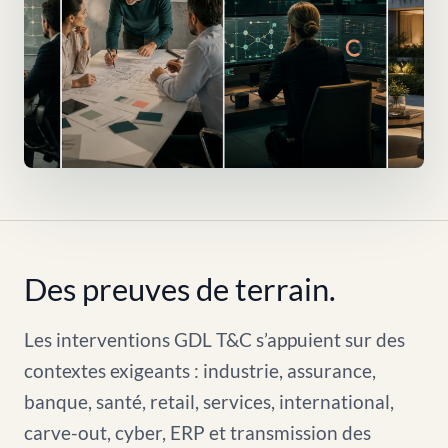
Des preuves de terrain.
Les interventions GDL T&C s’appuient sur des
contextes exigeants : industrie, assurance,
banque, santé, retail, services, international,
carve-out, cyber, ERP et transmission des