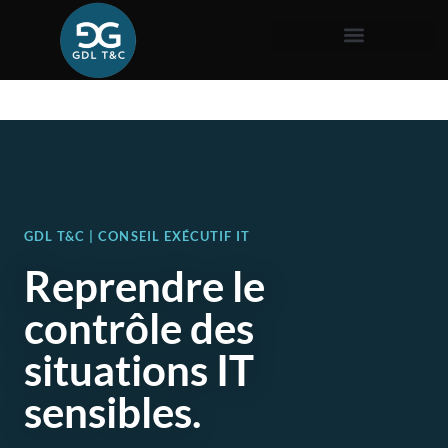
GDL T&C | CONSEIL EXÉCUTIF IT
Reprendre le
contrôle des
situations IT
sensibles.