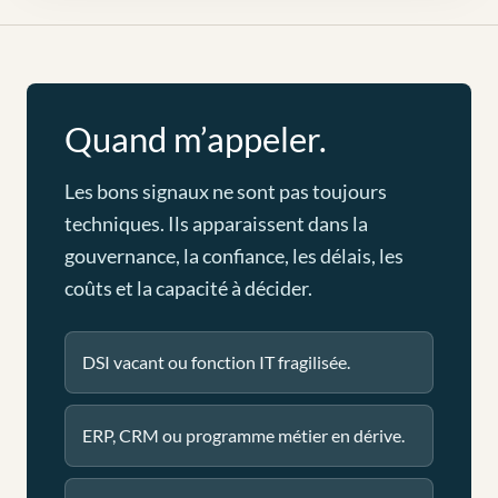
Quand m’appeler.
Les bons signaux ne sont pas toujours
techniques. Ils apparaissent dans la
gouvernance, la confiance, les délais, les
coûts et la capacité à décider.
DSI vacant ou fonction IT fragilisée.
ERP, CRM ou programme métier en dérive.