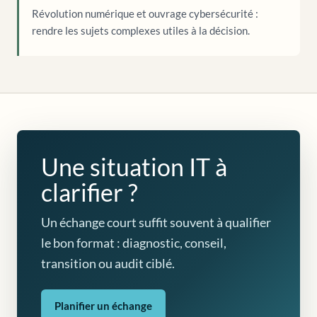
Révolution numérique et ouvrage cybersécurité :
rendre les sujets complexes utiles à la décision.
Une situation IT à
clarifier ?
Un échange court suffit souvent à qualifier
le bon format : diagnostic, conseil,
transition ou audit ciblé.
Planifier un échange