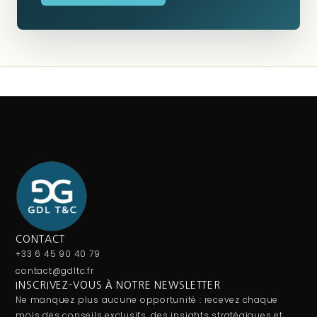
CONTACT
+33 6 45 90 40 79
contact@gdltc.fr
INSCRIVEZ-VOUS À NOTRE NEWSLETTER
Ne manquez plus aucune opportunité : recevez chaque
mois des conseils exclusifs, des insights stratégiques et