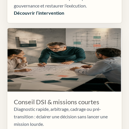
gouvernance et restaurer l’exécution.
Découvrir l’intervention
Conseil DSI & missions courtes
Diagnostic rapide, arbitrage, cadrage ou pré-
transition : éclairer une décision sans lancer une
mission lourde.