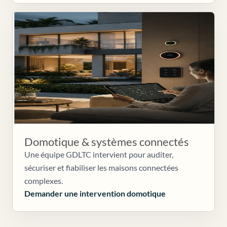
Domotique & systèmes connectés
Une équipe GDLTC intervient pour auditer,
sécuriser et fiabiliser les maisons connectées
complexes.
Demander une intervention domotique