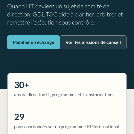
Quand l’IT devient un sujet de comité de
direction, GDL T&C aide à clarifier, arbitrer et
remettre l’exécution sous contrôle.
Planifier un échange
Voir les missions de conseil
30+
ans de direction IT, programmes et transformation
29
pays coordonnés sur un programme ERP international