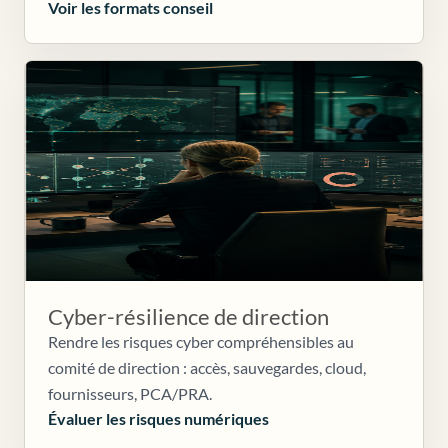
Voir les formats conseil
Cyber-résilience de direction
Rendre les risques cyber compréhensibles au
comité de direction : accès, sauvegardes, cloud,
fournisseurs, PCA/PRA.
Évaluer les risques numériques