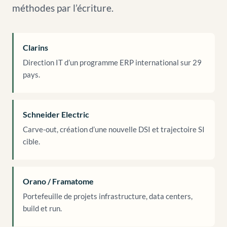
méthodes par l’écriture.
Clarins
Direction IT d’un programme ERP international sur 29
pays.
Schneider Electric
Carve-out, création d’une nouvelle DSI et trajectoire SI
cible.
Orano / Framatome
Portefeuille de projets infrastructure, data centers,
build et run.