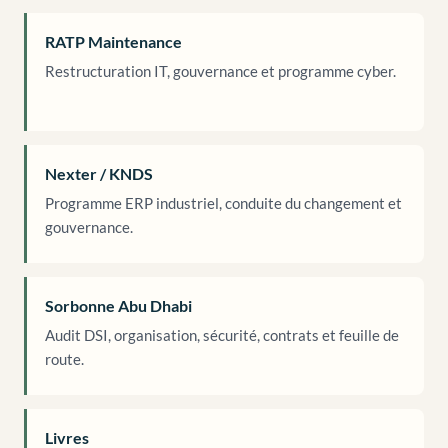
RATP Maintenance
Restructuration IT, gouvernance et programme cyber.
Nexter / KNDS
Programme ERP industriel, conduite du changement et
gouvernance.
Sorbonne Abu Dhabi
Audit DSI, organisation, sécurité, contrats et feuille de
route.
Livres