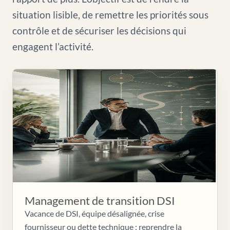
situation lisible, de remettre les priorités sous
contrôle et de sécuriser les décisions qui
engagent l’activité.
Management de transition DSI
Vacance de DSI, équipe désalignée, crise
fournisseur ou dette technique : reprendre la