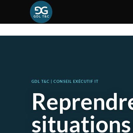
GDL T&C | CONSEIL EXÉCUTIF IT
Reprendre
situations