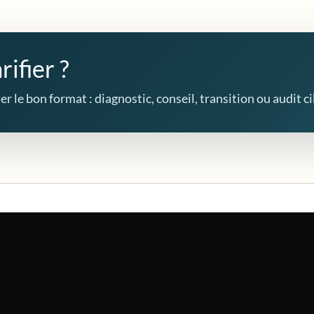
rifier ?
r le bon format : diagnostic, conseil, transition ou audit ci