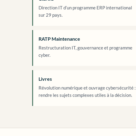
Direction IT d’un programme ERP international
sur 29 pays.
RATP Maintenance
Restructuration IT, gouvernance et programme
cyber.
Livres
Révolution numérique et ouvrage cybersécurité :
rendre les sujets complexes utiles à la décision.