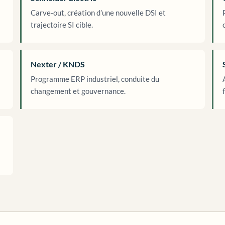
Carve-out, création d’une nouvelle DSI et
trajectoire SI cible.
Nexter / KNDS
Programme ERP industriel, conduite du
changement et gouvernance.