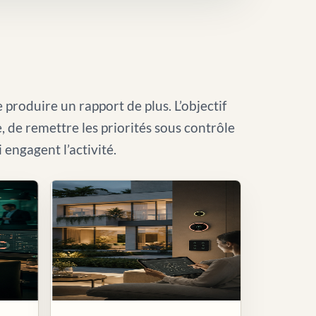
 produire un rapport de plus. L’objectif
le, de remettre les priorités sous contrôle
i engagent l’activité.