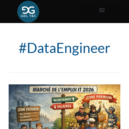
#DataEngineer