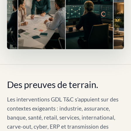
Des preuves de terrain.
Les interventions GDL T&C s’appuient sur des
contextes exigeants : industrie, assurance,
banque, santé, retail, services, international,
carve-out, cyber, ERP et transmission des