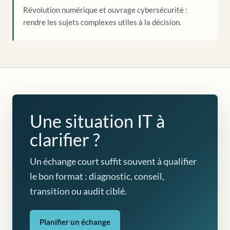
Révolution numérique et ouvrage cybersécurité :
rendre les sujets complexes utiles à la décision.
Une situation IT à
clarifier ?
Un échange court suffit souvent à qualifier
le bon format : diagnostic, conseil,
transition ou audit ciblé.
Planifier un échange