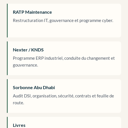
RATP Maintenance
Restructuration IT, gouvernance et programme cyber.
Nexter / KNDS
Programme ERP industriel, conduite du changement et
gouvernance.
Sorbonne Abu Dhabi
Audit DSI, organisation, sécurité, contrats et feuille de
route.
Livres