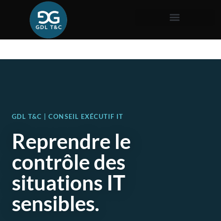
GDL T&C | CONSEIL EXÉCUTIF IT
Reprendre le
contrôle des
situations IT
sensibles.