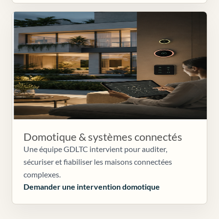
Domotique & systèmes connectés
Une équipe GDLTC intervient pour auditer,
sécuriser et fiabiliser les maisons connectées
complexes.
Demander une intervention domotique