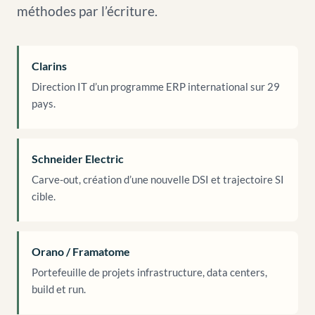
méthodes par l’écriture.
Clarins
Direction IT d’un programme ERP international sur 29
pays.
Schneider Electric
Carve-out, création d’une nouvelle DSI et trajectoire SI
cible.
Orano / Framatome
Portefeuille de projets infrastructure, data centers,
build et run.