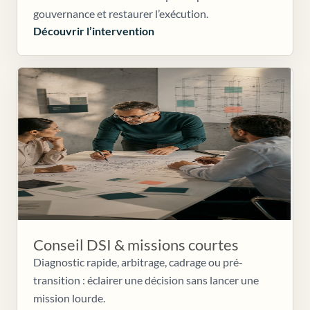
gouvernance et restaurer l’exécution.
Découvrir l’intervention
Conseil DSI & missions courtes
Diagnostic rapide, arbitrage, cadrage ou pré-
transition : éclairer une décision sans lancer une
mission lourde.