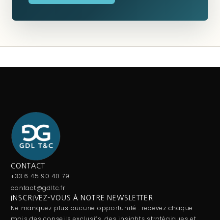
CONTACT
+33 6 45 90 40 79
contact@gdltc.fr
INSCRIVEZ-VOUS À NOTRE NEWSLETTER
Ne manquez plus aucune opportunité : recevez chaque
mois des conseils exclusifs, des insights stratégiques et