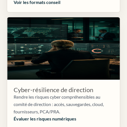
Voir les formats conseil
Cyber-résilience de direction
Rendre les risques cyber compréhensibles au
comité de direction : accès, sauvegardes, cloud,
fournisseurs, PCA/PRA.
Évaluer les risques numériques