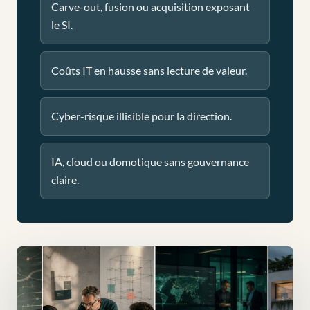
Carve-out, fusion ou acquisition exposant
le SI.
Coûts IT en hausse sans lecture de valeur.
Cyber-risque illisible pour la direction.
IA, cloud ou domotique sans gouvernance
claire.