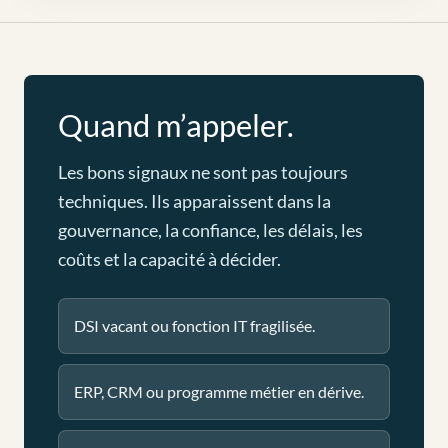
Quand m’appeler.
Les bons signaux ne sont pas toujours
techniques. Ils apparaissent dans la
gouvernance, la confiance, les délais, les
coûts et la capacité à décider.
DSI vacant ou fonction IT fragilisée.
ERP, CRM ou programme métier en dérive.