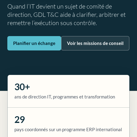
Quand l’IT devient un sujet de comité de
direction, GDL T&C aide à clarifier, arbitrer et
remettre l’exécution sous contrôle.
Planifier un échange
Voir les missions de conseil
30+
ans de direction IT, programmes et transformation
29
pays coordonnés sur un programme ERP international