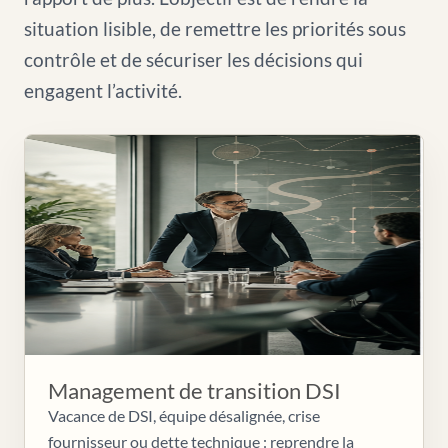
situation lisible, de remettre les priorités sous
contrôle et de sécuriser les décisions qui
engagent l’activité.
Management de transition DSI
Vacance de DSI, équipe désalignée, crise
fournisseur ou dette technique : reprendre la