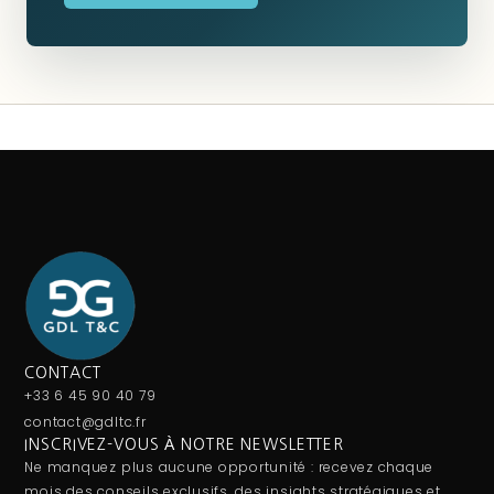
CONTACT
+33 6 45 90 40 79
contact@gdltc.fr
INSCRIVEZ-VOUS À NOTRE NEWSLETTER
Ne manquez plus aucune opportunité : recevez chaque
mois des conseils exclusifs, des insights stratégiques et