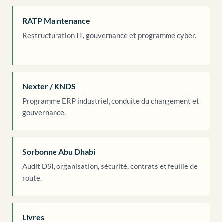
RATP Maintenance
Restructuration IT, gouvernance et programme cyber.
Nexter / KNDS
Programme ERP industriel, conduite du changement et
gouvernance.
Sorbonne Abu Dhabi
Audit DSI, organisation, sécurité, contrats et feuille de
route.
Livres