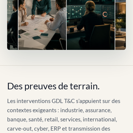
Des preuves de terrain.
Les interventions GDL T&C s’appuient sur des
contextes exigeants : industrie, assurance,
banque, santé, retail, services, international,
carve-out, cyber, ERP et transmission des