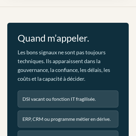
Quand m’appeler.
Les bons signaux ne sont pas toujours
techniques. Ils apparaissent dans la
gouvernance, la confiance, les délais, les
coûts et la capacité à décider.
DSI vacant ou fonction IT fragilisée.
ERP, CRM ou programme métier en dérive.