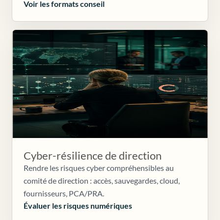
Voir les formats conseil
Cyber-résilience de direction
Rendre les risques cyber compréhensibles au
comité de direction : accès, sauvegardes, cloud,
fournisseurs, PCA/PRA.
Évaluer les risques numériques