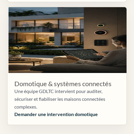
Domotique & systèmes connectés
Une équipe GDLTC intervient pour auditer,
sécuriser et fiabiliser les maisons connectées
complexes.
Demander une intervention domotique