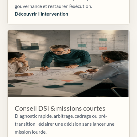
gouvernance et restaurer l’exécution.
Découvrir l’intervention
Conseil DSI & missions courtes
Diagnostic rapide, arbitrage, cadrage ou pré-
transition : éclairer une décision sans lancer une
mission lourde.