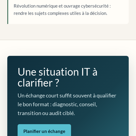
Révolution numérique et ouvrage cybersécurité :
rendre les sujets complexes utiles à la décision.
Une situation IT à
clarifier ?
Un échange court suffit souvent à qualifier
le bon format : diagnostic, conseil,
transition ou audit ciblé.
Planifier un échange