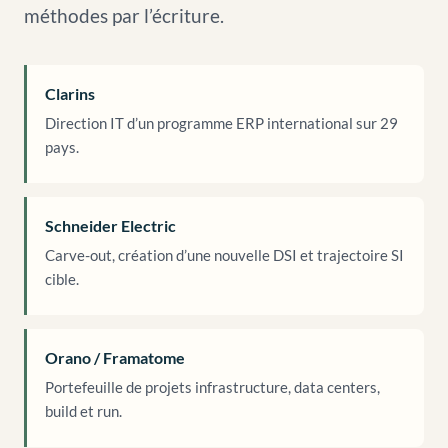
méthodes par l’écriture.
Clarins
Direction IT d’un programme ERP international sur 29
pays.
Schneider Electric
Carve-out, création d’une nouvelle DSI et trajectoire SI
cible.
Orano / Framatome
Portefeuille de projets infrastructure, data centers,
build et run.