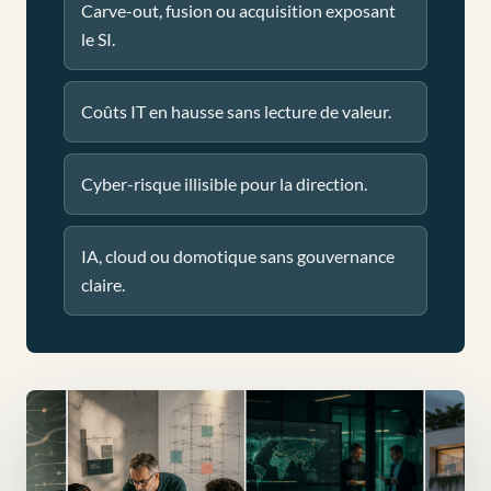
Carve-out, fusion ou acquisition exposant
le SI.
Coûts IT en hausse sans lecture de valeur.
Cyber-risque illisible pour la direction.
IA, cloud ou domotique sans gouvernance
claire.