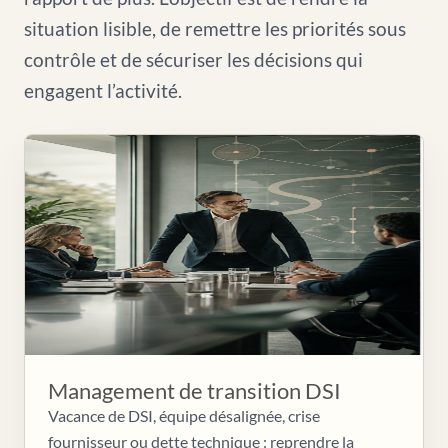
situation lisible, de remettre les priorités sous
contrôle et de sécuriser les décisions qui
engagent l’activité.
Management de transition DSI
Vacance de DSI, équipe désalignée, crise
fournisseur ou dette technique : reprendre la