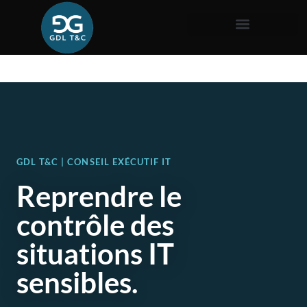
GDL T&C | CONSEIL EXÉCUTIF IT
Reprendre le
contrôle des
situations IT
sensibles.