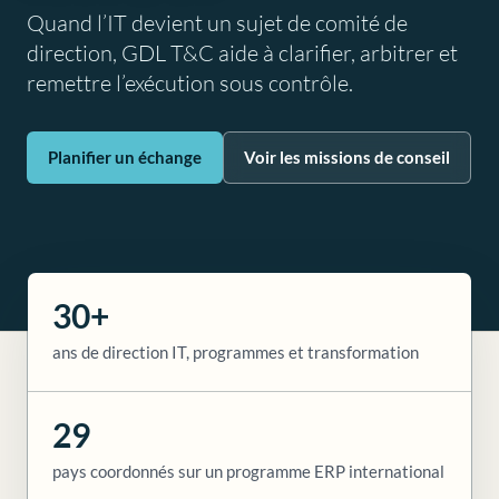
Quand l’IT devient un sujet de comité de
direction, GDL T&C aide à clarifier, arbitrer et
remettre l’exécution sous contrôle.
Planifier un échange
Voir les missions de conseil
30+
ans de direction IT, programmes et transformation
29
pays coordonnés sur un programme ERP international