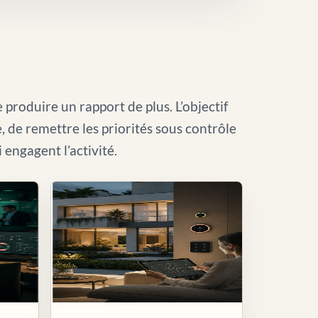
 produire un rapport de plus. L’objectif
le, de remettre les priorités sous contrôle
i engagent l’activité.