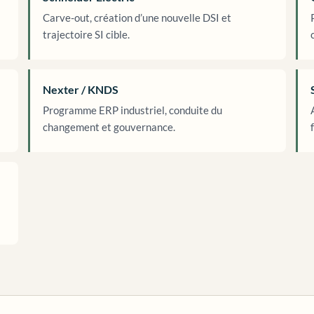
Carve-out, création d’une nouvelle DSI et
trajectoire SI cible.
Nexter / KNDS
Programme ERP industriel, conduite du
changement et gouvernance.