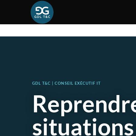
GDL T&C | CONSEIL EXÉCUTIF IT
Reprendre
situations