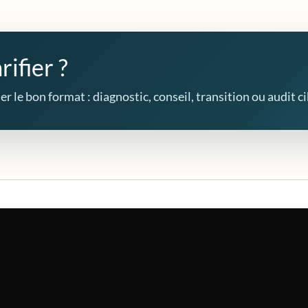
rifier ?
r le bon format : diagnostic, conseil, transition ou audit ci