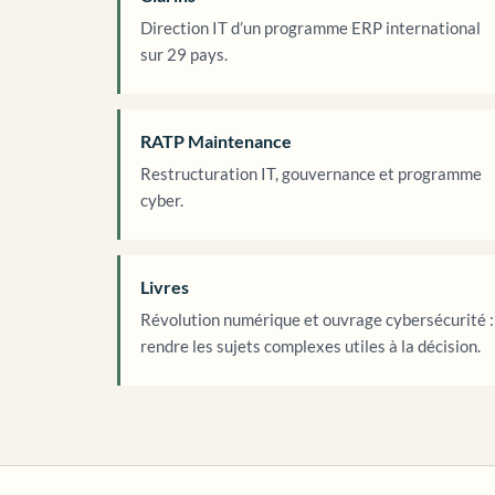
Direction IT d’un programme ERP international
sur 29 pays.
RATP Maintenance
Restructuration IT, gouvernance et programme
cyber.
Livres
Révolution numérique et ouvrage cybersécurité :
rendre les sujets complexes utiles à la décision.