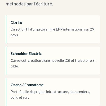
méthodes par l’écriture.
Clarins
Direction IT d’un programme ERP international sur 29
pays.
Schneider Electric
Carve-out, création d’une nouvelle DSI et trajectoire SI
cible.
Orano / Framatome
Portefeuille de projets infrastructure, data centers,
build et run.