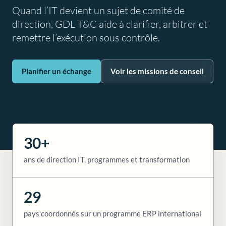
Quand l’IT devient un sujet de comité de
direction, GDL T&C aide à clarifier, arbitrer et
remettre l’exécution sous contrôle.
Planifier un échange
Voir les missions de conseil
30+
ans de direction IT, programmes et transformation
29
pays coordonnés sur un programme ERP international