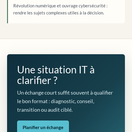
Révolution numérique et ouvrage cybersécurité :
rendre les sujets complexes utiles à la décision.
Une situation IT à
clarifier ?
Un échange court suffit souvent à qualifier
le bon format : diagnostic, conseil,
transition ou audit ciblé.
Planifier un échange