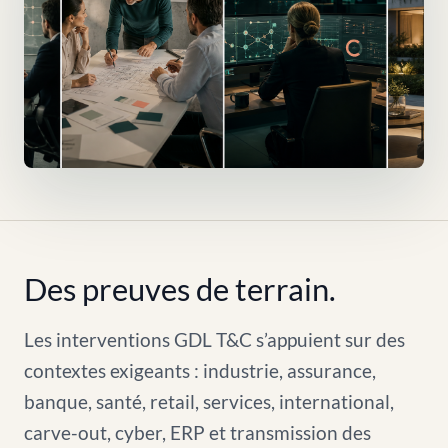
Des preuves de terrain.
Les interventions GDL T&C s’appuient sur des
contextes exigeants : industrie, assurance,
banque, santé, retail, services, international,
carve-out, cyber, ERP et transmission des