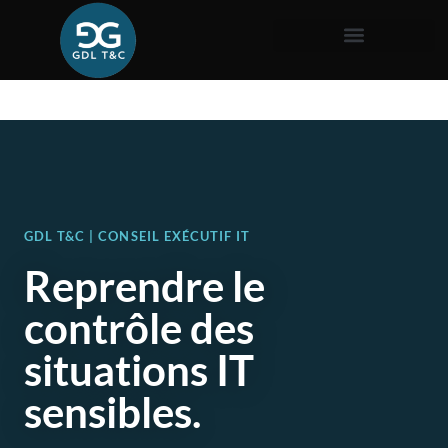
GDL T&C | CONSEIL EXÉCUTIF IT
Reprendre le
contrôle des
situations IT
sensibles.