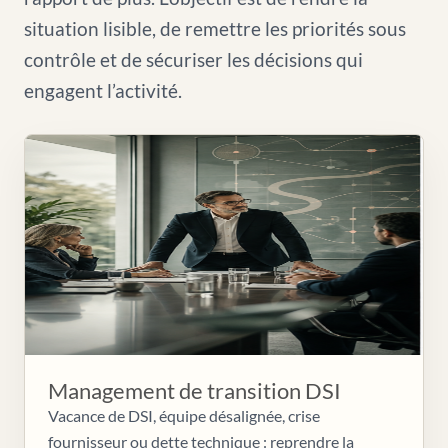
situation lisible, de remettre les priorités sous
contrôle et de sécuriser les décisions qui
engagent l’activité.
Management de transition DSI
Vacance de DSI, équipe désalignée, crise
fournisseur ou dette technique : reprendre la