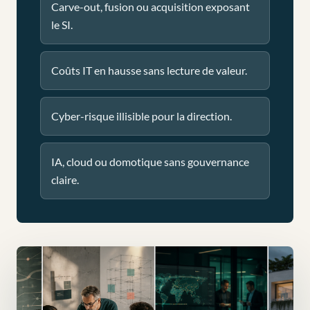
Carve-out, fusion ou acquisition exposant
le SI.
Coûts IT en hausse sans lecture de valeur.
Cyber-risque illisible pour la direction.
IA, cloud ou domotique sans gouvernance
claire.