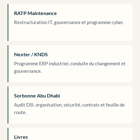
RATP Maintenance
Restructuration IT, gouvernance et programme cyber.
Nexter / KNDS
Programme ERP industriel, conduite du changement et
gouvernance.
Sorbonne Abu Dhabi
Audit DSI, organisation, sécurité, contrats et feuille de
route.
Livres