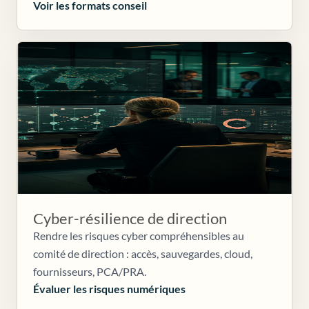
Voir les formats conseil
Cyber-résilience de direction
Rendre les risques cyber compréhensibles au
comité de direction : accès, sauvegardes, cloud,
fournisseurs, PCA/PRA.
Évaluer les risques numériques