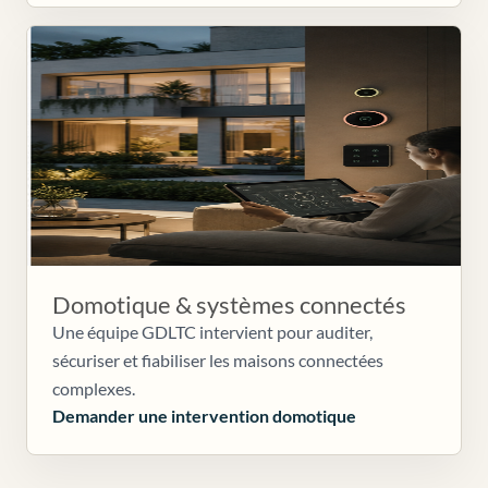
Domotique & systèmes connectés
Une équipe GDLTC intervient pour auditer,
sécuriser et fiabiliser les maisons connectées
complexes.
Demander une intervention domotique