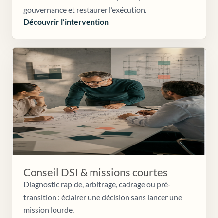
gouvernance et restaurer l’exécution.
Découvrir l’intervention
Conseil DSI & missions courtes
Diagnostic rapide, arbitrage, cadrage ou pré-
transition : éclairer une décision sans lancer une
mission lourde.