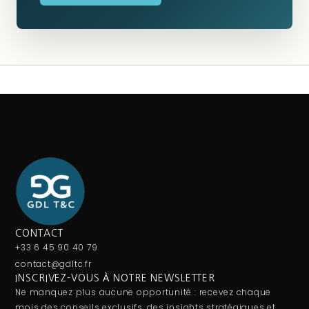
CONTACT
+33 6 45 90 40 79
contact@gdltc.fr
INSCRIVEZ-VOUS À NOTRE NEWSLETTER
Ne manquez plus aucune opportunité : recevez chaque
mois des conseils exclusifs, des insights stratégiques et