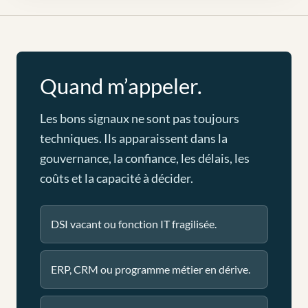
Quand m’appeler.
Les bons signaux ne sont pas toujours
techniques. Ils apparaissent dans la
gouvernance, la confiance, les délais, les
coûts et la capacité à décider.
DSI vacant ou fonction IT fragilisée.
ERP, CRM ou programme métier en dérive.