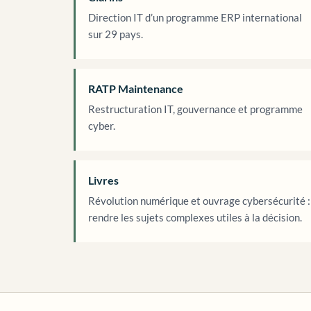
Direction IT d’un programme ERP international
sur 29 pays.
RATP Maintenance
Restructuration IT, gouvernance et programme
cyber.
Livres
Révolution numérique et ouvrage cybersécurité :
rendre les sujets complexes utiles à la décision.