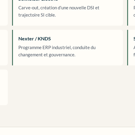
Carve-out, création d’une nouvelle DSI et
trajectoire SI cible.
Nexter / KNDS
Programme ERP industriel, conduite du
changement et gouvernance.