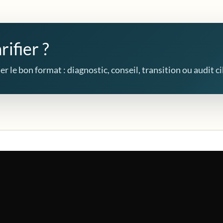
rifier ?
r le bon format : diagnostic, conseil, transition ou audit ci