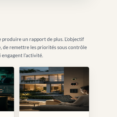
 produire un rapport de plus. L’objectif
le, de remettre les priorités sous contrôle
i engagent l’activité.