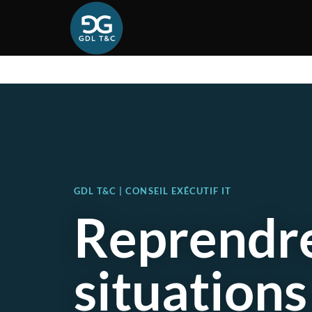
GDL T&C | CONSEIL EXÉCUTIF IT
Reprendre
situations