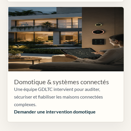
Domotique & systèmes connectés
Une équipe GDLTC intervient pour auditer,
sécuriser et fiabiliser les maisons connectées
complexes.
Demander une intervention domotique