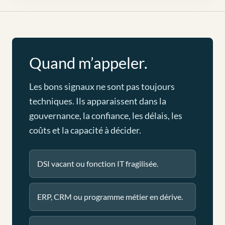
Quand m’appeler.
Les bons signaux ne sont pas toujours
techniques. Ils apparaissent dans la
gouvernance, la confiance, les délais, les
coûts et la capacité à décider.
DSI vacant ou fonction IT fragilisée.
ERP, CRM ou programme métier en dérive.