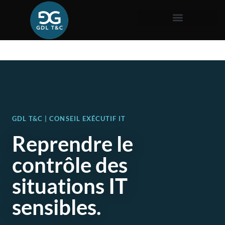
GDL T&C | CONSEIL EXÉCUTIF IT
Reprendre le
contrôle des
situations IT
sensibles.