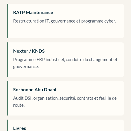
RATP Maintenance
Restructuration IT, gouvernance et programme cyber.
Nexter / KNDS
Programme ERP industriel, conduite du changement et
gouvernance.
Sorbonne Abu Dhabi
Audit DSI, organisation, sécurité, contrats et feuille de
route.
Livres