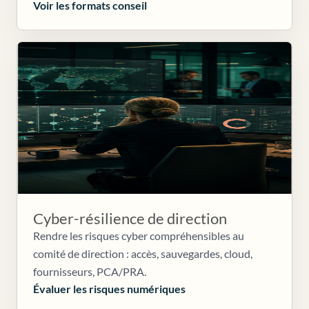
Voir les formats conseil
Cyber-résilience de direction
Rendre les risques cyber compréhensibles au
comité de direction : accès, sauvegardes, cloud,
fournisseurs, PCA/PRA.
Évaluer les risques numériques