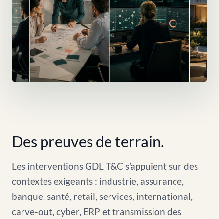
Des preuves de terrain.
Les interventions GDL T&C s’appuient sur des
contextes exigeants : industrie, assurance,
banque, santé, retail, services, international,
carve-out, cyber, ERP et transmission des