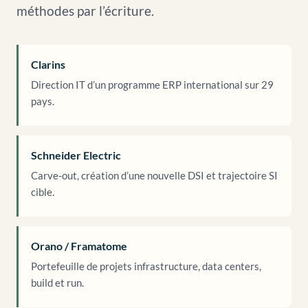
méthodes par l’écriture.
Clarins
Direction IT d’un programme ERP international sur 29
pays.
Schneider Electric
Carve-out, création d’une nouvelle DSI et trajectoire SI
cible.
Orano / Framatome
Portefeuille de projets infrastructure, data centers,
build et run.