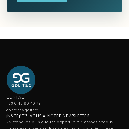
CONTACT
+33 6 45 90 40 79
contact@gdltc.fr
INSCRIVEZ-VOUS À NOTRE NEWSLETTER
Ne manquez plus aucune opportunité : recevez chaque
mois des conseils exclusifs, des insights stratégiques et