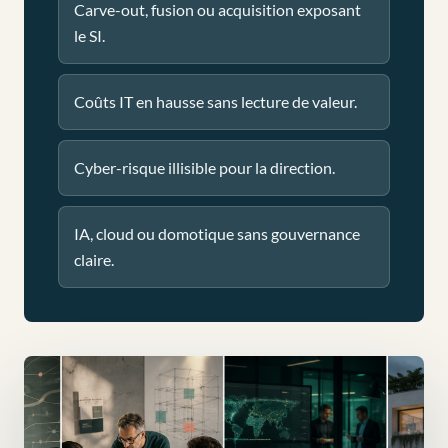
Carve-out, fusion ou acquisition exposant
le SI.
Coûts IT en hausse sans lecture de valeur.
Cyber-risque illisible pour la direction.
IA, cloud ou domotique sans gouvernance
claire.