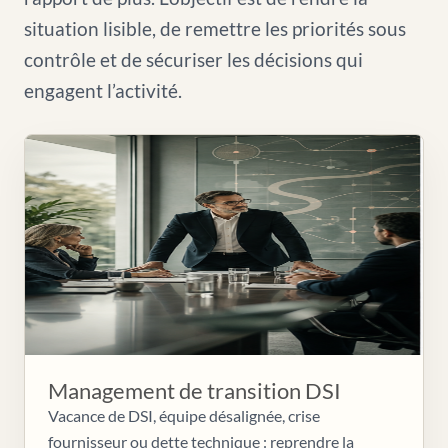
situation lisible, de remettre les priorités sous
contrôle et de sécuriser les décisions qui
engagent l’activité.
Management de transition DSI
Vacance de DSI, équipe désalignée, crise
fournisseur ou dette technique : reprendre la