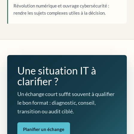
Révolution numérique et ouvrage cybersécurité :
rendre les sujets complexes utiles à la décision.
Une situation IT à
clarifier ?
Un échange court suffit souvent à qualifier
le bon format : diagnostic, conseil,
transition ou audit ciblé.
Planifier un échange