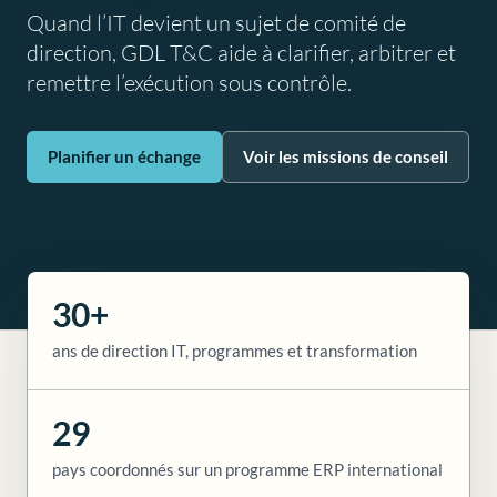
Quand l’IT devient un sujet de comité de
direction, GDL T&C aide à clarifier, arbitrer et
remettre l’exécution sous contrôle.
Planifier un échange
Voir les missions de conseil
30+
ans de direction IT, programmes et transformation
29
pays coordonnés sur un programme ERP international