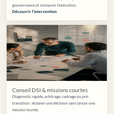
gouvernance et restaurer l’exécution.
Découvrir l’intervention
Conseil DSI & missions courtes
Diagnostic rapide, arbitrage, cadrage ou pré-
transition : éclairer une décision sans lancer une
mission lourde.