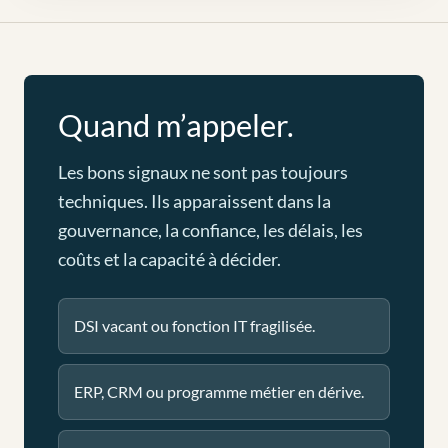
Quand m’appeler.
Les bons signaux ne sont pas toujours
techniques. Ils apparaissent dans la
gouvernance, la confiance, les délais, les
coûts et la capacité à décider.
DSI vacant ou fonction IT fragilisée.
ERP, CRM ou programme métier en dérive.