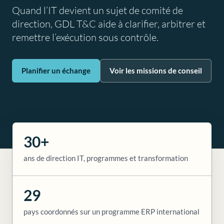
Quand l’IT devient un sujet de comité de
direction, GDL T&C aide à clarifier, arbitrer et
remettre l’exécution sous contrôle.
Planifier un échange
Voir les missions de conseil
30+
ans de direction IT, programmes et transformation
29
pays coordonnés sur un programme ERP international