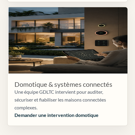
Domotique & systèmes connectés
Une équipe GDLTC intervient pour auditer,
sécuriser et fiabiliser les maisons connectées
complexes.
Demander une intervention domotique