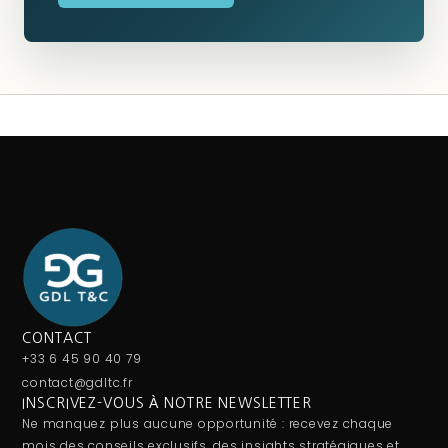
CONTACT
+33 6 45 90 40 79
contact@gdltc.fr
INSCRIVEZ-VOUS À NOTRE NEWSLETTER
Ne manquez plus aucune opportunité : recevez chaque
mois des conseils exclusifs, des insights stratégiques et