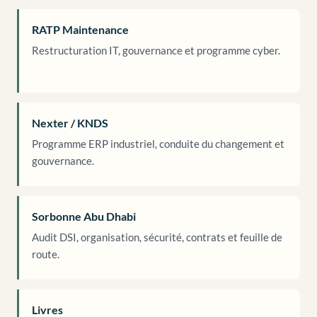
RATP Maintenance
Restructuration IT, gouvernance et programme cyber.
Nexter / KNDS
Programme ERP industriel, conduite du changement et
gouvernance.
Sorbonne Abu Dhabi
Audit DSI, organisation, sécurité, contrats et feuille de
route.
Livres