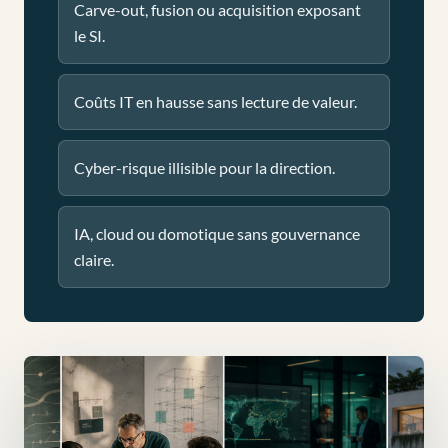
Carve-out, fusion ou acquisition exposant
le SI.
Coûts IT en hausse sans lecture de valeur.
Cyber-risque illisible pour la direction.
IA, cloud ou domotique sans gouvernance
claire.