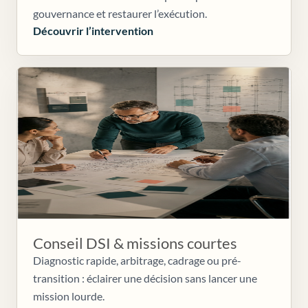
gouvernance et restaurer l’exécution.
Découvrir l’intervention
Conseil DSI & missions courtes
Diagnostic rapide, arbitrage, cadrage ou pré-
transition : éclairer une décision sans lancer une
mission lourde.