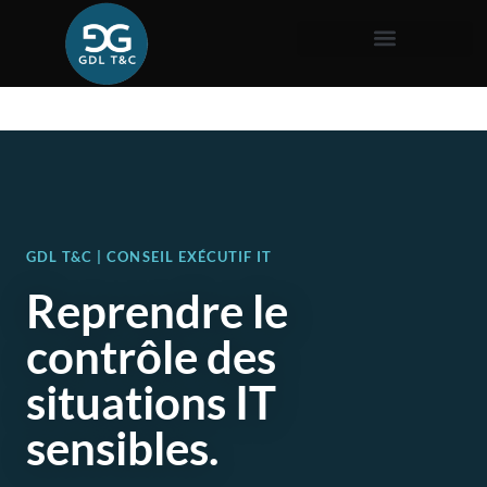
GDL T&C | CONSEIL EXÉCUTIF IT
Reprendre le
contrôle des
situations IT
sensibles.