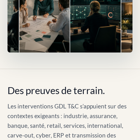
Des preuves de terrain.
Les interventions GDL T&C s’appuient sur des
contextes exigeants : industrie, assurance,
banque, santé, retail, services, international,
carve-out, cyber, ERP et transmission des