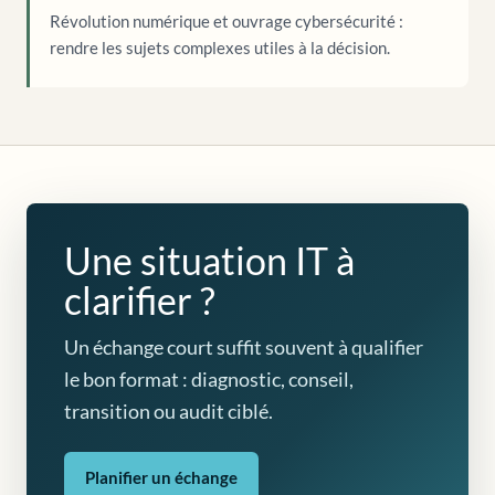
Révolution numérique et ouvrage cybersécurité :
rendre les sujets complexes utiles à la décision.
Une situation IT à
clarifier ?
Un échange court suffit souvent à qualifier
le bon format : diagnostic, conseil,
transition ou audit ciblé.
Planifier un échange