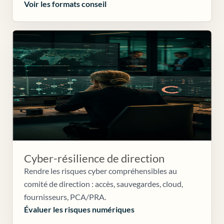
Voir les formats conseil
Cyber-résilience de direction
Rendre les risques cyber compréhensibles au
comité de direction : accès, sauvegardes, cloud,
fournisseurs, PCA/PRA.
Évaluer les risques numériques