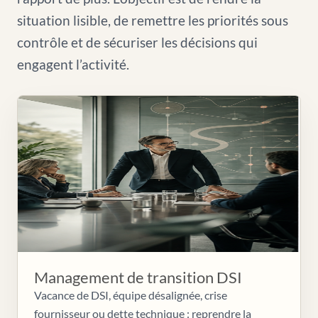
situation lisible, de remettre les priorités sous
contrôle et de sécuriser les décisions qui
engagent l’activité.
Management de transition DSI
Vacance de DSI, équipe désalignée, crise
fournisseur ou dette technique : reprendre la