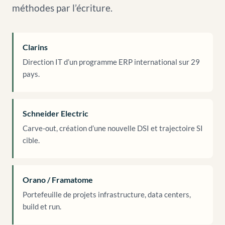
méthodes par l’écriture.
Clarins
Direction IT d’un programme ERP international sur 29
pays.
Schneider Electric
Carve-out, création d’une nouvelle DSI et trajectoire SI
cible.
Orano / Framatome
Portefeuille de projets infrastructure, data centers,
build et run.