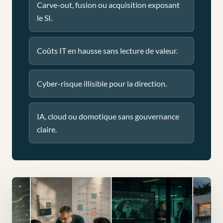
Carve-out, fusion ou acquisition exposant
le SI.
Coûts IT en hausse sans lecture de valeur.
Cyber-risque illisible pour la direction.
IA, cloud ou domotique sans gouvernance
claire.