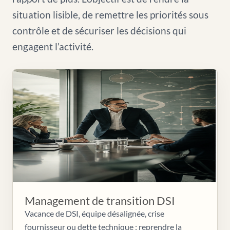
situation lisible, de remettre les priorités sous
contrôle et de sécuriser les décisions qui
engagent l’activité.
Management de transition DSI
Vacance de DSI, équipe désalignée, crise
fournisseur ou dette technique : reprendre la