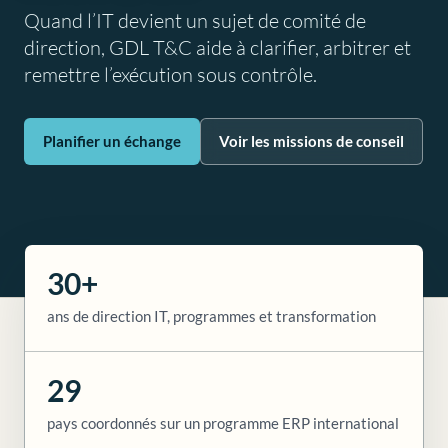
Quand l’IT devient un sujet de comité de
direction, GDL T&C aide à clarifier, arbitrer et
remettre l’exécution sous contrôle.
Planifier un échange
Voir les missions de conseil
30+
ans de direction IT, programmes et transformation
29
pays coordonnés sur un programme ERP international