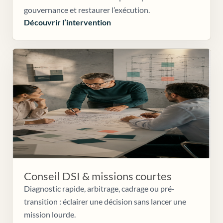
gouvernance et restaurer l’exécution.
Découvrir l’intervention
Conseil DSI & missions courtes
Diagnostic rapide, arbitrage, cadrage ou pré-
transition : éclairer une décision sans lancer une
mission lourde.