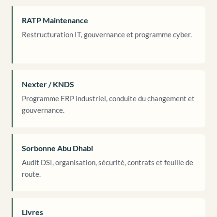
RATP Maintenance
Restructuration IT, gouvernance et programme cyber.
Nexter / KNDS
Programme ERP industriel, conduite du changement et
gouvernance.
Sorbonne Abu Dhabi
Audit DSI, organisation, sécurité, contrats et feuille de
route.
Livres