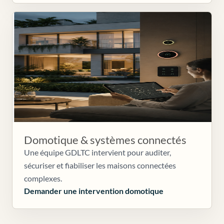
Domotique & systèmes connectés
Une équipe GDLTC intervient pour auditer,
sécuriser et fiabiliser les maisons connectées
complexes.
Demander une intervention domotique