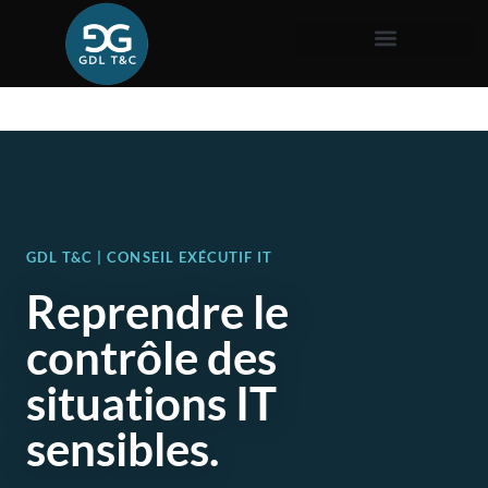
GDL T&C | CONSEIL EXÉCUTIF IT
Reprendre le
contrôle des
situations IT
sensibles.