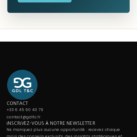
CONTACT
+33 6 45 90 40 79
contact@gdltc.fr
INSCRIVEZ-VOUS À NOTRE NEWSLETTER
Ne manquez plus aucune opportunité : recevez chaque
mois des conseils exclusifs, des insights stratégiques et