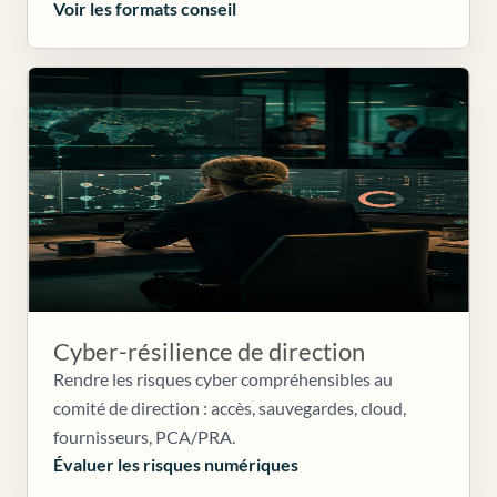
Voir les formats conseil
Cyber-résilience de direction
Rendre les risques cyber compréhensibles au
comité de direction : accès, sauvegardes, cloud,
fournisseurs, PCA/PRA.
Évaluer les risques numériques