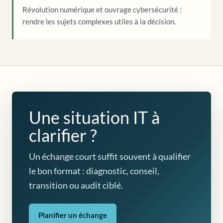
Révolution numérique et ouvrage cybersécurité :
rendre les sujets complexes utiles à la décision.
Une situation IT à
clarifier ?
Un échange court suffit souvent à qualifier
le bon format : diagnostic, conseil,
transition ou audit ciblé.
Planifier un échange