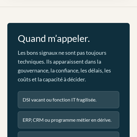
Quand m’appeler.
Les bons signaux ne sont pas toujours
techniques. Ils apparaissent dans la
gouvernance, la confiance, les délais, les
coûts et la capacité à décider.
DSI vacant ou fonction IT fragilisée.
ERP, CRM ou programme métier en dérive.