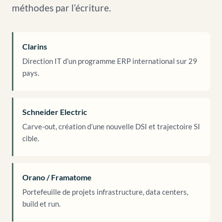
méthodes par l’écriture.
Clarins
Direction IT d’un programme ERP international sur 29
pays.
Schneider Electric
Carve-out, création d’une nouvelle DSI et trajectoire SI
cible.
Orano / Framatome
Portefeuille de projets infrastructure, data centers,
build et run.