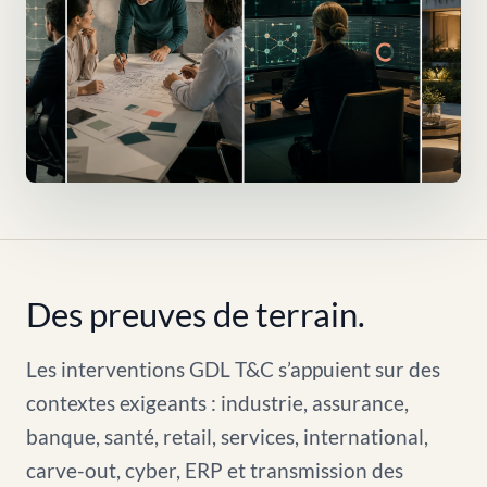
Des preuves de terrain.
Les interventions GDL T&C s’appuient sur des
contextes exigeants : industrie, assurance,
banque, santé, retail, services, international,
carve-out, cyber, ERP et transmission des