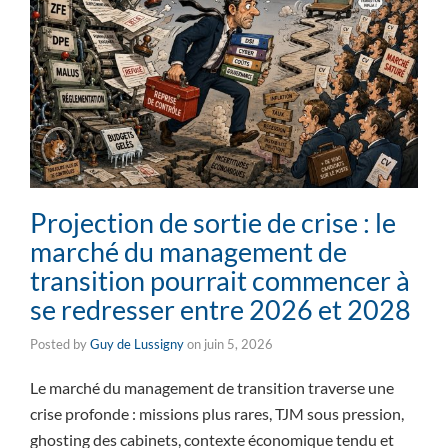
Projection de sortie de crise : le
marché du management de
transition pourrait commencer à
se redresser entre 2026 et 2028
Posted by
Guy de Lussigny
on
juin 5, 2026
Le marché du management de transition traverse une
crise profonde : missions plus rares, TJM sous pression,
ghosting des cabinets, contexte économique tendu et