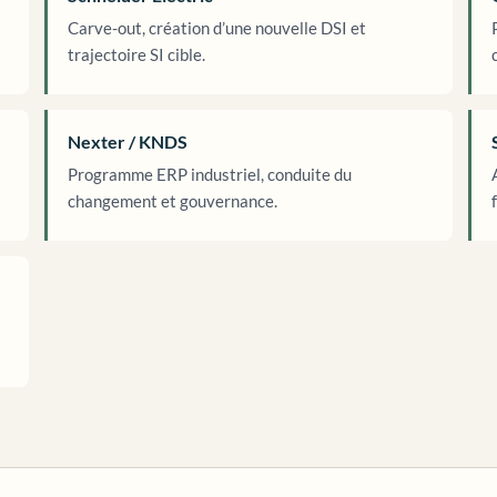
Carve-out, création d’une nouvelle DSI et
trajectoire SI cible.
Nexter / KNDS
Programme ERP industriel, conduite du
changement et gouvernance.