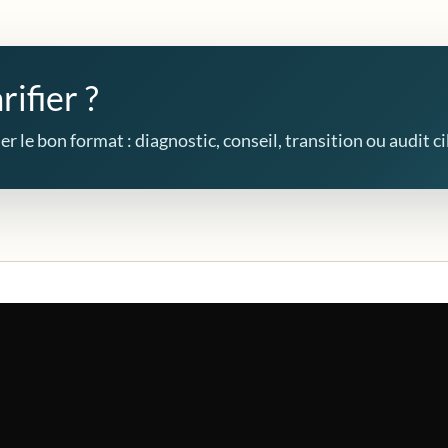
rifier ?
r le bon format : diagnostic, conseil, transition ou audit ci