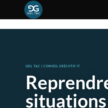
GDL T&C | CONSEIL EXÉCUTIF IT
Reprendre
situations