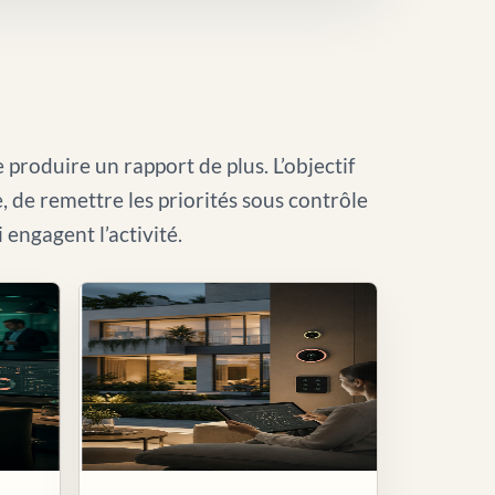
 produire un rapport de plus. L’objectif
le, de remettre les priorités sous contrôle
i engagent l’activité.