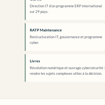
Direction IT d’un programme ERP international
sur 29 pays.
RATP Maintenance
Restructuration IT, gouvernance et programme
cyber.
Livres
Révolution numérique et ouvrage cybersécurité :
rendre les sujets complexes utiles à la décision.