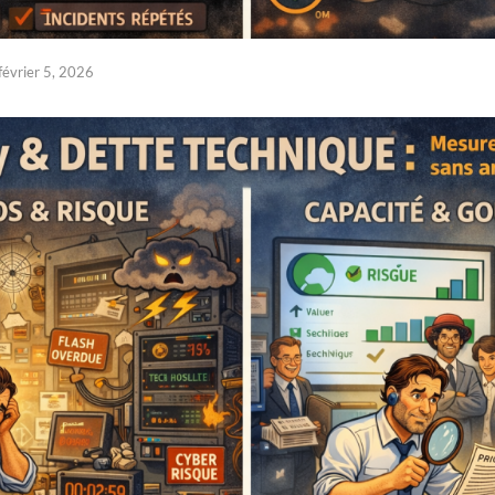
février 5, 2026