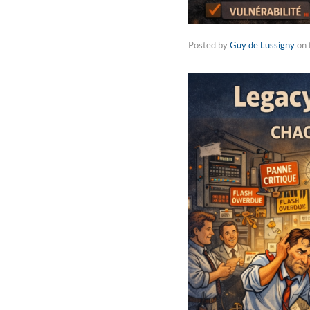
Posted by
Guy de Lussigny
on