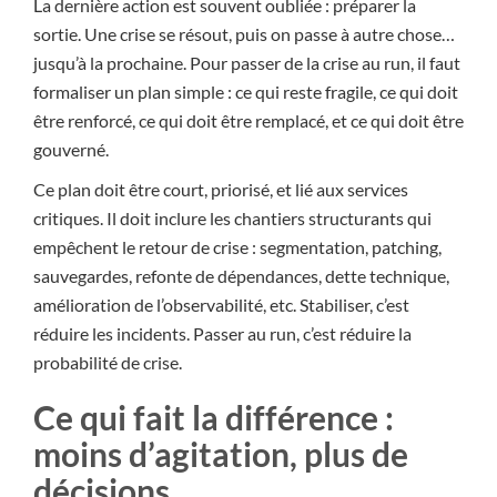
La dernière action est souvent oubliée : préparer la
sortie. Une crise se résout, puis on passe à autre chose…
jusqu’à la prochaine. Pour passer de la crise au run, il faut
formaliser un plan simple : ce qui reste fragile, ce qui doit
être renforcé, ce qui doit être remplacé, et ce qui doit être
gouverné.
Ce plan doit être court, priorisé, et lié aux services
critiques. Il doit inclure les chantiers structurants qui
empêchent le retour de crise : segmentation, patching,
sauvegardes, refonte de dépendances, dette technique,
amélioration de l’observabilité, etc. Stabiliser, c’est
réduire les incidents. Passer au run, c’est réduire la
probabilité de crise.
Ce qui fait la différence :
moins d’agitation, plus de
décisions