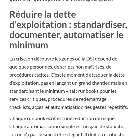
Réduire la dette
d’exploitation : standardiser,
documenter, automatiser le
minimum
En crise, on découvre les zones où la DSI dépend de
quelques personnes, de scripts non maîtrisés, de
procédures tacites. C’est le moment d’attaquer la dette
d’exploitation, pas en lançant un grand chantier, mais en
standardisant le minimum vital : runbooks pour les
services critiques, procédures de redémarrage,
checklists, accès, et automatisation des gestes répétitifs.
Chaque runbook écrit est une réduction de risque.
Chaque automatisation simple est un gain de stabilité.
Le run n’a pas besoin d’être élégant. Il doit être robuste.