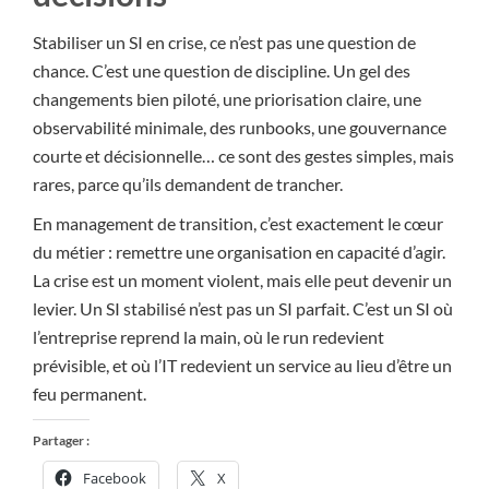
Stabiliser un SI en crise, ce n’est pas une question de
chance. C’est une question de discipline. Un gel des
changements bien piloté, une priorisation claire, une
observabilité minimale, des runbooks, une gouvernance
courte et décisionnelle… ce sont des gestes simples, mais
rares, parce qu’ils demandent de trancher.
En management de transition, c’est exactement le cœur
du métier : remettre une organisation en capacité d’agir.
La crise est un moment violent, mais elle peut devenir un
levier. Un SI stabilisé n’est pas un SI parfait. C’est un SI où
l’entreprise reprend la main, où le run redevient
prévisible, et où l’IT redevient un service au lieu d’être un
feu permanent.
Partager :
Facebook
X