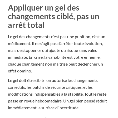
Appliquer un gel des
changements ciblé, pas un
arrêt total
Le gel des changements n’est pas une punition, c’est un
médicament. Il ne s’agit pas d’arrêter toute évolution,
mais de stopper ce qui ajoute du risque sans valeur
immédiate. En crise, la variabilité est votre ennemie :
chaque changement non maîtrisé peut déclencher un
effet domino.
Le gel doit être ciblé : on autorise les changements
correctifs, les patchs de sécurité critiques, et les
modifications indispensables à la stabilité. Tout le reste
passe en revue hebdomadaire. Un gel bien pensé réduit
immédiatement la surface d’incertitude.