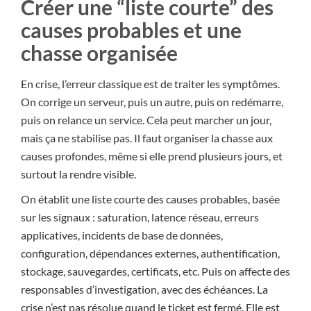
Créer une “liste courte” des
causes probables et une
chasse organisée
En crise, l’erreur classique est de traiter les symptômes.
On corrige un serveur, puis un autre, puis on redémarre,
puis on relance un service. Cela peut marcher un jour,
mais ça ne stabilise pas. Il faut organiser la chasse aux
causes profondes, même si elle prend plusieurs jours, et
surtout la rendre visible.
On établit une liste courte des causes probables, basée
sur les signaux : saturation, latence réseau, erreurs
applicatives, incidents de base de données,
configuration, dépendances externes, authentification,
stockage, sauvegardes, certificats, etc. Puis on affecte des
responsables d’investigation, avec des échéances. La
crise n’est pas résolue quand le ticket est fermé. Elle est