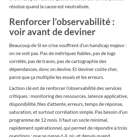
résolue quand la cause est neutralisée.
Renforcer l’observabilité :
voir avant de deviner
Beaucoup de SI en crise souffrent d’un handicap majeur :
on ne voit pas. Pas de métriques fiables, pas de logs
corrélés, pas de traces, pas de cartographie des
dépendances, donc on devine. Et deviner coûte cher,
parce que ça multiplie les essais et les erreurs.
L’action clé est de renforcer l’observabilité des services
critiques : monitoring des ressources, latence applicative,
disponibilité, files d’attente, erreurs, temps de réponse,
saturation, et surtout corrélation simple. Pas besoin d’un
programme de 12 mois. Il faut un socle minimal,
rapidement opérationnel, qui permet de répondre à trois
questions : que se passe-t-il, où, et depuis quand.