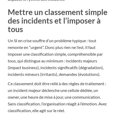
Mettre un classement simple
des incidents et l’imposer à
tous
Un SI en crise souffre d’un problème typique : tout
remonte en “urgent”. Donc plus rien ne l’est. Il faut
imposer une classification simple, compréhensible par
tous, qui distingue au minimum : incidents majeurs
(impact business), incidents significatifs (dégradation),
incidents mineurs (irritants), demandes (évolutions).
Ce classement doit être relié à des règles de traitement :
un incident majeur déclenche une cellule dédiée, un
owner, une heure de mise à jour, une communication.
Sans classification, l’organisation réagit à l’émotion. Avec
classification, elle agit sur le réel.