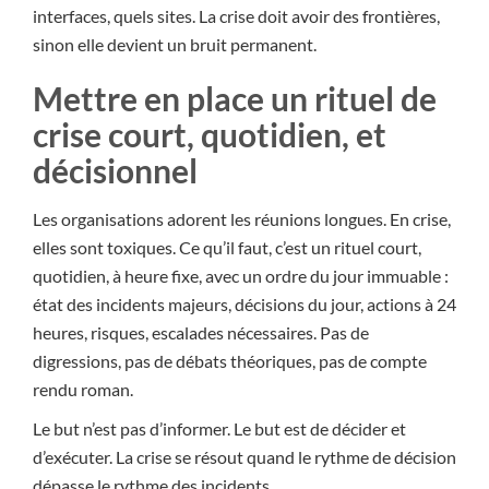
interfaces, quels sites. La crise doit avoir des frontières,
sinon elle devient un bruit permanent.
Mettre en place un rituel de
crise court, quotidien, et
décisionnel
Les organisations adorent les réunions longues. En crise,
elles sont toxiques. Ce qu’il faut, c’est un rituel court,
quotidien, à heure fixe, avec un ordre du jour immuable :
état des incidents majeurs, décisions du jour, actions à 24
heures, risques, escalades nécessaires. Pas de
digressions, pas de débats théoriques, pas de compte
rendu roman.
Le but n’est pas d’informer. Le but est de décider et
d’exécuter. La crise se résout quand le rythme de décision
dépasse le rythme des incidents.