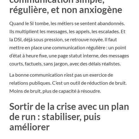
régulière, et non anxiogène
Quand le SI tombe, les métiers se sentent abandonnés.
Ils multiplient les messages, les appels, les escalades. Et
la DSI, déjà sous pression, se retrouve noyée. Il faut
mettre en place une communication régulière : un point
d’état à heure fixe, une page statut interne, des messages
courts, factuels, sans jargon, avec des délais réalistes.
La bonne communication n’est pas un exercice de
relations publiques. C’est un outil de réduction de bruit.
Moins de bruit, plus de capacité à résoudre.
Sortir de la crise avec un plan
de run : stabiliser, puis
améliorer