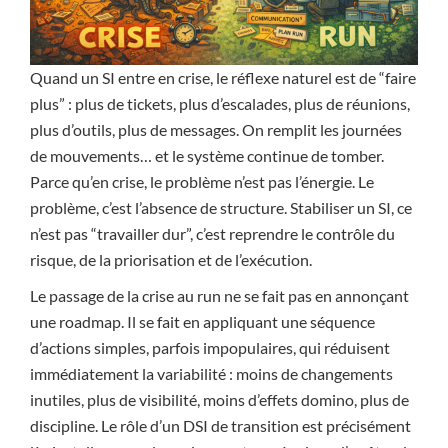
Quand un SI entre en crise, le réflexe naturel est de “faire
plus” : plus de tickets, plus d’escalades, plus de réunions,
plus d’outils, plus de messages. On remplit les journées
de mouvements… et le système continue de tomber.
Parce qu’en crise, le problème n’est pas l’énergie. Le
problème, c’est l’absence de structure. Stabiliser un SI, ce
n’est pas “travailler dur”, c’est reprendre le contrôle du
risque, de la priorisation et de l’exécution.
Le passage de la crise au run ne se fait pas en annonçant
une roadmap. Il se fait en appliquant une séquence
d’actions simples, parfois impopulaires, qui réduisent
immédiatement la variabilité : moins de changements
inutiles, plus de visibilité, moins d’effets domino, plus de
discipline. Le rôle d’un DSI de transition est précisément