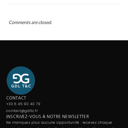
Comments are closed.
CONTACT
+33 6 45 90 40 79
contact@gdltc.fr
INSCRIVEZ-VOUS À NOTRE NEWSLETTER
Ne manquez plus aucune opportunité : recevez chaque