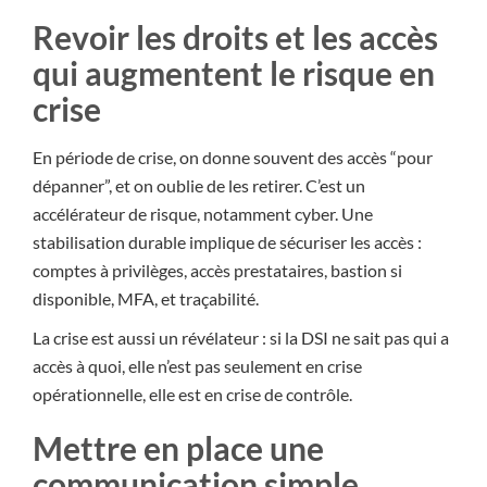
Revoir les droits et les accès
qui augmentent le risque en
crise
En période de crise, on donne souvent des accès “pour
dépanner”, et on oublie de les retirer. C’est un
accélérateur de risque, notamment cyber. Une
stabilisation durable implique de sécuriser les accès :
comptes à privilèges, accès prestataires, bastion si
disponible, MFA, et traçabilité.
La crise est aussi un révélateur : si la DSI ne sait pas qui a
accès à quoi, elle n’est pas seulement en crise
opérationnelle, elle est en crise de contrôle.
Mettre en place une
communication simple,