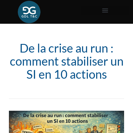
De la crise au run :
comment stabiliser un
SI en 10 actions