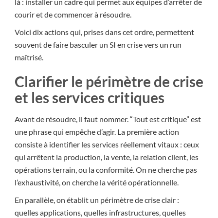
là : installer un cadre qui permet aux équipes d’arrêter de
courir et de commencer à résoudre.
Voici dix actions qui, prises dans cet ordre, permettent
souvent de faire basculer un SI en crise vers un run
maîtrisé.
Clarifier le périmètre de crise
et les services critiques
Avant de résoudre, il faut nommer. “Tout est critique” est
une phrase qui empêche d’agir. La première action
consiste à identifier les services réellement vitaux : ceux
qui arrêtent la production, la vente, la relation client, les
opérations terrain, ou la conformité. On ne cherche pas
l’exhaustivité, on cherche la vérité opérationnelle.
En parallèle, on établit un périmètre de crise clair :
quelles applications, quelles infrastructures, quelles