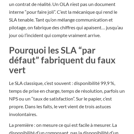
un contrat de réalité. Un OLA n’est pas un document
interne “pour faire joli”. C’est la mécanique qui rend le
SLA tenable. Tant qu’on mélange communication et
pilotage, on fabrique des chiffres qui apaisent… jusqu’au
jour où l’incident qui compte vraiment arrive.
Pourquoi les SLA “par
défaut” fabriquent du faux
vert
Le SLA classique, c’est souvent : disponibilité 99,9 %,
temps de prise en charge, temps de résolution, parfois un
NPS ou un “taux de satisfaction”. Sur le papier, c’est
propre. Dans les faits, le vert vient de trois astuces
involontaires.
La première : on mesure ce qui est facile à mesurer. La
disponibilité d’un composant, pas la disponibilité d’un