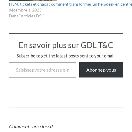
ITSM, tickets et chaos : comment transformer un helpdesk en centre
décembre 1, 2025
Dans "Articles DSI"
En savoir plus sur GDL T&C
Subscribe to get the latest posts sent to your email.
Abonnez-vous
Comments are closed.