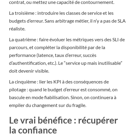
contrat, ou mettez une capacité de contournement.
La troisième : introduire les classes de service et les
budgets d’erreur. Sans arbitrage métier, il n’y a pas de SLA
réaliste.
La quatrième : faire évoluer les métriques vers des SLI de
parcours, et compléter la disponibilité par de la
performance (latence, taux d’erreur, succès
d’authentification, etc.). Le “service up mais inutilisable”
doit devenir visible.
La cinquième : lier les KPI à des conséquences de
pilotage : quand le budget d’erreur est consommé, on
bascule en mode fiabilisation. Sinon, on continuera à
empiler du changement sur du fragile.
Le vrai bénéfice : récupérer
la confiance