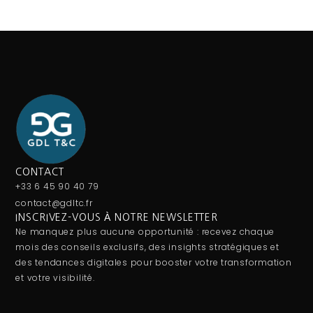
CONTACT
+33 6 45 90 40 79
contact@gdltc.fr
INSCRIVEZ-VOUS À NOTRE NEWSLETTER
Ne manquez plus aucune opportunité : recevez chaque
mois des conseils exclusifs, des insights stratégiques et
des tendances digitales pour booster votre transformation
et votre visibilité.