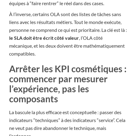
équipes à “faire rentrer” le réel dans des cases.
À l’inverse, certains OLA sont des listes de tâches sans
liens avec les résultats métiers. Tout le monde exécute,
personne ne comprend ce qui est prioritaire. La clé est là :
le SLA doit être écrit côté valeur
, l’OLA côté
mécanique, et les deux doivent être mathématiquement
compatibles.
Arrêter les KPI cosmétiques :
commencer par mesurer
l’expérience, pas les
composants
La bascule la plus efficace est conceptuelle : passer des
indicateurs “techniques” à des indicateurs “service”. Cela
ne veut pas dire abandonner le technique, mais
l’ordonner.