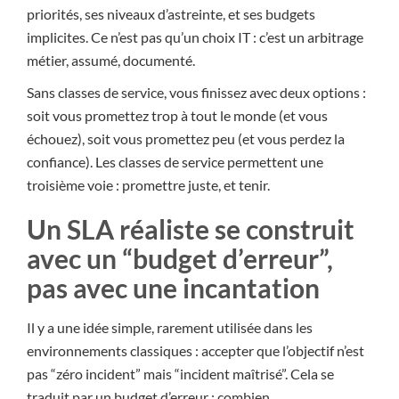
priorités, ses niveaux d’astreinte, et ses budgets
implicites. Ce n’est pas qu’un choix IT : c’est un arbitrage
métier, assumé, documenté.
Sans classes de service, vous finissez avec deux options :
soit vous promettez trop à tout le monde (et vous
échouez), soit vous promettez peu (et vous perdez la
confiance). Les classes de service permettent une
troisième voie : promettre juste, et tenir.
Un SLA réaliste se construit
avec un “budget d’erreur”,
pas avec une incantation
Il y a une idée simple, rarement utilisée dans les
environnements classiques : accepter que l’objectif n’est
pas “zéro incident” mais “incident maîtrisé”. Cela se
traduit par un budget d’erreur : combien