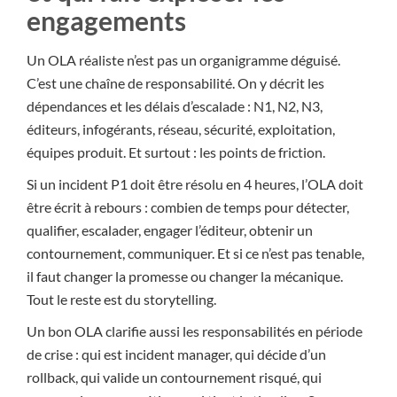
engagements
Un OLA réaliste n’est pas un organigramme déguisé.
C’est une chaîne de responsabilité. On y décrit les
dépendances et les délais d’escalade : N1, N2, N3,
éditeurs, infogérants, réseau, sécurité, exploitation,
équipes produit. Et surtout : les points de friction.
Si un incident P1 doit être résolu en 4 heures, l’OLA doit
être écrit à rebours : combien de temps pour détecter,
qualifier, escalader, engager l’éditeur, obtenir un
contournement, communiquer. Et si ce n’est pas tenable,
il faut changer la promesse ou changer la mécanique.
Tout le reste est du storytelling.
Un bon OLA clarifie aussi les responsabilités en période
de crise : qui est incident manager, qui décide d’un
rollback, qui valide un contournement risqué, qui