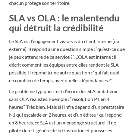
chacun protège son territoire.
SLA vs OLA : le malentendu
qui détruit la crédibilité
Le SLA est l’engagement vis-à-vis du client interne (ou
externe). Il répond à une question simple : “qu’est-ce que
je peux attendre de ce service ?”. L’OLA est interne : il
décrit comment les équipes entre elles rendent le SLA
possible. Il répond à une autre question : “qui fait quoi,
en combien de temps, avec quelles dépendances ?”.
Le problème typique, c’est d’écrire des SLA ambitieux
sans OLA réalistes. Exemple : “résolution P1 en 4
heures”. Très bien. Mais si l’infra dépend d’un prestataire
N1 qui escalade en 2 heures, et d’un éditeur qui répond
en 8 heures, ce SLA est un mensonge structurel. Il ne
pilote rien : il génère de la frustration et pousse les