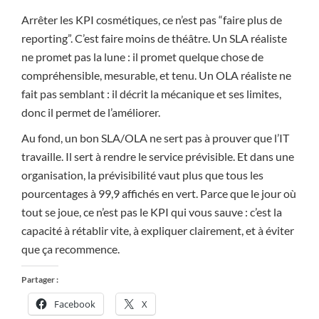
Arrêter les KPI cosmétiques, ce n’est pas “faire plus de
reporting”. C’est faire moins de théâtre. Un SLA réaliste
ne promet pas la lune : il promet quelque chose de
compréhensible, mesurable, et tenu. Un OLA réaliste ne
fait pas semblant : il décrit la mécanique et ses limites,
donc il permet de l’améliorer.
Au fond, un bon SLA/OLA ne sert pas à prouver que l’IT
travaille. Il sert à rendre le service prévisible. Et dans une
organisation, la prévisibilité vaut plus que tous les
pourcentages à 99,9 affichés en vert. Parce que le jour où
tout se joue, ce n’est pas le KPI qui vous sauve : c’est la
capacité à rétablir vite, à expliquer clairement, et à éviter
que ça recommence.
Partager :
Facebook
X