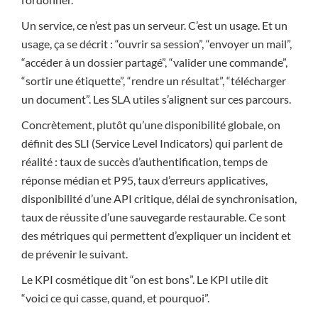
Un service, ce n’est pas un serveur. C’est un usage. Et un
usage, ça se décrit : “ouvrir sa session”, “envoyer un mail”,
“accéder à un dossier partagé”, “valider une commande”,
“sortir une étiquette”, “rendre un résultat”, “télécharger
un document”. Les SLA utiles s’alignent sur ces parcours.
Concrètement, plutôt qu’une disponibilité globale, on
définit des SLI (Service Level Indicators) qui parlent de
réalité : taux de succès d’authentification, temps de
réponse médian et P95, taux d’erreurs applicatives,
disponibilité d’une API critique, délai de synchronisation,
taux de réussite d’une sauvegarde restaurable. Ce sont
des métriques qui permettent d’expliquer un incident et
de prévenir le suivant.
Le KPI cosmétique dit “on est bons”. Le KPI utile dit
“voici ce qui casse, quand, et pourquoi”.