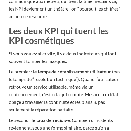
communique aux métiers, qui tient la timeline. Sans ça,
les KPI deviennent un théâtre : on “poursuit les chiffres”
au lieu de résoudre.
Les deux KPI qui tuent les
KPI cosmétiques
Si vous voulez aller vite, il y a deux indicateurs qui font
souvent tomber les masques.
Le premier :
le temps de rétablissement utilisateur
(pas
le temps de “résolution technique”). Quand l’utilisateur
retrouve un service utilisable, même via un
contournement, c’est cela qui compte. Mesurer ce délai
oblige à travailler la continuité et les plans B, pas
seulement la réparation parfaite.
Le second :
le taux de récidive
. Combien d’incidents
reviennent, sous une forme similaire, parce qu’on a