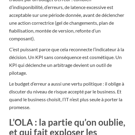
d’indisponibilité, d’erreurs, de latence excessive est
acceptable sur une période donnée, avant de déclencher
une action correctrice (gel de changements, plan de
fiabilisation, montée de version, refonte d’un
composant).
C’est puissant parce que cela reconnecte l’indicateur à la
décision. Un KPI sans conséquence est cosmétique. Un
KPI qui déclenche un arbitrage devient un outil de
pilotage.
Le budget d’erreur a aussi une vertu politique : il oblige à
discuter du niveau de risque accepté par le business. Et
quand le business choisit, l’IT n’est plus seule à porter la
promesse.
L’OLA : la partie qu’on oublie,
et qui fait exploser les