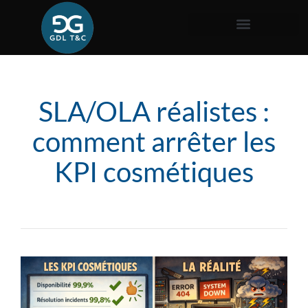
SLA/OLA réalistes :
comment arrêter les
KPI cosmétiques