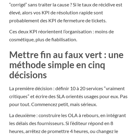
“corrigé” sans traiter la cause ? Si le taux de récidive est
élevé, alors vos KPI de résolution rapide sont
probablement des KPI de fermeture de tickets.
Ces deux KPI réorientent l’organisation : moins de
cosmétique, plus de fiabilisation.
Mettre fin au faux vert : une
méthode simple en cinq
décisions
La première décision : définir 10 à 20 services “vraiment
critiques” et écrire des SLA orientés usages pour eux. Pas
pour tout. Commencez petit, mais sérieux.
La deuxième : construire les OLA à rebours, en intégrant
les délais des fournisseurs. Si l’éditeur répond en 8
heures, arrêtez de promettre 4 heures, ou changez le