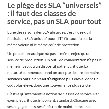
Le piège des SLA “universels”
: il faut des classes de
service, pas un SLA pour tout
L’une des raisons des SLA absurdes, c’est l’idée qu’il
faudrait un SLA unique “pour l’IT”. Or tout n’a pas la
même valeur, ni le même coût de protection.
Un poste bureautique n’a pas le même enjeu qu’un
service de production. Un outil de collaboration n’a pas le
même impact qu’un dispositif patient critique. La
maturité commence quand on accepte de dire :
certains
services ont un niveau d’exigence plus élevé
, donc un
coût plus élevé, donc une gouvernance plus stricte.
C’est là qu’intervient la notion de classes de service. Par
exemple : critique, important, standard. Chacune avec
ses engagements, ses fenêtres de maintenance, ses