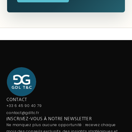
CONTACT
+33 6 45 90 40 79
contact@gdltc.fr
INSCRIVEZ-VOUS À NOTRE NEWSLETTER
Ne manquez plus aucune opportunité : recevez chaque
mois des conseils exclusifs, des insights stratégiques et