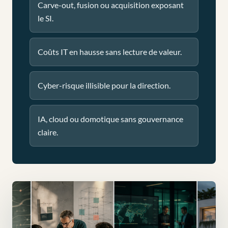
Carve-out, fusion ou acquisition exposant
le SI.
Coûts IT en hausse sans lecture de valeur.
Cyber-risque illisible pour la direction.
IA, cloud ou domotique sans gouvernance
claire.