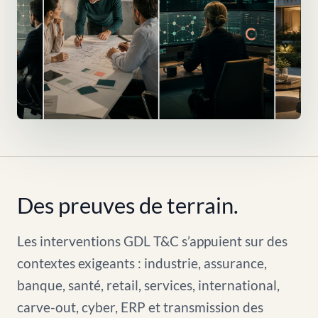
Des preuves de terrain.
Les interventions GDL T&C s’appuient sur des
contextes exigeants : industrie, assurance,
banque, santé, retail, services, international,
carve-out, cyber, ERP et transmission des