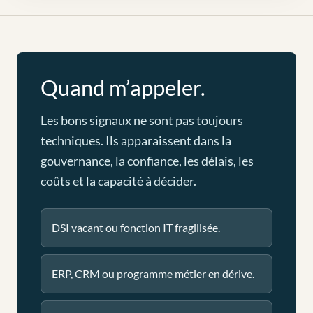
Quand m’appeler.
Les bons signaux ne sont pas toujours
techniques. Ils apparaissent dans la
gouvernance, la confiance, les délais, les
coûts et la capacité à décider.
DSI vacant ou fonction IT fragilisée.
ERP, CRM ou programme métier en dérive.