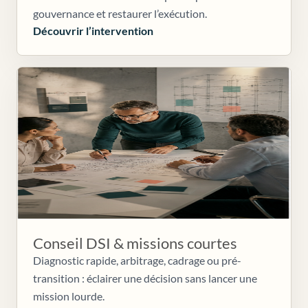
gouvernance et restaurer l’exécution.
Découvrir l’intervention
Conseil DSI & missions courtes
Diagnostic rapide, arbitrage, cadrage ou pré-
transition : éclairer une décision sans lancer une
mission lourde.