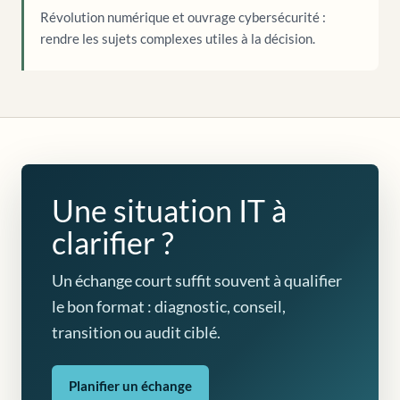
Révolution numérique et ouvrage cybersécurité :
rendre les sujets complexes utiles à la décision.
Une situation IT à
clarifier ?
Un échange court suffit souvent à qualifier
le bon format : diagnostic, conseil,
transition ou audit ciblé.
Planifier un échange