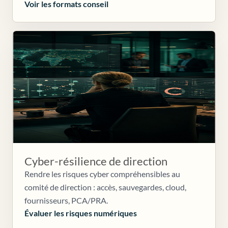
Voir les formats conseil
Cyber-résilience de direction
Rendre les risques cyber compréhensibles au
comité de direction : accès, sauvegardes, cloud,
fournisseurs, PCA/PRA.
Évaluer les risques numériques