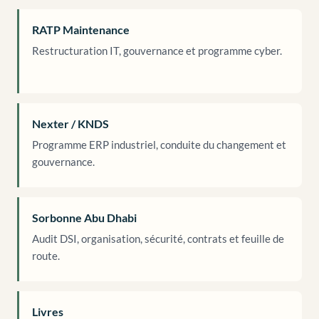
RATP Maintenance
Restructuration IT, gouvernance et programme cyber.
Nexter / KNDS
Programme ERP industriel, conduite du changement et
gouvernance.
Sorbonne Abu Dhabi
Audit DSI, organisation, sécurité, contrats et feuille de
route.
Livres