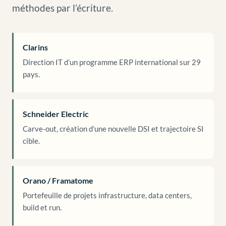
méthodes par l’écriture.
Clarins
Direction IT d’un programme ERP international sur 29
pays.
Schneider Electric
Carve-out, création d’une nouvelle DSI et trajectoire SI
cible.
Orano / Framatome
Portefeuille de projets infrastructure, data centers,
build et run.