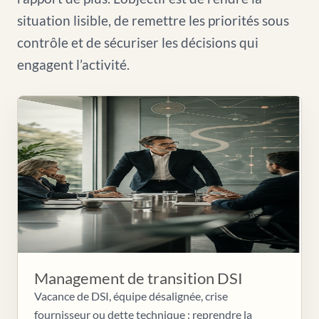
situation lisible, de remettre les priorités sous
contrôle et de sécuriser les décisions qui
engagent l’activité.
Management de transition DSI
Vacance de DSI, équipe désalignée, crise
fournisseur ou dette technique : reprendre la