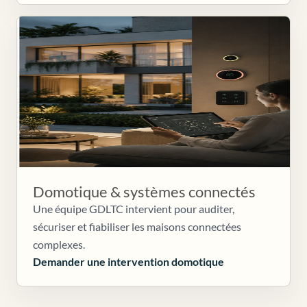
Domotique & systèmes connectés
Une équipe GDLTC intervient pour auditer,
sécuriser et fiabiliser les maisons connectées
complexes.
Demander une intervention domotique