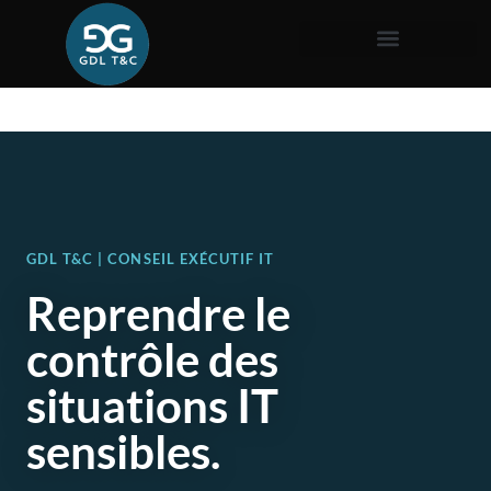
GDL T&C | CONSEIL EXÉCUTIF IT
Reprendre le
contrôle des
situations IT
sensibles.