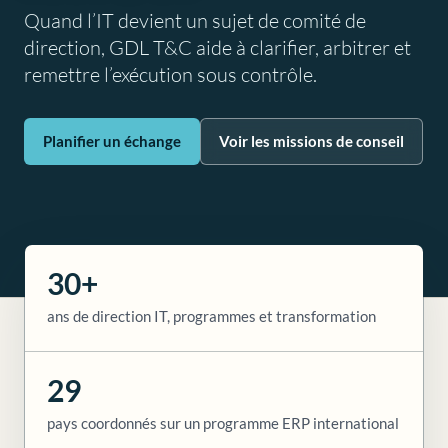
Quand l’IT devient un sujet de comité de
direction, GDL T&C aide à clarifier, arbitrer et
remettre l’exécution sous contrôle.
Planifier un échange
Voir les missions de conseil
30+
ans de direction IT, programmes et transformation
29
pays coordonnés sur un programme ERP international