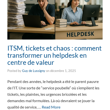
ITSM, tickets et chaos : comment
transformer un helpdesk en
centre de valeur
Posted by
Guy de Lussigny
on
décembre 1, 2025
Pendant des années, le helpdesk a été le parent pauvre
de l’IT. Une sorte de “service poubelle” où s’empilent les
tickets, les plaintes, les urgences bricolées et les
demandes mal formulées. Là où devraient se jouer la
qualité de service, …
Read More