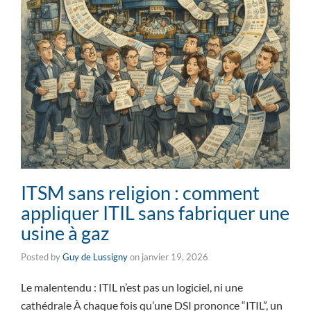
ITSM sans religion : comment
appliquer ITIL sans fabriquer une
usine à gaz
Posted by
Guy de Lussigny
on
janvier 19, 2026
Le malentendu : ITIL n’est pas un logiciel, ni une
cathédrale À chaque fois qu’une DSI prononce “ITIL”, un