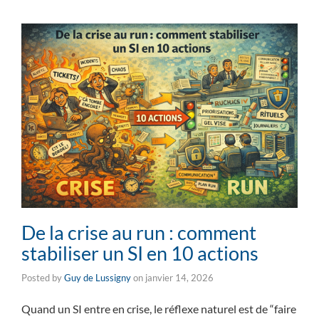
De la crise au run : comment
stabiliser un SI en 10 actions
Posted by
Guy de Lussigny
on
janvier 14, 2026
Quand un SI entre en crise, le réflexe naturel est de “faire