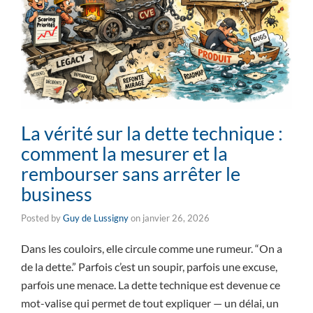
La vérité sur la dette technique :
comment la mesurer et la
rembourser sans arrêter le
business
Posted by
Guy de Lussigny
on
janvier 26, 2026
Dans les couloirs, elle circule comme une rumeur. “On a
de la dette.” Parfois c’est un soupir, parfois une excuse,
parfois une menace. La dette technique est devenue ce
mot-valise qui permet de tout expliquer — un délai, un