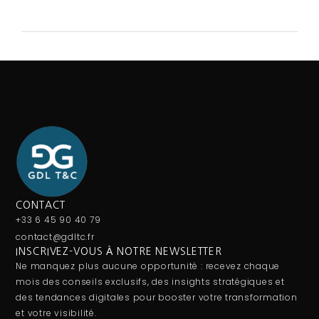
CONTACT
+33 6 45 90 40 79
contact@gdltc.fr
INSCRIVEZ-VOUS À NOTRE NEWSLETTER
Ne manquez plus aucune opportunité : recevez chaque
mois des conseils exclusifs, des insights stratégiques et
des tendances digitales pour booster votre transformation
et votre visibilité.