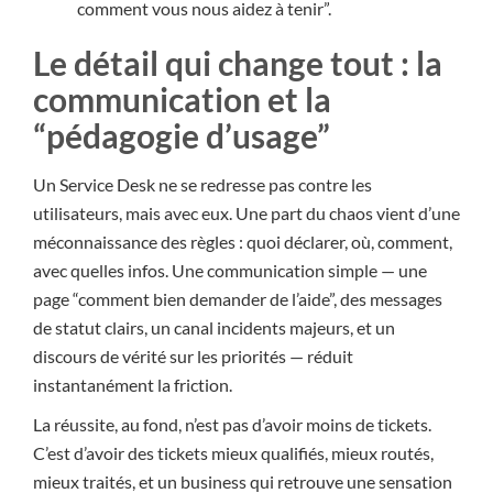
comment vous nous aidez à tenir”.
Le détail qui change tout : la
communication et la
“pédagogie d’usage”
Un Service Desk ne se redresse pas contre les
utilisateurs, mais avec eux. Une part du chaos vient d’une
méconnaissance des règles : quoi déclarer, où, comment,
avec quelles infos. Une communication simple — une
page “comment bien demander de l’aide”, des messages
de statut clairs, un canal incidents majeurs, et un
discours de vérité sur les priorités — réduit
instantanément la friction.
La réussite, au fond, n’est pas d’avoir moins de tickets.
C’est d’avoir des tickets mieux qualifiés, mieux routés,
mieux traités, et un business qui retrouve une sensation