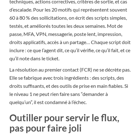
techniques, actions correctives, critères de sortie, et cas
d’escalade. Pour les 20 motifs qui représentent souvent
60 à 80 % des sollicitations, on écrit des scripts simples,
testés, et améliorés toutes les deux semaines. Mot de
passe, MFA, VPN, messagerie, poste lent, impression,
droits applicatifs, accès à un partage… Chaque script doit
inclure : ce que l’agent dit, ce qu’il vérifie, ce qu’il fait, et ce
qu’il note dans le ticket.
La résolution au premier contact (FCR) ne se décrète pas.
Elle se fabrique avec trois ingrédients : des scripts, des
droits suffisants, et des outils de prise en main fiables. Si
le niveau 1 ne peut rien faire sans “demander à
quelqu’un”, il est condamné à l’échec.
Outiller pour servir le flux,
pas pour faire joli