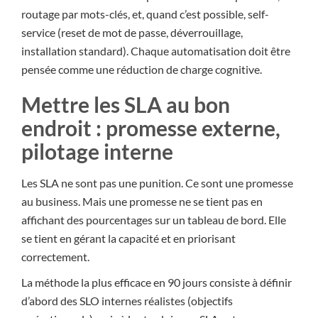
routage par mots-clés, et, quand c’est possible, self-
service (reset de mot de passe, déverrouillage,
installation standard). Chaque automatisation doit être
pensée comme une réduction de charge cognitive.
Mettre les SLA au bon
endroit : promesse externe,
pilotage interne
Les SLA ne sont pas une punition. Ce sont une promesse
au business. Mais une promesse ne se tient pas en
affichant des pourcentages sur un tableau de bord. Elle
se tient en gérant la capacité et en priorisant
correctement.
La méthode la plus efficace en 90 jours consiste à définir
d’abord des SLO internes réalistes (objectifs