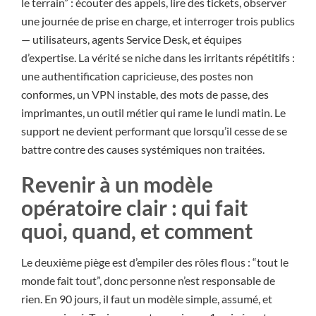
le terrain” : écouter des appels, lire des tickets, observer
une journée de prise en charge, et interroger trois publics
— utilisateurs, agents Service Desk, et équipes
d’expertise. La vérité se niche dans les irritants répétitifs :
une authentification capricieuse, des postes non
conformes, un VPN instable, des mots de passe, des
imprimantes, un outil métier qui rame le lundi matin. Le
support ne devient performant que lorsqu’il cesse de se
battre contre des causes systémiques non traitées.
Revenir à un modèle
opératoire clair : qui fait
quoi, quand, et comment
Le deuxième piège est d’empiler des rôles flous : “tout le
monde fait tout”, donc personne n’est responsable de
rien. En 90 jours, il faut un modèle simple, assumé, et