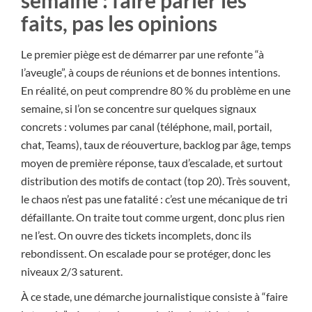
faits, pas les opinions
Le premier piège est de démarrer par une refonte “à
l’aveugle”, à coups de réunions et de bonnes intentions.
En réalité, on peut comprendre 80 % du problème en une
semaine, si l’on se concentre sur quelques signaux
concrets : volumes par canal (téléphone, mail, portail,
chat, Teams), taux de réouverture, backlog par âge, temps
moyen de première réponse, taux d’escalade, et surtout
distribution des motifs de contact (top 20). Très souvent,
le chaos n’est pas une fatalité : c’est une mécanique de tri
défaillante. On traite tout comme urgent, donc plus rien
ne l’est. On ouvre des tickets incomplets, donc ils
rebondissent. On escalade pour se protéger, donc les
niveaux 2/3 saturent.
À ce stade, une démarche journalistique consiste à “faire