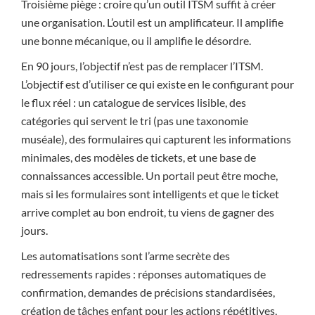
Troisième piège : croire qu’un outil ITSM suffit à créer
une organisation. L’outil est un amplificateur. Il amplifie
une bonne mécanique, ou il amplifie le désordre.
En 90 jours, l’objectif n’est pas de remplacer l’ITSM.
L’objectif est d’utiliser ce qui existe en le configurant pour
le flux réel : un catalogue de services lisible, des
catégories qui servent le tri (pas une taxonomie
muséale), des formulaires qui capturent les informations
minimales, des modèles de tickets, et une base de
connaissances accessible. Un portail peut être moche,
mais si les formulaires sont intelligents et que le ticket
arrive complet au bon endroit, tu viens de gagner des
jours.
Les automatisations sont l’arme secrète des
redressements rapides : réponses automatiques de
confirmation, demandes de précisions standardisées,
création de tâches enfant pour les actions répétitives,