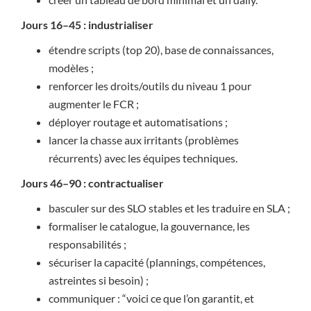
Jours 16–45 : industrialiser
étendre scripts (top 20), base de connaissances,
modèles ;
renforcer les droits/outils du niveau 1 pour
augmenter le FCR ;
déployer routage et automatisations ;
lancer la chasse aux irritants (problèmes
récurrents) avec les équipes techniques.
Jours 46–90 : contractualiser
basculer sur des SLO stables et les traduire en SLA ;
formaliser le catalogue, la gouvernance, les
responsabilités ;
sécuriser la capacité (plannings, compétences,
astreintes si besoin) ;
communiquer : “voici ce que l’on garantit, et