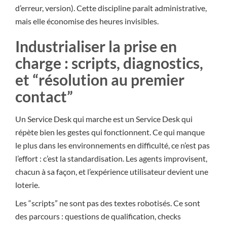
d’erreur, version). Cette discipline paraît administrative,
mais elle économise des heures invisibles.
Industrialiser la prise en
charge : scripts, diagnostics,
et “résolution au premier
contact”
Un Service Desk qui marche est un Service Desk qui
répète bien les gestes qui fonctionnent. Ce qui manque
le plus dans les environnements en difficulté, ce n’est pas
l’effort : c’est la standardisation. Les agents improvisent,
chacun à sa façon, et l’expérience utilisateur devient une
loterie.
Les “scripts” ne sont pas des textes robotisés. Ce sont
des parcours : questions de qualification, checks