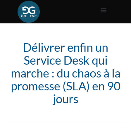
Délivrer enfin un
Service Desk qui
marche : du chaos à la
promesse (SLA) en 90
jours