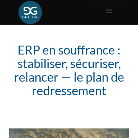
ERP en souffrance :
stabiliser, sécuriser,
relancer — le plan de
redressement