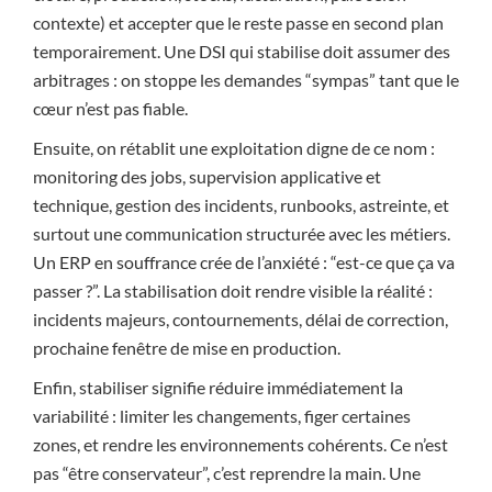
contexte) et accepter que le reste passe en second plan
temporairement. Une DSI qui stabilise doit assumer des
arbitrages : on stoppe les demandes “sympas” tant que le
cœur n’est pas fiable.
Ensuite, on rétablit une exploitation digne de ce nom :
monitoring des jobs, supervision applicative et
technique, gestion des incidents, runbooks, astreinte, et
surtout une communication structurée avec les métiers.
Un ERP en souffrance crée de l’anxiété : “est-ce que ça va
passer ?”. La stabilisation doit rendre visible la réalité :
incidents majeurs, contournements, délai de correction,
prochaine fenêtre de mise en production.
Enfin, stabiliser signifie réduire immédiatement la
variabilité : limiter les changements, figer certaines
zones, et rendre les environnements cohérents. Ce n’est
pas “être conservateur”, c’est reprendre la main. Une