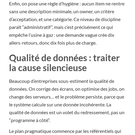
Enfin, on pose une règle d’hygiène : aucun item ne rentre
sans une description minimale, un owner, un critère
d’acceptation, et une catégorie. Ce niveau de discipline
paraît “administratif”, mais c’est précisément ce qui
empêche l’usine à gaz : une demande vague crée dix
allers-retours, donc dix fois plus de charge.
Qualité de données : traiter
la cause silencieuse
Beaucoup d’entreprises sous-estiment la qualité de
données. On corrige des écrans, on optimise des jobs, on
change des serveurs… et le problème persiste, parce que
le système calcule sur une donnée incohérente. La
qualité de données est un volet du redressement, pas un
“programme à côté”.
Le plan pragmatique commence par les référentiels qui