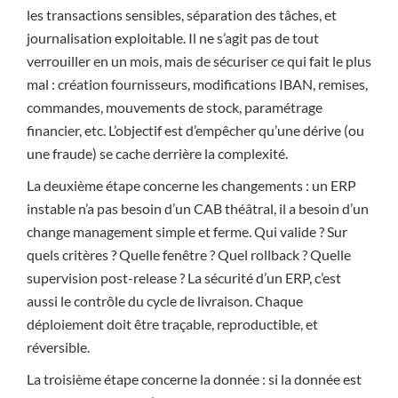
les transactions sensibles, séparation des tâches, et
journalisation exploitable. Il ne s’agit pas de tout
verrouiller en un mois, mais de sécuriser ce qui fait le plus
mal : création fournisseurs, modifications IBAN, remises,
commandes, mouvements de stock, paramétrage
financier, etc. L’objectif est d’empêcher qu’une dérive (ou
une fraude) se cache derrière la complexité.
La deuxième étape concerne les changements : un ERP
instable n’a pas besoin d’un CAB théâtral, il a besoin d’un
change management simple et ferme. Qui valide ? Sur
quels critères ? Quelle fenêtre ? Quel rollback ? Quelle
supervision post-release ? La sécurité d’un ERP, c’est
aussi le contrôle du cycle de livraison. Chaque
déploiement doit être traçable, reproductible, et
réversible.
La troisième étape concerne la donnée : si la donnée est