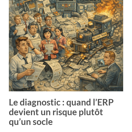
Le diagnostic : quand l’ERP
devient un risque plutôt
qu’un socle