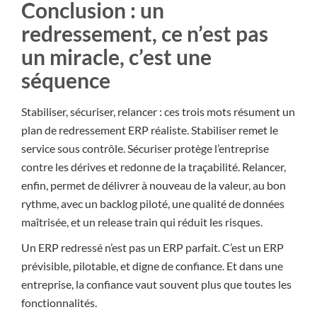
Conclusion : un
redressement, ce n’est pas
un miracle, c’est une
séquence
Stabiliser, sécuriser, relancer : ces trois mots résument un
plan de redressement ERP réaliste. Stabiliser remet le
service sous contrôle. Sécuriser protège l’entreprise
contre les dérives et redonne de la traçabilité. Relancer,
enfin, permet de délivrer à nouveau de la valeur, au bon
rythme, avec un backlog piloté, une qualité de données
maîtrisée, et un release train qui réduit les risques.
Un ERP redressé n’est pas un ERP parfait. C’est un ERP
prévisible, pilotable, et digne de confiance. Et dans une
entreprise, la confiance vaut souvent plus que toutes les
fonctionnalités.