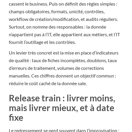
cassent le business. Puis on définit des règles simples :
champs obligatoires, formats, unicité, contrôles,
workflow de création/modification, et audits réguliers.
Surtout, on nomme des responsables : la donnée
n’appartient pas à l’IT, elle appartient aux métiers, et l’IT
fournit l’outillage et les contrôles.
Un levier très concret est la mise en place d’indicateurs
de qualité : taux de fiches incomplètes, doublons, taux
d’erreurs de traitement, volumes de corrections
manuelles. Ces chiffres donnent un objectif commun :
réduire le coût caché de la donnée sale.
Release train : livrer moins,
mais livrer mieux, et à date
fixe
Le redressement se perd souvent dans l’improvisation :