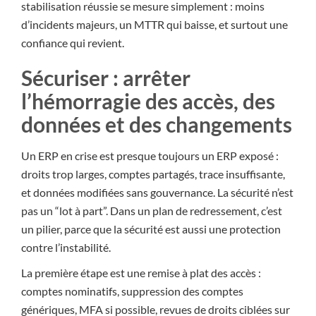
stabilisation réussie se mesure simplement : moins
d’incidents majeurs, un MTTR qui baisse, et surtout une
confiance qui revient.
Sécuriser : arrêter
l’hémorragie des accès, des
données et des changements
Un ERP en crise est presque toujours un ERP exposé :
droits trop larges, comptes partagés, trace insuffisante,
et données modifiées sans gouvernance. La sécurité n’est
pas un “lot à part”. Dans un plan de redressement, c’est
un pilier, parce que la sécurité est aussi une protection
contre l’instabilité.
La première étape est une remise à plat des accès :
comptes nominatifs, suppression des comptes
génériques, MFA si possible, revues de droits ciblées sur