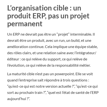
L’organisation cible : un
produit ERP, pas un projet
permanent
Un ERP ne devrait pas être un “projet” interminable. Il
devrait être un produit, avec un run, un build, et une
amélioration continue. Cela implique une équipe stable,
des rôles clairs, et une relation saine avec l’intégrateur/
éditeur : ce qui relève du support, ce qui relève de
l’évolution, ce qui relève de la responsabilité métier.
La maturité cible n’est pas un powerpoint. Elle se voit
quand l’entreprise sait répondre à trois questions :
“qu’est-ce qui est notre version actuelle ?”, “qu’est-ce qui
sort au prochain train ?”, “quel est l’état de santé de l’ERP
aujourd’hui ?”.