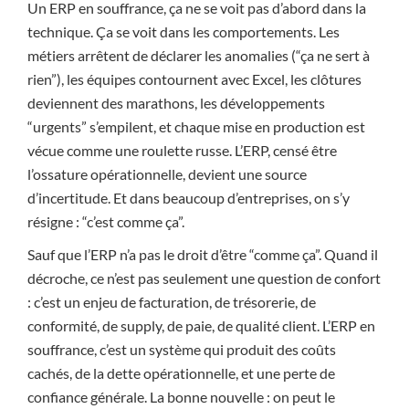
Un ERP en souffrance, ça ne se voit pas d’abord dans la
technique. Ça se voit dans les comportements. Les
métiers arrêtent de déclarer les anomalies (“ça ne sert à
rien”), les équipes contournent avec Excel, les clôtures
deviennent des marathons, les développements
“urgents” s’empilent, et chaque mise en production est
vécue comme une roulette russe. L’ERP, censé être
l’ossature opérationnelle, devient une source
d’incertitude. Et dans beaucoup d’entreprises, on s’y
résigne : “c’est comme ça”.
Sauf que l’ERP n’a pas le droit d’être “comme ça”. Quand il
décroche, ce n’est pas seulement une question de confort
: c’est un enjeu de facturation, de trésorerie, de
conformité, de supply, de paie, de qualité client. L’ERP en
souffrance, c’est un système qui produit des coûts
cachés, de la dette opérationnelle, et une perte de
confiance générale. La bonne nouvelle : on peut le