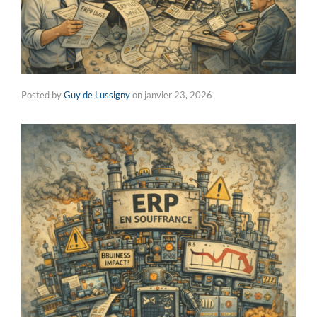
Posted by
Guy de Lussigny
on
janvier 23, 2026