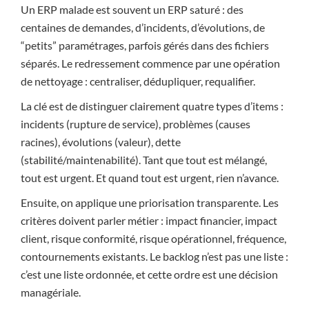
Un ERP malade est souvent un ERP saturé : des
centaines de demandes, d’incidents, d’évolutions, de
“petits” paramétrages, parfois gérés dans des fichiers
séparés. Le redressement commence par une opération
de nettoyage : centraliser, dédupliquer, requalifier.
La clé est de distinguer clairement quatre types d’items :
incidents (rupture de service), problèmes (causes
racines), évolutions (valeur), dette
(stabilité/maintenabilité). Tant que tout est mélangé,
tout est urgent. Et quand tout est urgent, rien n’avance.
Ensuite, on applique une priorisation transparente. Les
critères doivent parler métier : impact financier, impact
client, risque conformité, risque opérationnel, fréquence,
contournements existants. Le backlog n’est pas une liste :
c’est une liste ordonnée, et cette ordre est une décision
managériale.