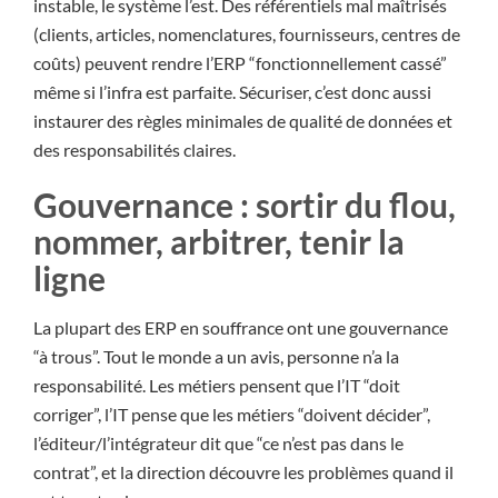
instable, le système l’est. Des référentiels mal maîtrisés
(clients, articles, nomenclatures, fournisseurs, centres de
coûts) peuvent rendre l’ERP “fonctionnellement cassé”
même si l’infra est parfaite. Sécuriser, c’est donc aussi
instaurer des règles minimales de qualité de données et
des responsabilités claires.
Gouvernance : sortir du flou,
nommer, arbitrer, tenir la
ligne
La plupart des ERP en souffrance ont une gouvernance
“à trous”. Tout le monde a un avis, personne n’a la
responsabilité. Les métiers pensent que l’IT “doit
corriger”, l’IT pense que les métiers “doivent décider”,
l’éditeur/l’intégrateur dit que “ce n’est pas dans le
contrat”, et la direction découvre les problèmes quand il