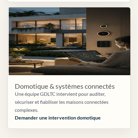
Domotique & systèmes connectés
Une équipe GDLTC intervient pour auditer,
sécuriser et fiabiliser les maisons connectées
complexes.
Demander une intervention domotique