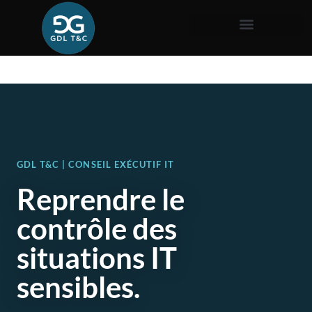
GDL T&C | CONSEIL EXÉCUTIF IT
Reprendre le
contrôle des
situations IT
sensibles.