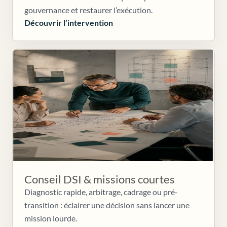
gouvernance et restaurer l’exécution.
Découvrir l’intervention
Conseil DSI & missions courtes
Diagnostic rapide, arbitrage, cadrage ou pré-
transition : éclairer une décision sans lancer une
mission lourde.