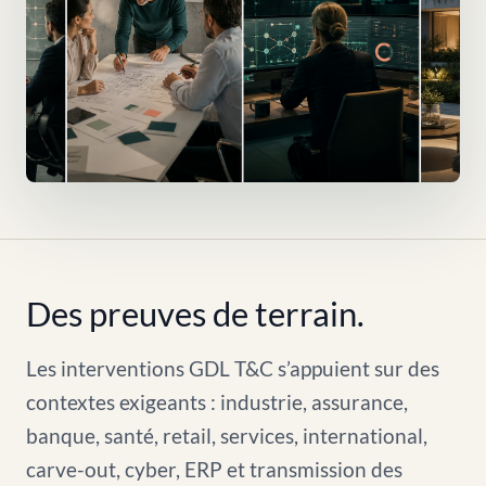
Des preuves de terrain.
Les interventions GDL T&C s’appuient sur des
contextes exigeants : industrie, assurance,
banque, santé, retail, services, international,
carve-out, cyber, ERP et transmission des