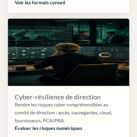
Voir les formats conseil
Cyber-résilience de direction
Rendre les risques cyber compréhensibles au
comité de direction : accès, sauvegardes, cloud,
fournisseurs, PCA/PRA.
Évaluer les risques numériques