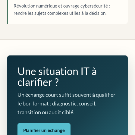
Révolution numérique et ouvrage cybersécurité :
rendre les sujets complexes utiles à la décision.
Une situation IT à
clarifier ?
Un échange court suffit souvent à qualifier
le bon format : diagnostic, conseil,
transition ou audit ciblé.
Planifier un échange