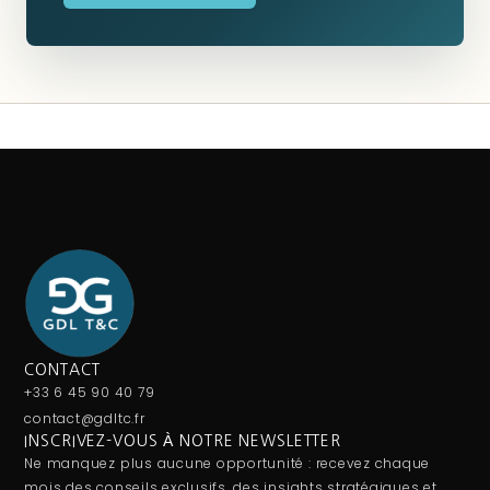
CONTACT
+33 6 45 90 40 79
contact@gdltc.fr
INSCRIVEZ-VOUS À NOTRE NEWSLETTER
Ne manquez plus aucune opportunité : recevez chaque
mois des conseils exclusifs, des insights stratégiques et