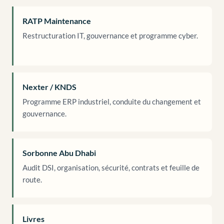
RATP Maintenance
Restructuration IT, gouvernance et programme cyber.
Nexter / KNDS
Programme ERP industriel, conduite du changement et
gouvernance.
Sorbonne Abu Dhabi
Audit DSI, organisation, sécurité, contrats et feuille de
route.
Livres