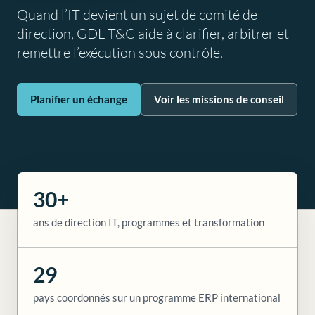
Quand l’IT devient un sujet de comité de
direction, GDL T&C aide à clarifier, arbitrer et
remettre l’exécution sous contrôle.
Planifier un échange
Voir les missions de conseil
30+
ans de direction IT, programmes et transformation
29
pays coordonnés sur un programme ERP international