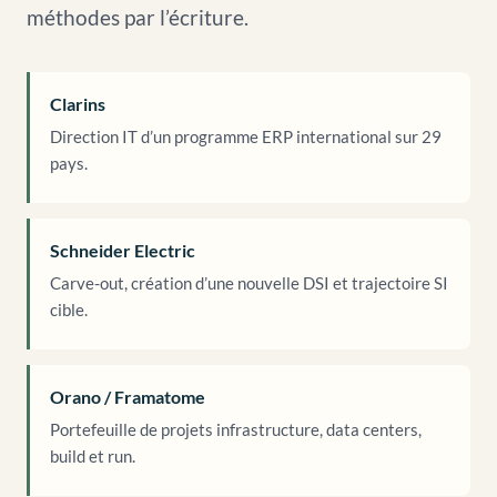
méthodes par l’écriture.
Clarins
Direction IT d’un programme ERP international sur 29
pays.
Schneider Electric
Carve-out, création d’une nouvelle DSI et trajectoire SI
cible.
Orano / Framatome
Portefeuille de projets infrastructure, data centers,
build et run.