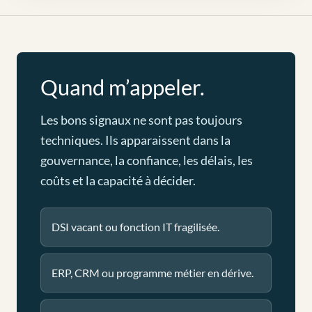
Quand m’appeler.
Les bons signaux ne sont pas toujours
techniques. Ils apparaissent dans la
gouvernance, la confiance, les délais, les
coûts et la capacité à décider.
DSI vacant ou fonction IT fragilisée.
ERP, CRM ou programme métier en dérive.