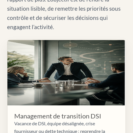
situation lisible, de remettre les priorités sous
contrôle et de sécuriser les décisions qui
engagent l’activité.
Management de transition DSI
Vacance de DSI, équipe désalignée, crise
fournisseur ou dette technique : reprendre la