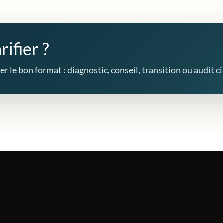
rifier ?
r le bon format : diagnostic, conseil, transition ou audit ci