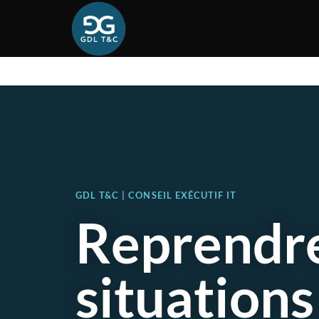
GDL T&C | CONSEIL EXÉCUTIF IT
Reprendre
situations