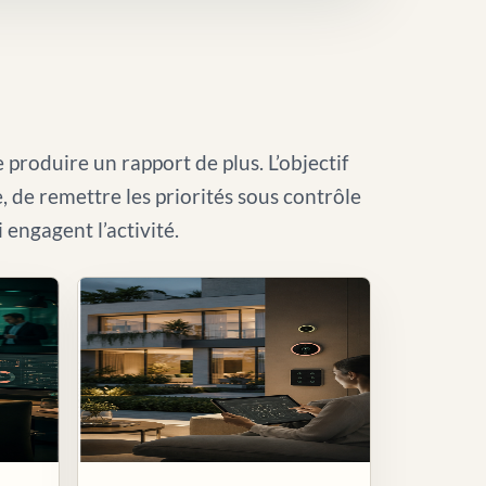
 produire un rapport de plus. L’objectif
le, de remettre les priorités sous contrôle
i engagent l’activité.