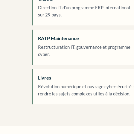
Direction IT d’un programme ERP international
sur 29 pays.
RATP Maintenance
Restructuration IT, gouvernance et programme
cyber.
Livres
Révolution numérique et ouvrage cybersécurité :
rendre les sujets complexes utiles à la décision.