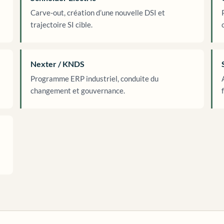
Carve-out, création d’une nouvelle DSI et
trajectoire SI cible.
Nexter / KNDS
Programme ERP industriel, conduite du
changement et gouvernance.