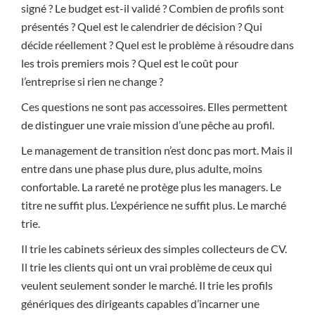
signé ? Le budget est-il validé ? Combien de profils sont
présentés ? Quel est le calendrier de décision ? Qui
décide réellement ? Quel est le problème à résoudre dans
les trois premiers mois ? Quel est le coût pour
l’entreprise si rien ne change ?
Ces questions ne sont pas accessoires. Elles permettent
de distinguer une vraie mission d’une pêche au profil.
Le management de transition n’est donc pas mort. Mais il
entre dans une phase plus dure, plus adulte, moins
confortable. La rareté ne protège plus les managers. Le
titre ne suffit plus. L’expérience ne suffit plus. Le marché
trie.
Il trie les cabinets sérieux des simples collecteurs de CV.
Il trie les clients qui ont un vrai problème de ceux qui
veulent seulement sonder le marché. Il trie les profils
génériques des dirigeants capables d’incarner une