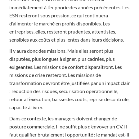
immédiatement à l’euphorie des années précédentes. Les
ESN resteront sous pression, ce qui continuera
d’alimenter le marché en profils disponibles. Les
entreprises, elles, resteront prudentes, attentistes,
sensibles aux coûts et plus lentes dans leurs décisions.
Il y aura donc des missions. Mais elles seront plus
disputées, plus longues à signer, plus cadrées, plus
exigeantes. Les missions de confort disparaîtront. Les
missions de crise resteront. Les missions de
transformation devront être justifiées par un impact clair
: réduction des risques, sécurisation opérationnelle,
retour à l’exécution, baisse des coûts, reprise de contrôle,
capacité à livrer.
Dans ce contexte, les managers doivent changer de
posture commerciale. Il ne suffit plus d’envoyer un CV. Il
faut qualifier brutalement l’opportunité : le mandat est-il