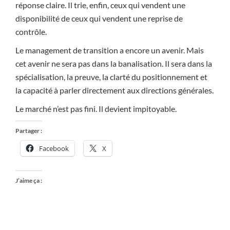
réponse claire. Il trie, enfin, ceux qui vendent une
disponibilité de ceux qui vendent une reprise de
contrôle.
Le management de transition a encore un avenir. Mais
cet avenir ne sera pas dans la banalisation. Il sera dans la
spécialisation, la preuve, la clarté du positionnement et
la capacité à parler directement aux directions générales.
Le marché n’est pas fini. Il devient impitoyable.
Partager :
Facebook
X
J’aime ça :