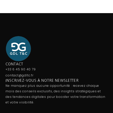
CONTACT
+33 6 45 90 40 79
contact@gdltc.fr
INSCRIVEZ-VOUS À NOTRE NEWSLETTER
Ne manquez plus aucune opportunité : recevez chaque
mois des conseils exclusifs, des insights stratégiques et
des tendances digitales pour booster votre transformation
et votre visibilité.