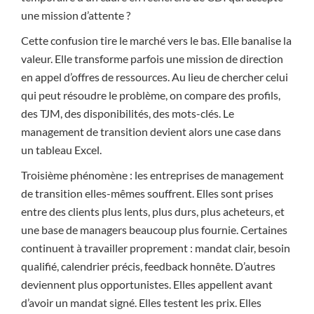
une mission d’attente ?
Cette confusion tire le marché vers le bas. Elle banalise la
valeur. Elle transforme parfois une mission de direction
en appel d’offres de ressources. Au lieu de chercher celui
qui peut résoudre le problème, on compare des profils,
des TJM, des disponibilités, des mots-clés. Le
management de transition devient alors une case dans
un tableau Excel.
Troisième phénomène : les entreprises de management
de transition elles-mêmes souffrent. Elles sont prises
entre des clients plus lents, plus durs, plus acheteurs, et
une base de managers beaucoup plus fournie. Certaines
continuent à travailler proprement : mandat clair, besoin
qualifié, calendrier précis, feedback honnête. D’autres
deviennent plus opportunistes. Elles appellent avant
d’avoir un mandat signé. Elles testent les prix. Elles