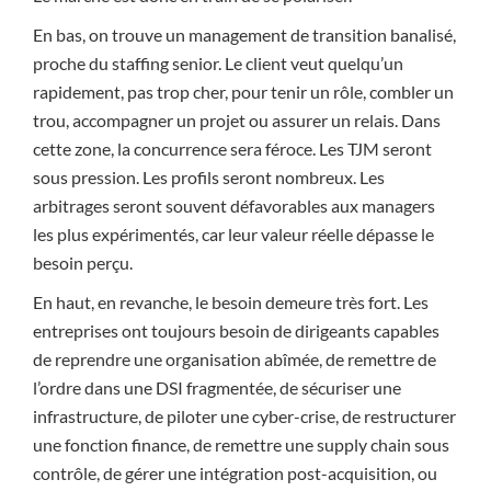
En bas, on trouve un management de transition banalisé,
proche du staffing senior. Le client veut quelqu’un
rapidement, pas trop cher, pour tenir un rôle, combler un
trou, accompagner un projet ou assurer un relais. Dans
cette zone, la concurrence sera féroce. Les TJM seront
sous pression. Les profils seront nombreux. Les
arbitrages seront souvent défavorables aux managers
les plus expérimentés, car leur valeur réelle dépasse le
besoin perçu.
En haut, en revanche, le besoin demeure très fort. Les
entreprises ont toujours besoin de dirigeants capables
de reprendre une organisation abîmée, de remettre de
l’ordre dans une DSI fragmentée, de sécuriser une
infrastructure, de piloter une cyber-crise, de restructurer
une fonction finance, de remettre une supply chain sous
contrôle, de gérer une intégration post-acquisition, ou