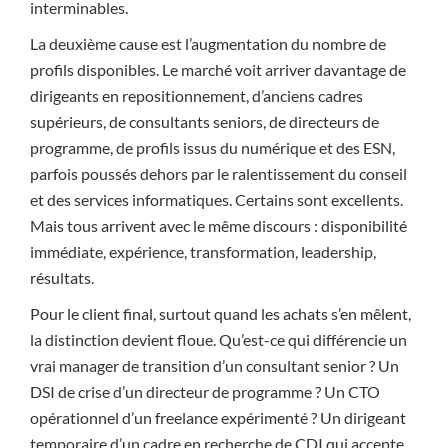
interminables.
La deuxième cause est l’augmentation du nombre de
profils disponibles. Le marché voit arriver davantage de
dirigeants en repositionnement, d’anciens cadres
supérieurs, de consultants seniors, de directeurs de
programme, de profils issus du numérique et des ESN,
parfois poussés dehors par le ralentissement du conseil
et des services informatiques. Certains sont excellents.
Mais tous arrivent avec le même discours : disponibilité
immédiate, expérience, transformation, leadership,
résultats.
Pour le client final, surtout quand les achats s’en mêlent,
la distinction devient floue. Qu’est-ce qui différencie un
vrai manager de transition d’un consultant senior ? Un
DSI de crise d’un directeur de programme ? Un CTO
opérationnel d’un freelance expérimenté ? Un dirigeant
temporaire d’un cadre en recherche de CDI qui accepte