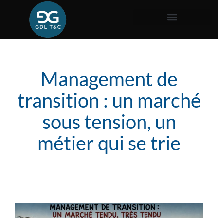
Management de
transition : un marché
sous tension, un
métier qui se trie