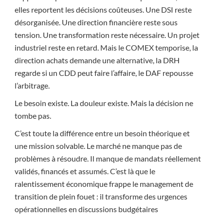
elles reportent les décisions coûteuses. Une DSI reste
désorganisée. Une direction financière reste sous
tension. Une transformation reste nécessaire. Un projet
industriel reste en retard. Mais le COMEX temporise, la
direction achats demande une alternative, la DRH
regarde si un CDD peut faire l’affaire, le DAF repousse
l’arbitrage.
Le besoin existe. La douleur existe. Mais la décision ne
tombe pas.
C’est toute la différence entre un besoin théorique et
une mission solvable. Le marché ne manque pas de
problèmes à résoudre. Il manque de mandats réellement
validés, financés et assumés. C’est là que le
ralentissement économique frappe le management de
transition de plein fouet : il transforme des urgences
opérationnelles en discussions budgétaires