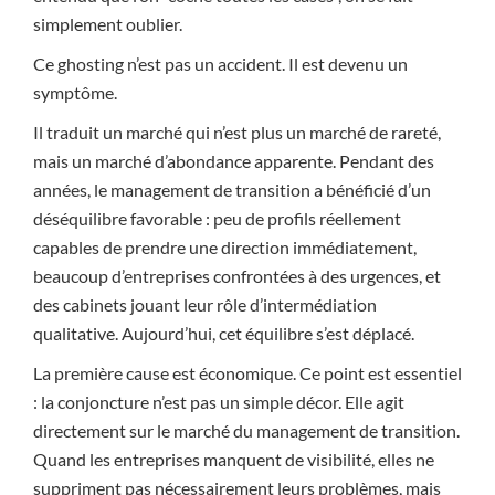
simplement oublier.
Ce ghosting n’est pas un accident. Il est devenu un
symptôme.
Il traduit un marché qui n’est plus un marché de rareté,
mais un marché d’abondance apparente. Pendant des
années, le management de transition a bénéficié d’un
déséquilibre favorable : peu de profils réellement
capables de prendre une direction immédiatement,
beaucoup d’entreprises confrontées à des urgences, et
des cabinets jouant leur rôle d’intermédiation
qualitative. Aujourd’hui, cet équilibre s’est déplacé.
La première cause est économique. Ce point est essentiel
: la conjoncture n’est pas un simple décor. Elle agit
directement sur le marché du management de transition.
Quand les entreprises manquent de visibilité, elles ne
suppriment pas nécessairement leurs problèmes, mais