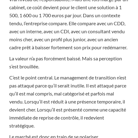
cabinet, ce coût devient pour le client une solution à 1
500, 1 600 ou 1 700 euros par jour. Dans un contexte
tendu, l’entreprise compare. Elle compare avec un CDD,
avec un interne, avec un CDI, avec un consultant vendu
moins cher, avec un profil plus junior, avec un ancien
cadre prêt à baisser fortement son prix pour redémarrer.
La valeur n’a pas forcément baissé. Mais sa perception
s’est brouillée.
C’est le point central. Le management de transition n’est
pas attaqué parce qu’il serait inutile. Il est attaqué parce
qu’il est mal compris, mal catégorisé et parfois mal
vendu. Lorsqu’il est réduit à une présence temporaire, il
devient cher. Lorsqu’il est présenté comme une capacité
immédiate de reprise de contrôle, il redevient
stratégique.
Le marché est donc en train de se polariser.