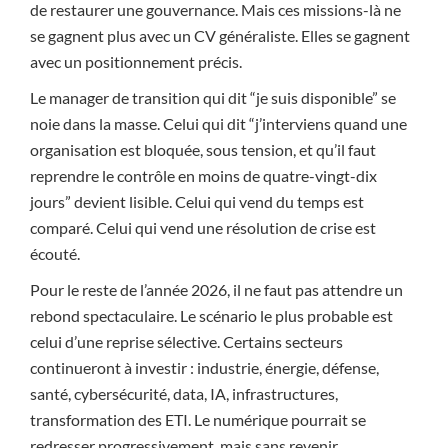
de restaurer une gouvernance. Mais ces missions-là ne
se gagnent plus avec un CV généraliste. Elles se gagnent
avec un positionnement précis.
Le manager de transition qui dit “je suis disponible” se
noie dans la masse. Celui qui dit “j’interviens quand une
organisation est bloquée, sous tension, et qu’il faut
reprendre le contrôle en moins de quatre-vingt-dix
jours” devient lisible. Celui qui vend du temps est
comparé. Celui qui vend une résolution de crise est
écouté.
Pour le reste de l’année 2026, il ne faut pas attendre un
rebond spectaculaire. Le scénario le plus probable est
celui d’une reprise sélective. Certains secteurs
continueront à investir : industrie, énergie, défense,
santé, cybersécurité, data, IA, infrastructures,
transformation des ETI. Le numérique pourrait se
redresser progressivement, mais sans revenir