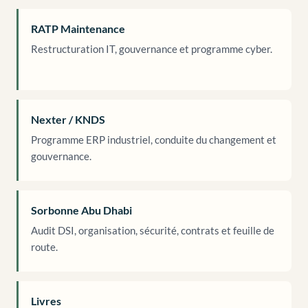
RATP Maintenance
Restructuration IT, gouvernance et programme cyber.
Nexter / KNDS
Programme ERP industriel, conduite du changement et
gouvernance.
Sorbonne Abu Dhabi
Audit DSI, organisation, sécurité, contrats et feuille de
route.
Livres