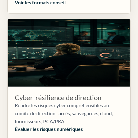
Voir les formats conseil
Cyber-résilience de direction
Rendre les risques cyber compréhensibles au
comité de direction : accès, sauvegardes, cloud,
fournisseurs, PCA/PRA.
Évaluer les risques numériques