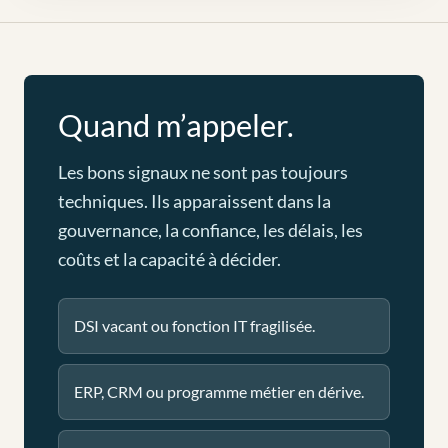
Quand m’appeler.
Les bons signaux ne sont pas toujours
techniques. Ils apparaissent dans la
gouvernance, la confiance, les délais, les
coûts et la capacité à décider.
DSI vacant ou fonction IT fragilisée.
ERP, CRM ou programme métier en dérive.