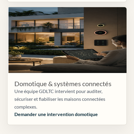
Domotique & systèmes connectés
Une équipe GDLTC intervient pour auditer,
sécuriser et fiabiliser les maisons connectées
complexes.
Demander une intervention domotique