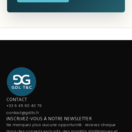
CONTACT
+33 6 45 90 40 79
contact@gdltc.fr
INSCRIVEZ-VOUS À NOTRE NEWSLETTER
Ne manquez plus aucune opportunité : recevez chaque
mois des conseils exclusifs, des insights stratégiques et