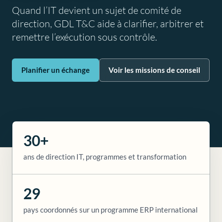
Quand l’IT devient un sujet de comité de
direction, GDL T&C aide à clarifier, arbitrer et
remettre l’exécution sous contrôle.
Planifier un échange
Voir les missions de conseil
30+
ans de direction IT, programmes et transformation
29
pays coordonnés sur un programme ERP international