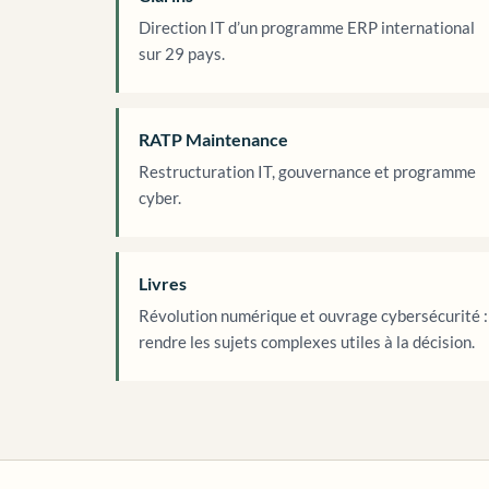
Direction IT d’un programme ERP international
sur 29 pays.
RATP Maintenance
Restructuration IT, gouvernance et programme
cyber.
Livres
Révolution numérique et ouvrage cybersécurité :
rendre les sujets complexes utiles à la décision.