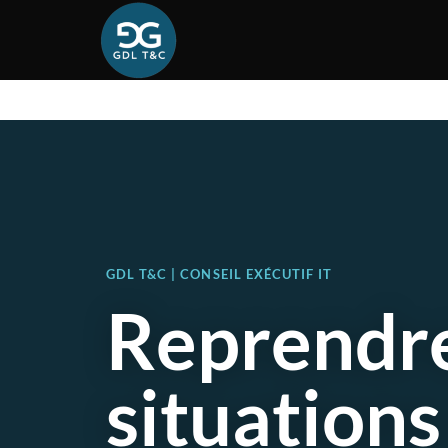
GDL T&C | CONSEIL EXÉCUTIF IT
Reprendre
situations