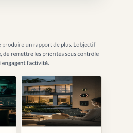
 produire un rapport de plus. L’objectif
le, de remettre les priorités sous contrôle
i engagent l’activité.