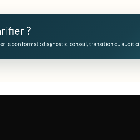
rifier ?
r le bon format : diagnostic, conseil, transition ou audit ci