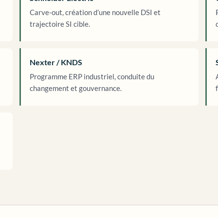
Carve-out, création d’une nouvelle DSI et
trajectoire SI cible.
Nexter / KNDS
Programme ERP industriel, conduite du
changement et gouvernance.