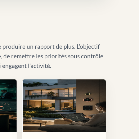
 produire un rapport de plus. L’objectif
le, de remettre les priorités sous contrôle
i engagent l’activité.