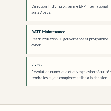
Direction IT d’un programme ERP international
sur 29 pays.
RATP Maintenance
Restructuration IT, gouvernance et programme
cyber.
Livres
Révolution numérique et ouvrage cybersécurité :
rendre les sujets complexes utiles à la décision.