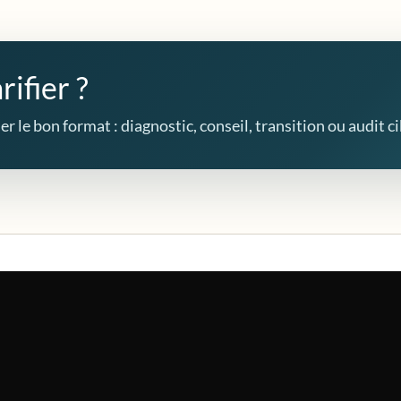
rifier ?
r le bon format : diagnostic, conseil, transition ou audit ci