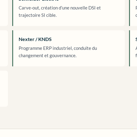
Carve-out, création d’une nouvelle DSI et
trajectoire SI cible.
Nexter / KNDS
Programme ERP industriel, conduite du
changement et gouvernance.