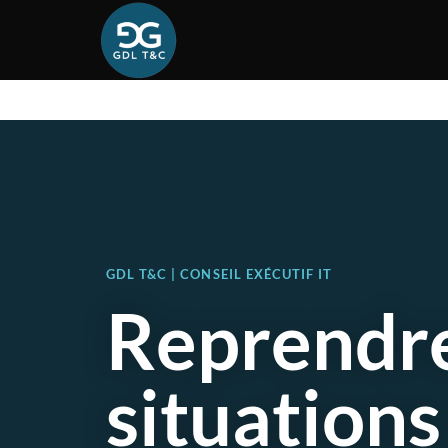
GDL T&C | CONSEIL EXÉCUTIF IT
Reprendre
situations