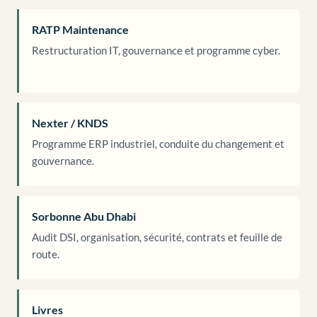
RATP Maintenance
Restructuration IT, gouvernance et programme cyber.
Nexter / KNDS
Programme ERP industriel, conduite du changement et
gouvernance.
Sorbonne Abu Dhabi
Audit DSI, organisation, sécurité, contrats et feuille de
route.
Livres