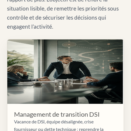
situation lisible, de remettre les priorités sous
contrôle et de sécuriser les décisions qui
engagent l’activité.
Management de transition DSI
Vacance de DSI, équipe désalignée, crise
fournisseur ou dette technique : reprendre la