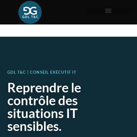
GDL T&C | CONSEIL EXÉCUTIF IT
Reprendre le
contrôle des
situations IT
sensibles.