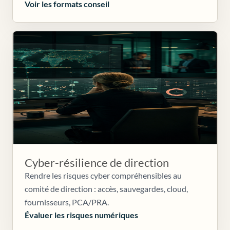
Voir les formats conseil
Cyber-résilience de direction
Rendre les risques cyber compréhensibles au
comité de direction : accès, sauvegardes, cloud,
fournisseurs, PCA/PRA.
Évaluer les risques numériques