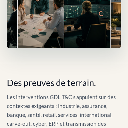
Des preuves de terrain.
Les interventions GDL T&C s’appuient sur des
contextes exigeants : industrie, assurance,
banque, santé, retail, services, international,
carve-out, cyber, ERP et transmission des