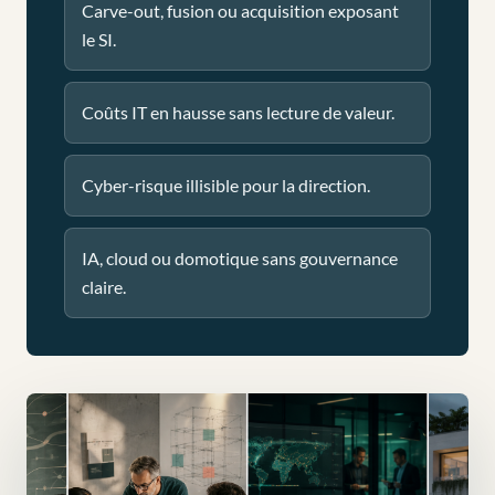
Carve-out, fusion ou acquisition exposant
le SI.
Coûts IT en hausse sans lecture de valeur.
Cyber-risque illisible pour la direction.
IA, cloud ou domotique sans gouvernance
claire.