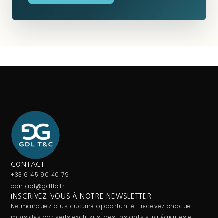
CONTACT
+33 6 45 90 40 79
contact@gdltc.fr
INSCRIVEZ-VOUS À NOTRE NEWSLETTER
Ne manquez plus aucune opportunité : recevez chaque
mois des conseils exclusifs, des insights stratégiques et