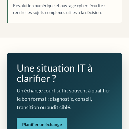
Révolution numérique et ouvrage cybersécurité :
rendre les sujets complexes utiles à la décision.
Une situation IT à
clarifier ?
Un échange court suffit souvent à qualifier
le bon format : diagnostic, conseil,
transition ou audit ciblé.
Planifier un échange