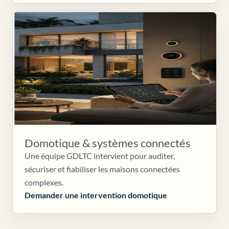
Domotique & systèmes connectés
Une équipe GDLTC intervient pour auditer,
sécuriser et fiabiliser les maisons connectées
complexes.
Demander une intervention domotique