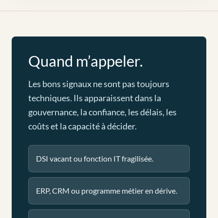
Quand m’appeler.
Les bons signaux ne sont pas toujours
techniques. Ils apparaissent dans la
gouvernance, la confiance, les délais, les
coûts et la capacité à décider.
DSI vacant ou fonction IT fragilisée.
ERP, CRM ou programme métier en dérive.