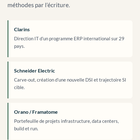
méthodes par l’écriture.
Clarins
Direction IT d’un programme ERP international sur 29
pays.
Schneider Electric
Carve-out, création d’une nouvelle DSI et trajectoire SI
cible.
Orano / Framatome
Portefeuille de projets infrastructure, data centers,
build et run.