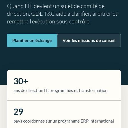
Quand l’IT devient un sujet de comité de
direction, GDL T&C aide à clarifier, arbitrer et
remettre l’exécution sous contrôle.
Planifier un échange
Voir les missions de conseil
30+
ans de direction IT, programmes et transformation
29
pays coordonnés sur un programme ERP international