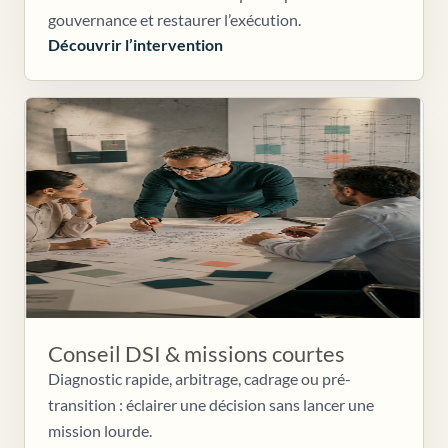
gouvernance et restaurer l’exécution.
Découvrir l’intervention
Conseil DSI & missions courtes
Diagnostic rapide, arbitrage, cadrage ou pré-
transition : éclairer une décision sans lancer une
mission lourde.