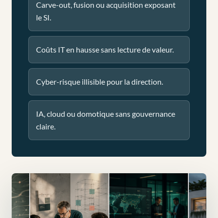
Carve-out, fusion ou acquisition exposant
le SI.
Coûts IT en hausse sans lecture de valeur.
Cyber-risque illisible pour la direction.
IA, cloud ou domotique sans gouvernance
claire.