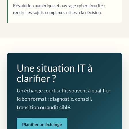
Révolution numérique et ouvrage cybersécurité :
rendre les sujets complexes utiles à la décision.
Une situation IT à
clarifier ?
Un échange court suffit souvent à qualifier
le bon format : diagnostic, conseil,
transition ou audit ciblé.
Planifier un échange