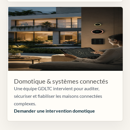
Domotique & systèmes connectés
Une équipe GDLTC intervient pour auditer,
sécuriser et fiabiliser les maisons connectées
complexes.
Demander une intervention domotique