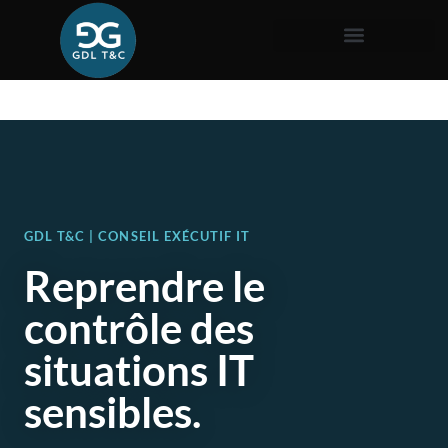
GDL T&C | CONSEIL EXÉCUTIF IT
Reprendre le
contrôle des
situations IT
sensibles.