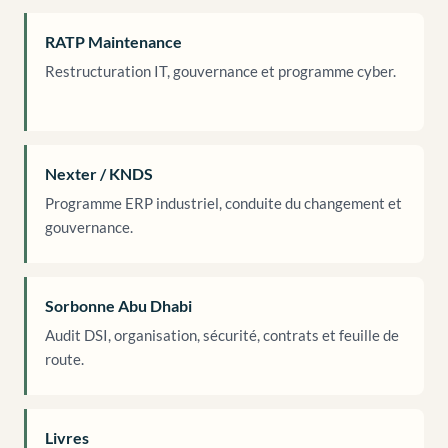
RATP Maintenance
Restructuration IT, gouvernance et programme cyber.
Nexter / KNDS
Programme ERP industriel, conduite du changement et
gouvernance.
Sorbonne Abu Dhabi
Audit DSI, organisation, sécurité, contrats et feuille de
route.
Livres