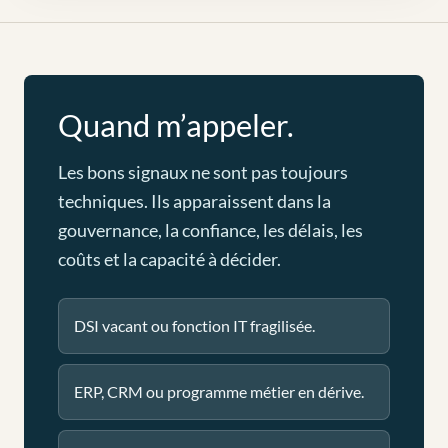
Quand m’appeler.
Les bons signaux ne sont pas toujours
techniques. Ils apparaissent dans la
gouvernance, la confiance, les délais, les
coûts et la capacité à décider.
DSI vacant ou fonction IT fragilisée.
ERP, CRM ou programme métier en dérive.