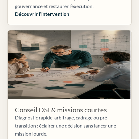
gouvernance et restaurer l’exécution.
Découvrir l’intervention
Conseil DSI & missions courtes
Diagnostic rapide, arbitrage, cadrage ou pré-
transition : éclairer une décision sans lancer une
mission lourde.