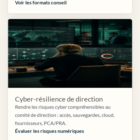
Voir les formats conseil
Cyber-résilience de direction
Rendre les risques cyber compréhensibles au
comité de direction : accès, sauvegardes, cloud,
fournisseurs, PCA/PRA.
Évaluer les risques numériques