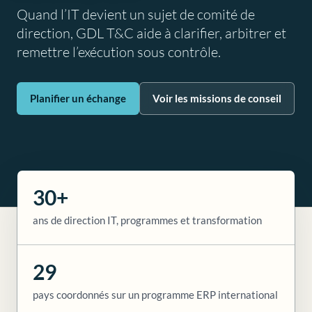
Quand l’IT devient un sujet de comité de
direction, GDL T&C aide à clarifier, arbitrer et
remettre l’exécution sous contrôle.
Planifier un échange
Voir les missions de conseil
30+
ans de direction IT, programmes et transformation
29
pays coordonnés sur un programme ERP international