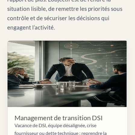
situation lisible, de remettre les priorités sous
contrôle et de sécuriser les décisions qui
engagent l’activité.
Management de transition DSI
Vacance de DSI, équipe désalignée, crise
fournisseur ou dette technique : reprendre la