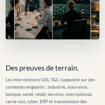
Des preuves de terrain.
Les interventions GDL T&C s’appuient sur des
contextes exigeants : industrie, assurance,
banque, santé, retail, services, international,
carve-out, cyber, ERP et transmission des