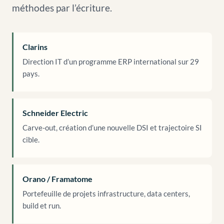
méthodes par l’écriture.
Clarins
Direction IT d’un programme ERP international sur 29
pays.
Schneider Electric
Carve-out, création d’une nouvelle DSI et trajectoire SI
cible.
Orano / Framatome
Portefeuille de projets infrastructure, data centers,
build et run.