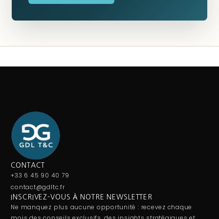
CONTACT
+33 6 45 90 40 79
contact@gdltc.fr
INSCRIVEZ-VOUS À NOTRE NEWSLETTER
Ne manquez plus aucune opportunité : recevez chaque
mois des conseils exclusifs, des insights stratégiques et