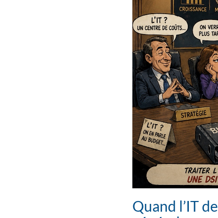
Quand l’IT de