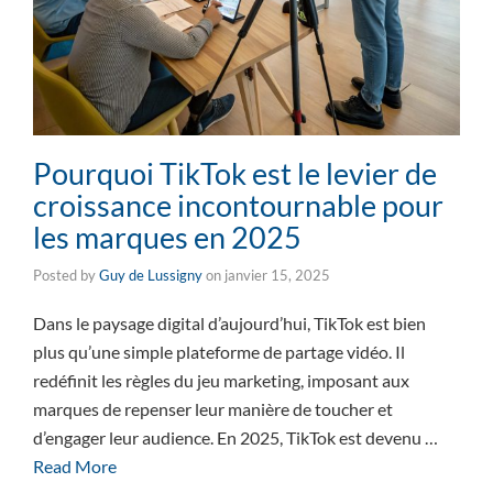
Pourquoi TikTok est le levier de
croissance incontournable pour
les marques en 2025
Posted by
Guy de Lussigny
on
janvier 15, 2025
Dans le paysage digital d’aujourd’hui, TikTok est bien
plus qu’une simple plateforme de partage vidéo. Il
redéfinit les règles du jeu marketing, imposant aux
marques de repenser leur manière de toucher et
d’engager leur audience. En 2025, TikTok est devenu …
Read More