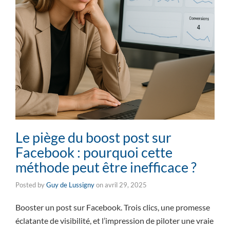
Le piège du boost post sur
Facebook : pourquoi cette
méthode peut être inefficace ?
Posted by
Guy de Lussigny
on
avril 29, 2025
Booster un post sur Facebook. Trois clics, une promesse
éclatante de visibilité, et l’impression de piloter une vraie