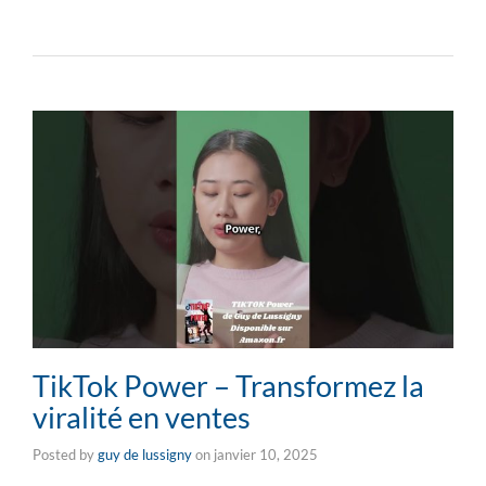
TikTok Power – Transformez la
viralité en ventes
Posted by
guy de lussigny
on
janvier 10, 2025