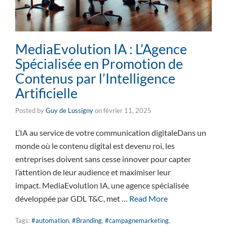
MediaEvolution IA : L’Agence
Spécialisée en Promotion de
Contenus par l’Intelligence
Artificielle
Posted by
Guy de Lussigny
on
février 11, 2025
L’IA au service de votre communication digitaleDans un
monde où le contenu digital est devenu roi, les
entreprises doivent sans cesse innover pour capter
l’attention de leur audience et maximiser leur
impact. MediaEvolution IA, une agence spécialisée
développée par GDL T&C, met …
Read More
Tags:
#automation
,
#Branding
,
#campagnemarketing
,