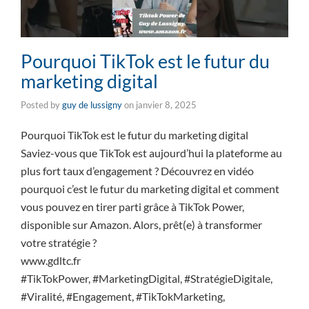
Pourquoi TikTok est le futur du
marketing digital
Posted by
guy de lussigny
on
janvier 8, 2025
Pourquoi TikTok est le futur du marketing digital
Saviez-vous que TikTok est aujourd’hui la plateforme au
plus fort taux d’engagement ? Découvrez en vidéo
pourquoi c’est le futur du marketing digital et comment
vous pouvez en tirer parti grâce à TikTok Power,
disponible sur Amazon. Alors, prêt(e) à transformer
votre stratégie ?
www.gdltc.fr
#TikTokPower, #MarketingDigital, #StratégieDigitale,
#Viralité, #Engagement, #TikTokMarketing,