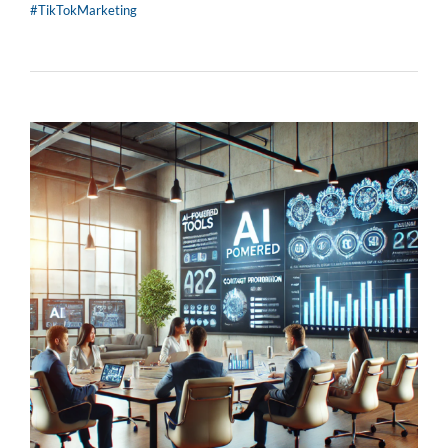
#TikTokMarketing