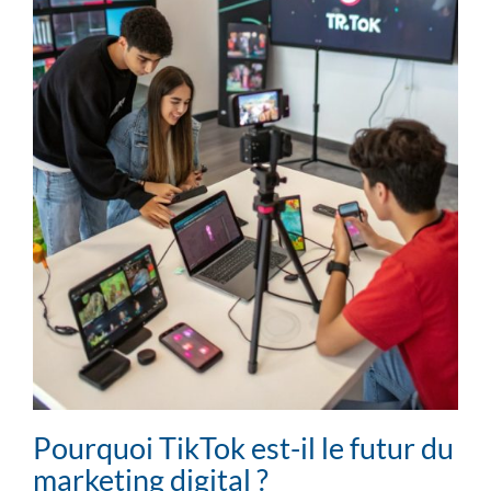
Pourquoi TikTok est-il le futur du
marketing digital ?