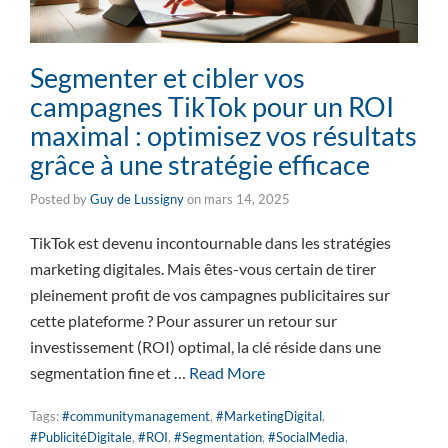
Segmenter et cibler vos
campagnes TikTok pour un ROI
maximal : optimisez vos résultats
grâce à une stratégie efficace
Posted by
Guy de Lussigny
on
mars 14, 2025
TikTok est devenu incontournable dans les stratégies
marketing digitales. Mais êtes-vous certain de tirer
pleinement profit de vos campagnes publicitaires sur
cette plateforme ? Pour assurer un retour sur
investissement (ROI) optimal, la clé réside dans une
segmentation fine et …
Read More
Tags:
#communitymanagement
,
#MarketingDigital
,
#PublicitéDigitale
,
#ROI
,
#Segmentation
,
#SocialMedia
,