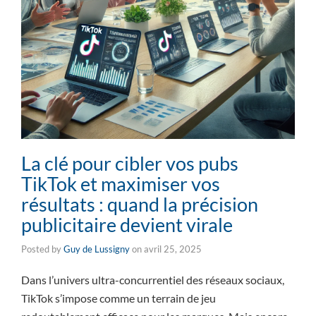
La clé pour cibler vos pubs
TikTok et maximiser vos
résultats : quand la précision
publicitaire devient virale
Posted by
Guy de Lussigny
on
avril 25, 2025
Dans l’univers ultra-concurrentiel des réseaux sociaux,
TikTok s’impose comme un terrain de jeu