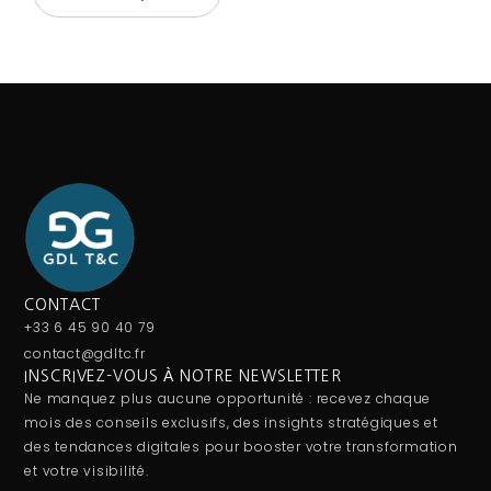
CONTACT
+33 6 45 90 40 79
contact@gdltc.fr
INSCRIVEZ-VOUS À NOTRE NEWSLETTER
Ne manquez plus aucune opportunité : recevez chaque
mois des conseils exclusifs, des insights stratégiques et
des tendances digitales pour booster votre transformation
et votre visibilité.